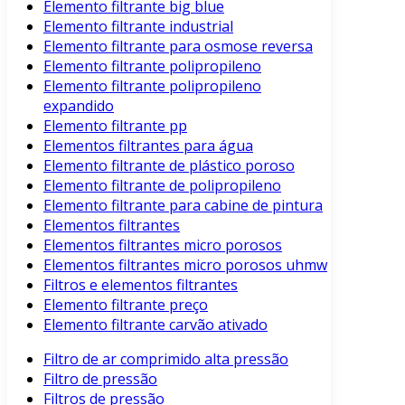
Elemento filtrante big blue
Elemento filtrante industrial
Elemento filtrante para osmose reversa
Elemento filtrante polipropileno
Elemento filtrante polipropileno
expandido
Elemento filtrante pp
Elementos filtrantes para água
Elemento filtrante de plástico poroso
Elemento filtrante de polipropileno
Elemento filtrante para cabine de pintura
Elementos filtrantes
Elementos filtrantes micro porosos
Elementos filtrantes micro porosos uhmw
Filtros e elementos filtrantes
Elemento filtrante preço
Elemento filtrante carvão ativado
Filtro de ar comprimido alta pressão
Filtro de pressão
Filtros de pressão