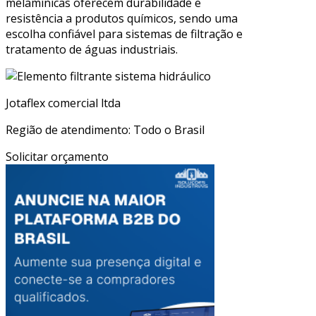
melamínicas oferecem durabilidade e
resistência a produtos químicos, sendo uma
escolha confiável para sistemas de filtração e
tratamento de águas industriais.
Jotaflex comercial ltda
Região de atendimento: Todo o Brasil
Solicitar orçamento