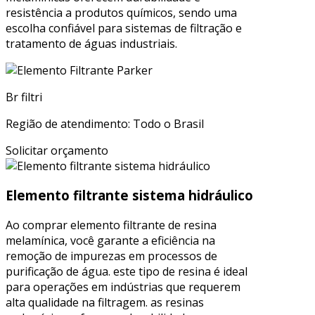
resistência a produtos químicos, sendo uma
escolha confiável para sistemas de filtração e
tratamento de águas industriais.
Br filtri
Região de atendimento: Todo o Brasil
Solicitar orçamento
Elemento filtrante sistema hidráulico
Ao comprar elemento filtrante de resina
melamínica, você garante a eficiência na
remoção de impurezas em processos de
purificação de água. este tipo de resina é ideal
para operações em indústrias que requerem
alta qualidade na filtragem. as resinas