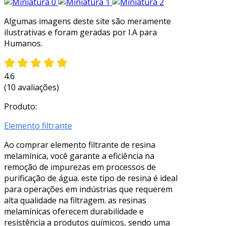
Algumas imagens deste site são meramente
ilustrativas e foram geradas por I.A para
Humanos.
4.6
(10 avaliações)
Produto:
Elemento filtrante
Ao comprar elemento filtrante de resina
melamínica, você garante a eficiência na
remoção de impurezas em processos de
purificação de água. este tipo de resina é ideal
para operações em indústrias que requerem
alta qualidade na filtragem. as resinas
melamínicas oferecem durabilidade e
resistência a produtos químicos, sendo uma