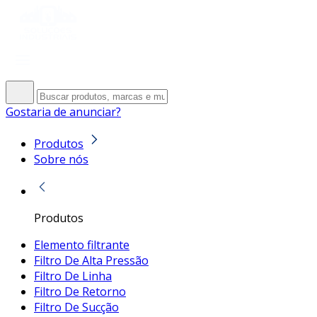
Gostaria de anunciar?
Produtos
Sobre nós
Produtos
Elemento filtrante
Filtro De Alta Pressão
Filtro De Linha
Filtro De Retorno
Filtro De Sucção