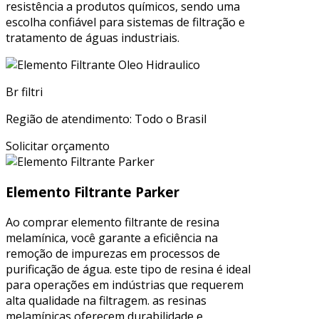
resistência a produtos químicos, sendo uma
escolha confiável para sistemas de filtração e
tratamento de águas industriais.
Br filtri
Região de atendimento: Todo o Brasil
Solicitar orçamento
Elemento Filtrante Parker
Ao comprar elemento filtrante de resina
melamínica, você garante a eficiência na
remoção de impurezas em processos de
purificação de água. este tipo de resina é ideal
para operações em indústrias que requerem
alta qualidade na filtragem. as resinas
melamínicas oferecem durabilidade e