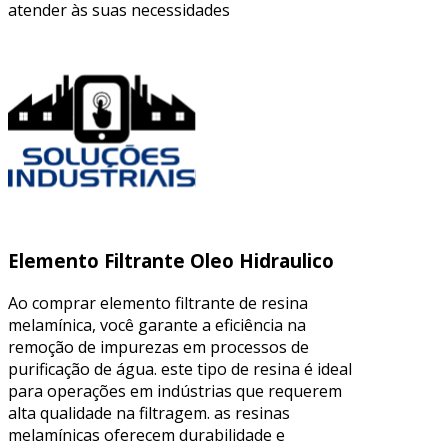
atender às suas necessidades
Elemento Filtrante Oleo Hidraulico
Ao comprar elemento filtrante de resina
melamínica, você garante a eficiência na
remoção de impurezas em processos de
purificação de água. este tipo de resina é ideal
para operações em indústrias que requerem
alta qualidade na filtragem. as resinas
melamínicas oferecem durabilidade e