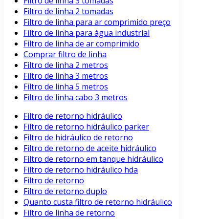
Filtro de linha 3 tomadas
Filtro de linha 2 tomadas
Filtro de linha para ar comprimido preço
Filtro de linha para água industrial
Filtro de linha de ar comprimido
Comprar filtro de linha
Filtro de linha 2 metros
Filtro de linha 3 metros
Filtro de linha 5 metros
Filtro de linha cabo 3 metros
Filtro de retorno hidráulico
Filtro de retorno hidráulico parker
Filtro de hidráulico de retorno
Filtro de retorno de aceite hidráulico
Filtro de retorno em tanque hidráulico
Filtro de retorno hidráulico hda
Filtro de retorno
Filtro de retorno duplo
Quanto custa filtro de retorno hidráulico
Filtro de linha de retorno