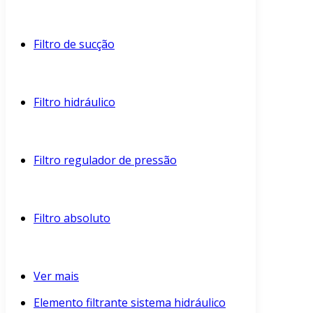
Filtro de sucção
Filtro hidráulico
Filtro regulador de pressão
Filtro absoluto
Ver mais
Elemento filtrante sistema hidráulico