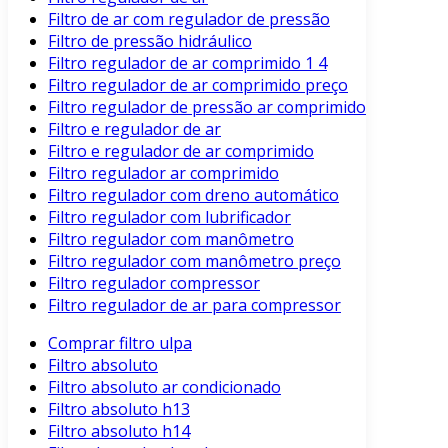
Filtro de ar com regulador de pressão
Filtro de pressão hidráulico
Filtro regulador de ar comprimido 1 4
Filtro regulador de ar comprimido preço
Filtro regulador de pressão ar comprimido
Filtro e regulador de ar
Filtro e regulador de ar comprimido
Filtro regulador ar comprimido
Filtro regulador com dreno automático
Filtro regulador com lubrificador
Filtro regulador com manômetro
Filtro regulador com manômetro preço
Filtro regulador compressor
Filtro regulador de ar para compressor
Comprar filtro ulpa
Filtro absoluto
Filtro absoluto ar condicionado
Filtro absoluto h13
Filtro absoluto h14