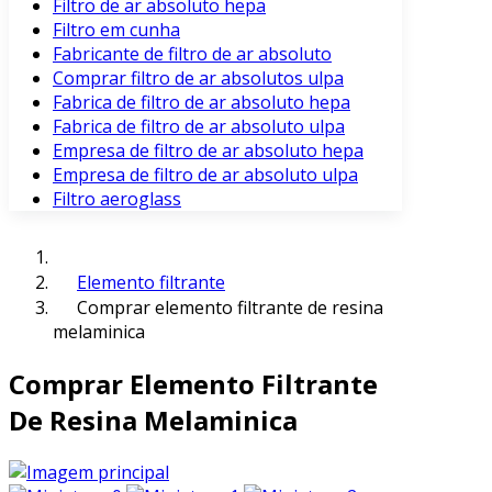
Filtro de ar absoluto hepa
Filtro em cunha
Fabricante de filtro de ar absoluto
Comprar filtro de ar absolutos ulpa
Fabrica de filtro de ar absoluto hepa
Fabrica de filtro de ar absoluto ulpa
Empresa de filtro de ar absoluto hepa
Empresa de filtro de ar absoluto ulpa
Filtro aeroglass
Elemento filtrante
Comprar elemento filtrante de resina
melaminica
Comprar Elemento Filtrante
De Resina Melaminica