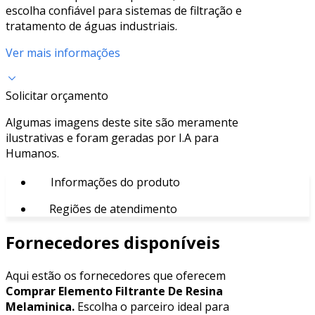
escolha confiável para sistemas de filtração e
tratamento de águas industriais.
Ver mais informações
Solicitar orçamento
Algumas imagens deste site são meramente
ilustrativas e foram geradas por I.A para
Humanos.
Informações do produto
Regiões de atendimento
Fornecedores disponíveis
Aqui estão os fornecedores que oferecem
Comprar Elemento Filtrante De Resina
Melaminica.
Escolha o parceiro ideal para