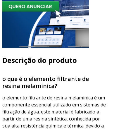
Descrição do produto
o que é o elemento filtrante de
resina melamínica?
o elemento filtrante de resina melamínica é um
componente essencial utilizado em sistemas de
filtração de água. este material é fabricado a
partir de uma resina sintética, conhecida por
sua alta resistência química e térmica. devido a