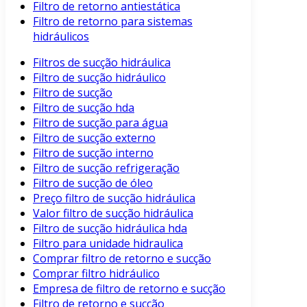
Filtro de retorno antiestática
Filtro de retorno para sistemas
hidráulicos
Filtros de sucção hidráulica
Filtro de sucção hidráulico
Filtro de sucção
Filtro de sucção hda
Filtro de sucção para água
Filtro de sucção externo
Filtro de sucção interno
Filtro de sucção refrigeração
Filtro de sucção de óleo
Preço filtro de sucção hidráulica
Valor filtro de sucção hidráulica
Filtro de sucção hidráulica hda
Filtro para unidade hidraulica
Comprar filtro de retorno e sucção
Comprar filtro hidráulico
Empresa de filtro de retorno e sucção
Filtro de retorno e sucção