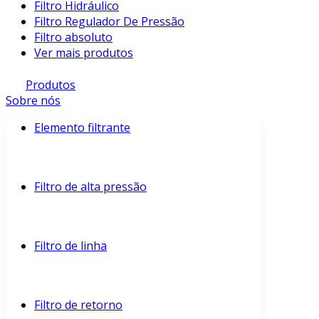
Filtro Hidráulico
Filtro Regulador De Pressão
Filtro absoluto
Ver mais produtos
Produtos
Sobre nós
Elemento filtrante
Filtro de alta pressão
Filtro de linha
Filtro de retorno