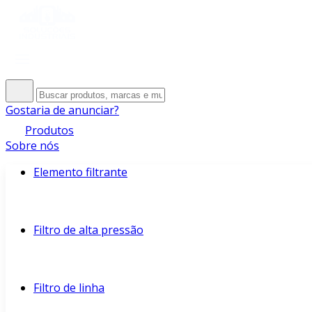
Gostaria de anunciar?
Produtos
Sobre nós
Elemento filtrante
Filtro de alta pressão
Filtro de linha