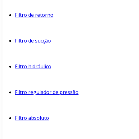
Filtro de retorno
Filtro de sucção
Filtro hidráulico
Filtro regulador de pressão
Filtro absoluto