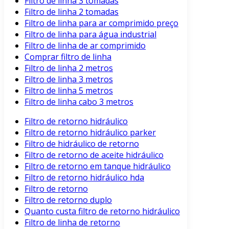
Filtro de linha 3 tomadas
Filtro de linha 2 tomadas
Filtro de linha para ar comprimido preço
Filtro de linha para água industrial
Filtro de linha de ar comprimido
Comprar filtro de linha
Filtro de linha 2 metros
Filtro de linha 3 metros
Filtro de linha 5 metros
Filtro de linha cabo 3 metros
Filtro de retorno hidráulico
Filtro de retorno hidráulico parker
Filtro de hidráulico de retorno
Filtro de retorno de aceite hidráulico
Filtro de retorno em tanque hidráulico
Filtro de retorno hidráulico hda
Filtro de retorno
Filtro de retorno duplo
Quanto custa filtro de retorno hidráulico
Filtro de linha de retorno