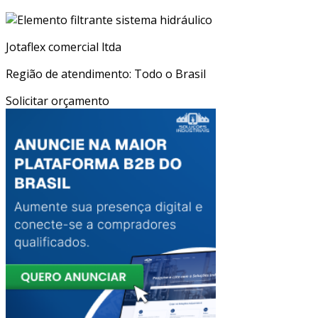
Jotaflex comercial ltda
Região de atendimento: Todo o Brasil
Solicitar orçamento