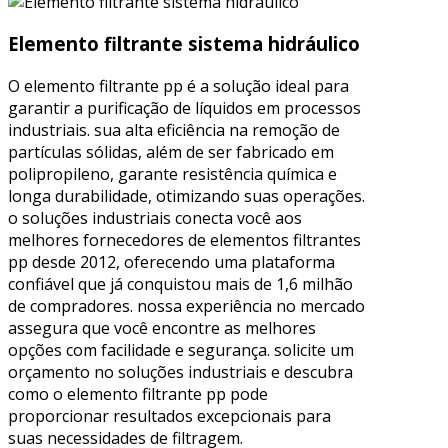
Elemento filtrante sistema hidráulico
O elemento filtrante pp é a solução ideal para
garantir a purificação de líquidos em processos
industriais. sua alta eficiência na remoção de
partículas sólidas, além de ser fabricado em
polipropileno, garante resistência química e
longa durabilidade, otimizando suas operações.
o soluções industriais conecta você aos
melhores fornecedores de elementos filtrantes
pp desde 2012, oferecendo uma plataforma
confiável que já conquistou mais de 1,6 milhão
de compradores. nossa experiência no mercado
assegura que você encontre as melhores
opções com facilidade e segurança. solicite um
orçamento no soluções industriais e descubra
como o elemento filtrante pp pode
proporcionar resultados excepcionais para
suas necessidades de filtragem.