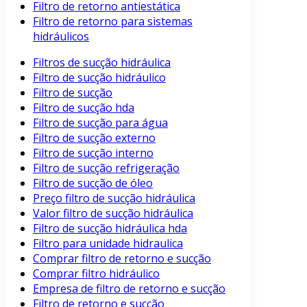
Filtro de retorno antiestática
Filtro de retorno para sistemas
hidráulicos
Filtros de sucção hidráulica
Filtro de sucção hidráulico
Filtro de sucção
Filtro de sucção hda
Filtro de sucção para água
Filtro de sucção externo
Filtro de sucção interno
Filtro de sucção refrigeração
Filtro de sucção de óleo
Preço filtro de sucção hidráulica
Valor filtro de sucção hidráulica
Filtro de sucção hidráulica hda
Filtro para unidade hidraulica
Comprar filtro de retorno e sucção
Comprar filtro hidráulico
Empresa de filtro de retorno e sucção
Filtro de retorno e sucção