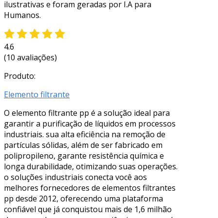
ilustrativas e foram geradas por I.A para
Humanos.
4.6
(10 avaliações)
Produto:
Elemento filtrante
O elemento filtrante pp é a solução ideal para
garantir a purificação de líquidos em processos
industriais. sua alta eficiência na remoção de
partículas sólidas, além de ser fabricado em
polipropileno, garante resistência química e
longa durabilidade, otimizando suas operações.
o soluções industriais conecta você aos
melhores fornecedores de elementos filtrantes
pp desde 2012, oferecendo uma plataforma
confiável que já conquistou mais de 1,6 milhão