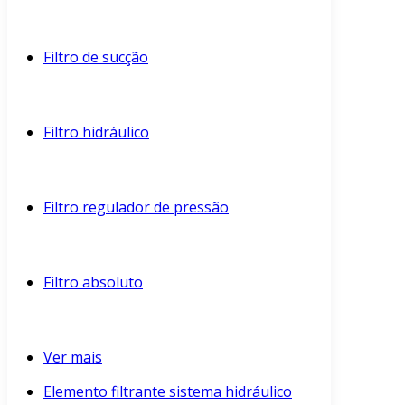
Filtro de sucção
Filtro hidráulico
Filtro regulador de pressão
Filtro absoluto
Ver mais
Elemento filtrante sistema hidráulico