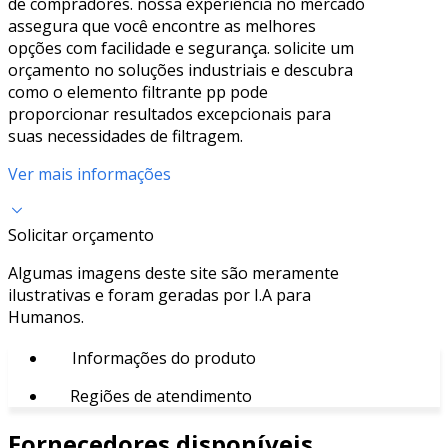
de compradores. nossa experiência no mercado
assegura que você encontre as melhores
opções com facilidade e segurança. solicite um
orçamento no soluções industriais e descubra
como o elemento filtrante pp pode
proporcionar resultados excepcionais para
suas necessidades de filtragem.
Ver mais informações
Solicitar orçamento
Algumas imagens deste site são meramente
ilustrativas e foram geradas por I.A para
Humanos.
Informações do produto
Regiões de atendimento
Fornecedores disponíveis