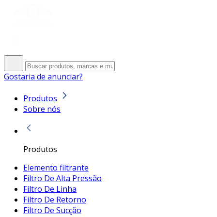
Gostaria de anunciar?
Produtos
Sobre nós
Produtos
Elemento filtrante
Filtro De Alta Pressão
Filtro De Linha
Filtro De Retorno
Filtro De Sucção