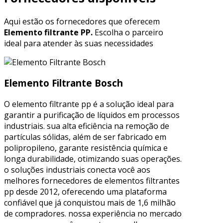
Aqui estão os fornecedores que oferecem
Elemento filtrante PP.
Escolha o parceiro
ideal para atender às suas necessidades
Elemento Filtrante Bosch
O elemento filtrante pp é a solução ideal para
garantir a purificação de líquidos em processos
industriais. sua alta eficiência na remoção de
partículas sólidas, além de ser fabricado em
polipropileno, garante resistência química e
longa durabilidade, otimizando suas operações.
o soluções industriais conecta você aos
melhores fornecedores de elementos filtrantes
pp desde 2012, oferecendo uma plataforma
confiável que já conquistou mais de 1,6 milhão
de compradores. nossa experiência no mercado