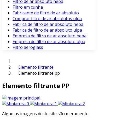
Filtro de ar absoluto hepa
Filtro em cunha
Fabricante de filtro de ar absoluto
Comprar filtro de ar absolutos ulpa
Fabrica de filtro de ar absoluto hepa
Fabrica de filtro de ar absoluto ulpa
Empresa de filtro de ar absoluto hepa
Empresa de filtro de ar absoluto ulpa
Filtro aeroglass
Elemento filtrante
Elemento filtrante pp
Elemento filtrante PP
Algumas imagens deste site são meramente