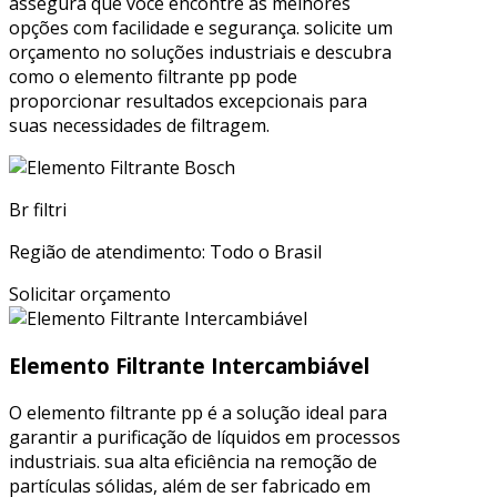
assegura que você encontre as melhores
opções com facilidade e segurança. solicite um
orçamento no soluções industriais e descubra
como o elemento filtrante pp pode
proporcionar resultados excepcionais para
suas necessidades de filtragem.
Br filtri
Região de atendimento: Todo o Brasil
Solicitar orçamento
Elemento Filtrante Intercambiável
O elemento filtrante pp é a solução ideal para
garantir a purificação de líquidos em processos
industriais. sua alta eficiência na remoção de
partículas sólidas, além de ser fabricado em