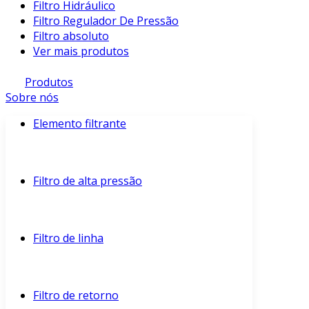
Filtro Hidráulico
Filtro Regulador De Pressão
Filtro absoluto
Ver mais produtos
Produtos
Sobre nós
Elemento filtrante
Filtro de alta pressão
Filtro de linha
Filtro de retorno