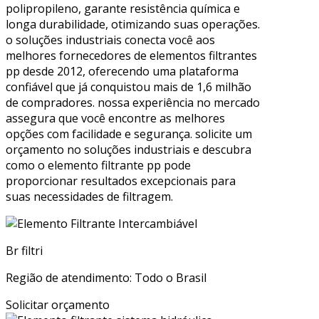
polipropileno, garante resistência química e
longa durabilidade, otimizando suas operações.
o soluções industriais conecta você aos
melhores fornecedores de elementos filtrantes
pp desde 2012, oferecendo uma plataforma
confiável que já conquistou mais de 1,6 milhão
de compradores. nossa experiência no mercado
assegura que você encontre as melhores
opções com facilidade e segurança. solicite um
orçamento no soluções industriais e descubra
como o elemento filtrante pp pode
proporcionar resultados excepcionais para
suas necessidades de filtragem.
Br filtri
Região de atendimento: Todo o Brasil
Solicitar orçamento