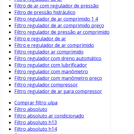
Filtro de ar com regulador de pressão
Filtro de pressão hidráulico
Filtro regulador de ar comprimido 1 4
Filtro regulador de ar comprimido preço
Filtro regulador de pressão ar comprimido
Filtro e regulador de ar
Filtro e regulador de ar comprimido
Filtro regulador ar comprimido
Filtro regulador com dreno automático
Filtro regulador com lubrificador
Filtro regulador com manômetro
Filtro regulador com manômetro preço
Filtro regulador compressor
Filtro regulador de ar para compressor
Comprar filtro ulpa
Filtro absoluto
Filtro absoluto ar condicionado
Filtro absoluto h13
Filtro absoluto h14