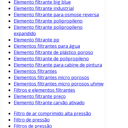
Elemento filtrante big blue
Elemento filtrante industrial
Elemento filtrante para osmose reversa
Elemento filtrante polipropileno
Elemento filtrante polipropileno
expandido
Elemento filtrante pp
Elementos filtrantes para água
Elemento filtrante de plástico poroso
Elemento filtrante de polipropileno
Elemento filtrante para cabine de pintura
Elementos filtrantes
Elementos filtrantes micro porosos
Elementos filtrantes micro porosos uhmw
Filtros e elementos filtrantes
Elemento filtrante preço
Elemento filtrante carvão ativado
Filtro de ar comprimido alta pressão
Filtro de pressão
Filtros de pressão