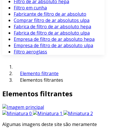
Filtro de ar absoluto hepa
Filtro em cunha
Fabricante de filtro de ar absoluto
Comprar filtro de ar absolutos ulpa
Fabrica de filtro de ar absoluto hepa
Fabrica de filtro de ar absoluto ulpa
Empresa de filtro de ar absoluto hepa
Empresa de filtro de ar absoluto ulpa
Filtro aeroglass
Elemento filtrante
Elementos filtrantes
Elementos filtrantes
Algumas imagens deste site são meramente