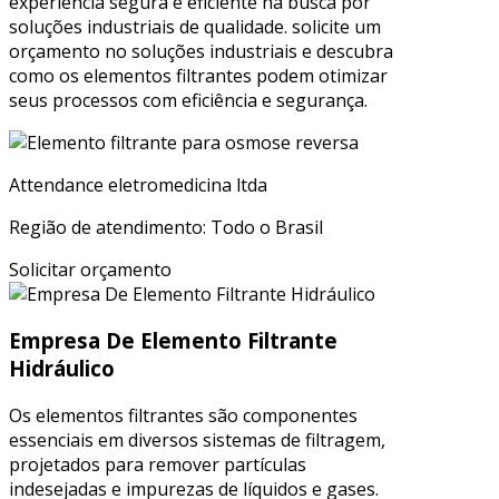
experiência segura e eficiente na busca por
soluções industriais de qualidade. solicite um
orçamento no soluções industriais e descubra
como os elementos filtrantes podem otimizar
seus processos com eficiência e segurança.
Attendance eletromedicina ltda
Região de atendimento: Todo o Brasil
Solicitar orçamento
Empresa De Elemento Filtrante
Hidráulico
Os elementos filtrantes são componentes
essenciais em diversos sistemas de filtragem,
projetados para remover partículas
indesejadas e impurezas de líquidos e gases.