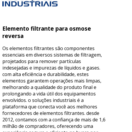
Elemento filtrante para osmose
reversa
Os elementos filtrantes são componentes
essenciais em diversos sistemas de filtragem,
projetados para remover partículas
indesejadas e impurezas de líquidos e gases.
com alta eficiência e durabilidade, estes
elementos garantem operações mais limpas,
melhorando a qualidade do produto final e
prolongando a vida útil dos equipamentos
envolvidos. o soluções industriais é a
plataforma que conecta você aos melhores
fornecedores de elementos filtrantes. desde
2012, contamos com a confiança de mais de 1,6
milhão de compradores, oferecendo uma