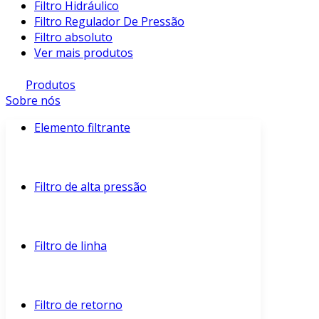
Filtro Hidráulico
Filtro Regulador De Pressão
Filtro absoluto
Ver mais produtos
Produtos
Sobre nós
Elemento filtrante
Filtro de alta pressão
Filtro de linha
Filtro de retorno