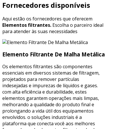
Fornecedores disponíveis
Aqui estão os fornecedores que oferecem
Elementos filtrantes.
Escolha o parceiro ideal
para atender às suas necessidades
Elemento Filtrante De Malha Metálica
Os elementos filtrantes são componentes
essenciais em diversos sistemas de filtragem,
projetados para remover partículas
indesejadas e impurezas de líquidos e gases.
com alta eficiência e durabilidade, estes
elementos garantem operações mais limpas,
melhorando a qualidade do produto final e
prolongando a vida útil dos equipamentos
envolvidos. o soluções industriais é a
plataforma que conecta você aos melhores