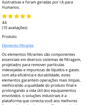
ilustrativas e foram geradas por I.A para
Humanos.
4.6
(10 avaliações)
Produto:
Elemento filtrante
Os elementos filtrantes são componentes
essenciais em diversos sistemas de filtragem,
projetados para remover partículas
indesejadas e impurezas de líquidos e gases.
com alta eficiência e durabilidade, estes
elementos garantem operações mais limpas,
melhorando a qualidade do produto final e
prolongando a vida útil dos equipamentos
envolvidos. o soluções industriais é a
plataforma que conecta você aos melhores