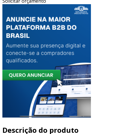
Solicitar orçamento
Descrição do produto