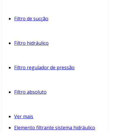
Filtro de sucção
Filtro hidráulico
Filtro regulador de pressão
Filtro absoluto
Ver mais
Elemento filtrante sistema hidráulico