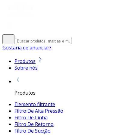
Gostaria de anunciar?
Produtos
Sobre nós
Produtos
Elemento filtrante
Filtro De Alta Pressão
Filtro De Linha
Filtro De Retorno
Filtro De Sucção