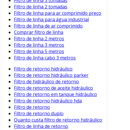
Filtro de linha 3 tomadas
Filtro de linha 2 tomadas
Filtro de linha para ar comprimido preço
Filtro de linha para água industrial
Filtro de linha de ar comprimido
Comprar filtro de linha
Filtro de linha 2 metros
Filtro de linha 3 metros
Filtro de linha 5 metros
Filtro de linha cabo 3 metros
Filtro de retorno hidráulico
Filtro de retorno hidráulico parker
Filtro de hidráulico de retorno
Filtro de retorno de aceite hidráulico
Filtro de retorno em tanque hidráulico
Filtro de retorno hidráulico hda
Filtro de retorno
Filtro de retorno duplo
Quanto custa filtro de retorno hidráulico
Filtro de linha de retorno