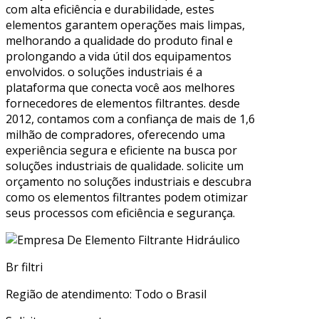
com alta eficiência e durabilidade, estes
elementos garantem operações mais limpas,
melhorando a qualidade do produto final e
prolongando a vida útil dos equipamentos
envolvidos. o soluções industriais é a
plataforma que conecta você aos melhores
fornecedores de elementos filtrantes. desde
2012, contamos com a confiança de mais de 1,6
milhão de compradores, oferecendo uma
experiência segura e eficiente na busca por
soluções industriais de qualidade. solicite um
orçamento no soluções industriais e descubra
como os elementos filtrantes podem otimizar
seus processos com eficiência e segurança.
Br filtri
Região de atendimento: Todo o Brasil