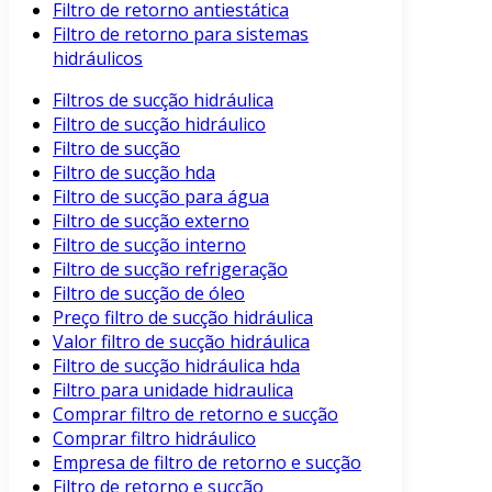
Filtro de retorno antiestática
Filtro de retorno para sistemas
hidráulicos
Filtros de sucção hidráulica
Filtro de sucção hidráulico
Filtro de sucção
Filtro de sucção hda
Filtro de sucção para água
Filtro de sucção externo
Filtro de sucção interno
Filtro de sucção refrigeração
Filtro de sucção de óleo
Preço filtro de sucção hidráulica
Valor filtro de sucção hidráulica
Filtro de sucção hidráulica hda
Filtro para unidade hidraulica
Comprar filtro de retorno e sucção
Comprar filtro hidráulico
Empresa de filtro de retorno e sucção
Filtro de retorno e sucção