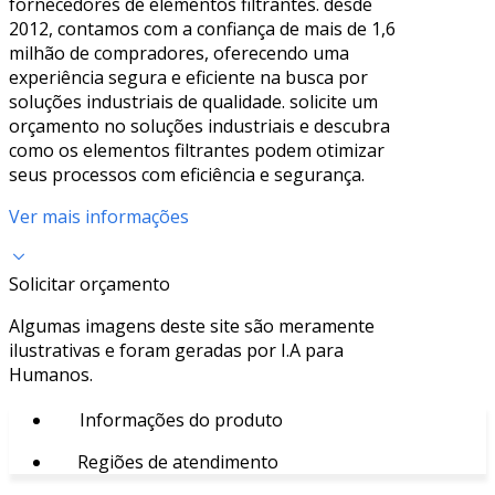
fornecedores de elementos filtrantes. desde
2012, contamos com a confiança de mais de 1,6
milhão de compradores, oferecendo uma
experiência segura e eficiente na busca por
soluções industriais de qualidade. solicite um
orçamento no soluções industriais e descubra
como os elementos filtrantes podem otimizar
seus processos com eficiência e segurança.
Ver mais informações
Solicitar orçamento
Algumas imagens deste site são meramente
ilustrativas e foram geradas por I.A para
Humanos.
Informações do produto
Regiões de atendimento