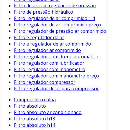
Filtro de ar com regulador de pressão
Filtro de pressão hidráulico
Filtro regulador de ar comprimido 1 4
Filtro regulador de ar comprimido preço
Filtro regulador de pressão ar comprimido
Filtro e regulador de ar
Filtro e regulador de ar comprimido
Filtro regulador ar comprimido
Filtro regulador com dreno automático
Filtro regulador com lubrificador
Filtro regulador com manômetro
Filtro regulador com manômetro preço
Filtro regulador compressor
Filtro regulador de ar para compressor
Comprar filtro ulpa
Filtro absoluto
Filtro absoluto ar condicionado
Filtro absoluto h13
Filtro absoluto h14