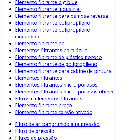
Elemento filtrante big blue
Elemento filtrante industrial
Elemento filtrante para osmose reversa
Elemento filtrante polipropileno
Elemento filtrante polipropileno
expandido
Elemento filtrante pp
Elementos filtrantes para água
Elemento filtrante de plástico poroso
Elemento filtrante de polipropileno
Elemento filtrante para cabine de pintura
Elementos filtrantes
Elementos filtrantes micro porosos
Elementos filtrantes micro porosos uhmw
Filtros e elementos filtrantes
Elemento filtrante preço
Elemento filtrante carvão ativado
Filtro de ar comprimido alta pressão
Filtro de pressão
Filtros de pressão