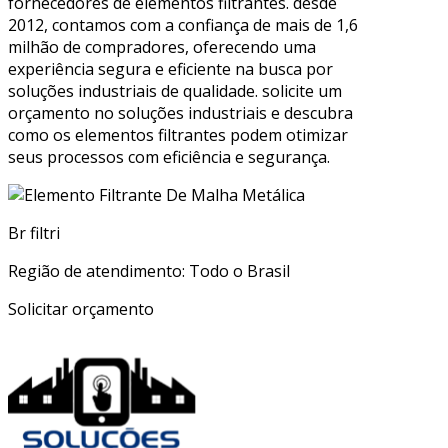
fornecedores de elementos filtrantes. desde
2012, contamos com a confiança de mais de 1,6
milhão de compradores, oferecendo uma
experiência segura e eficiente na busca por
soluções industriais de qualidade. solicite um
orçamento no soluções industriais e descubra
como os elementos filtrantes podem otimizar
seus processos com eficiência e segurança.
Br filtri
Região de atendimento: Todo o Brasil
Solicitar orçamento