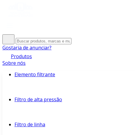
Gostaria de anunciar?
Produtos
Sobre nós
Elemento filtrante
Filtro de alta pressão
Filtro de linha