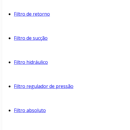
Filtro de retorno
Filtro de sucção
Filtro hidráulico
Filtro regulador de pressão
Filtro absoluto