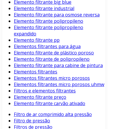
Elemento filtrante big blue
Elemento filtrante industrial
Elemento filtrante para osmose reversa
Elemento filtrante polipropileno
Elemento filtrante polipropileno
expandido
Elemento filtrante pp
Elementos filtrantes para água
Elemento filtrante de plástico poroso
Elemento filtrante de polipropileno
Elemento filtrante para cabine de pintura
Elementos filtrantes
Elementos filtrantes micro porosos
Elementos filtrantes micro porosos uhmw
Filtros e elementos filtrantes
Elemento filtrante preço
Elemento filtrante carvão ativado
Filtro de ar comprimido alta pressão
Filtro de pressão
Filtros de pressão