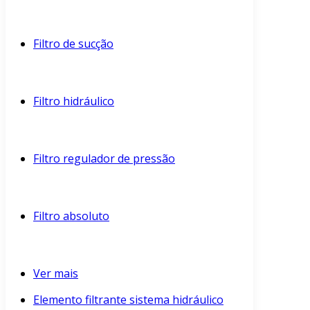
Filtro de sucção
Filtro hidráulico
Filtro regulador de pressão
Filtro absoluto
Ver mais
Elemento filtrante sistema hidráulico