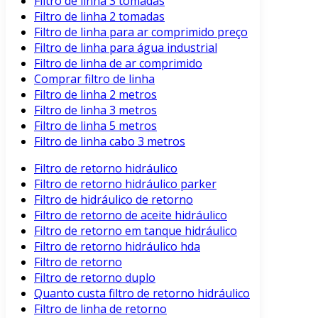
Filtro de linha 3 tomadas
Filtro de linha 2 tomadas
Filtro de linha para ar comprimido preço
Filtro de linha para água industrial
Filtro de linha de ar comprimido
Comprar filtro de linha
Filtro de linha 2 metros
Filtro de linha 3 metros
Filtro de linha 5 metros
Filtro de linha cabo 3 metros
Filtro de retorno hidráulico
Filtro de retorno hidráulico parker
Filtro de hidráulico de retorno
Filtro de retorno de aceite hidráulico
Filtro de retorno em tanque hidráulico
Filtro de retorno hidráulico hda
Filtro de retorno
Filtro de retorno duplo
Quanto custa filtro de retorno hidráulico
Filtro de linha de retorno