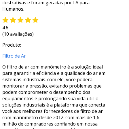
ilustrativas e foram geradas por I.A para
Humanos.
4.6
(10 avaliações)
Produto:
Filtro de Ar
O filtro de ar com manômetro é a solução ideal
para garantir a eficiência e a qualidade do ar em
sistemas industriais. com ele, você poderá
monitorar a pressão, evitando problemas que
podem comprometer o desempenho dos
equipamentos e prolongando sua vida útil. o
soluções industriais é a plataforma que conecta
você aos melhores fornecedores de filtro de ar
com manômetro desde 2012. com mais de 1,6
milhão de compradores confiando em nossa