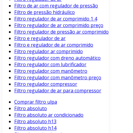
Filtro de ar com regulador de pressão
Filtro de pressão hidráulico
Filtro regulador de ar comprimido 1 4
Filtro regulador de ar comprimido preço
Filtro regulador de pressão ar comprimido
Filtro e regulador de ar
Filtro e regulador de ar comprimido
Filtro regulador ar comprimido
Filtro regulador com dreno automático
Filtro regulador com lubrificador
Filtro regulador com manômetro
Filtro regulador com manômetro preço
Filtro regulador compressor
Filtro regulador de ar para compressor
Comprar filtro ulpa
Filtro absoluto
Filtro absoluto ar condicionado
Filtro absoluto h13
Filtro absoluto h14