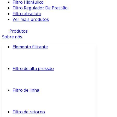
Filtro Hidráulico
Filtro Regulador De Pressão
Filtro absoluto
Ver mais produtos
Produtos
Sobre nós
Elemento filtrante
Filtro de alta pressão
Filtro de linha
Filtro de retorno