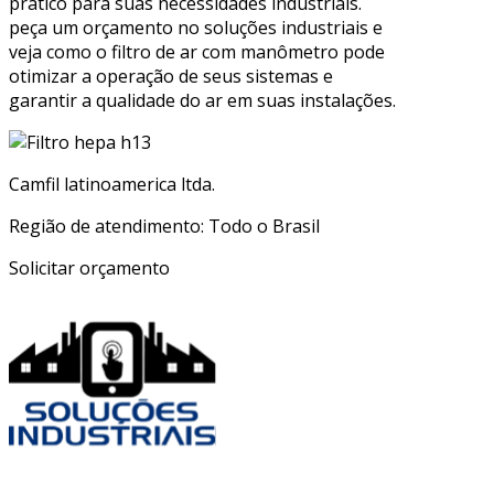
prático para suas necessidades industriais.
peça um orçamento no soluções industriais e
veja como o filtro de ar com manômetro pode
otimizar a operação de seus sistemas e
garantir a qualidade do ar em suas instalações.
Camfil latinoamerica ltda.
Região de atendimento: Todo o Brasil
Solicitar orçamento