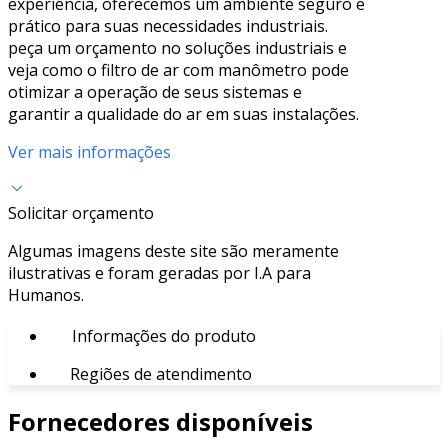
experiência, oferecemos um ambiente seguro e
prático para suas necessidades industriais.
peça um orçamento no soluções industriais e
veja como o filtro de ar com manômetro pode
otimizar a operação de seus sistemas e
garantir a qualidade do ar em suas instalações.
Ver mais informações
Solicitar orçamento
Algumas imagens deste site são meramente
ilustrativas e foram geradas por I.A para
Humanos.
Informações do produto
Regiões de atendimento
Fornecedores disponíveis