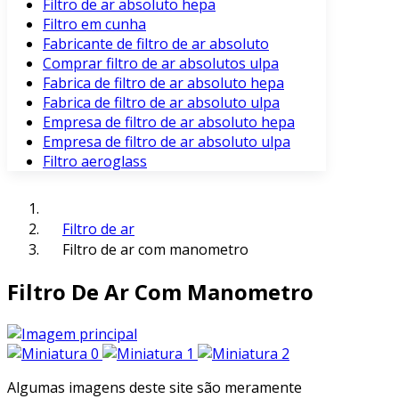
Filtro de ar absoluto hepa
Filtro em cunha
Fabricante de filtro de ar absoluto
Comprar filtro de ar absolutos ulpa
Fabrica de filtro de ar absoluto hepa
Fabrica de filtro de ar absoluto ulpa
Empresa de filtro de ar absoluto hepa
Empresa de filtro de ar absoluto ulpa
Filtro aeroglass
Filtro de ar
Filtro de ar com manometro
Filtro De Ar Com Manometro
Algumas imagens deste site são meramente