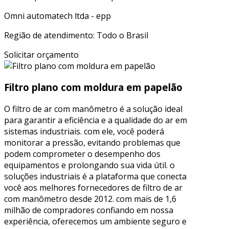
Omni automatech ltda - epp
Região de atendimento: Todo o Brasil
Solicitar orçamento
Filtro plano com moldura em papelão
O filtro de ar com manômetro é a solução ideal
para garantir a eficiência e a qualidade do ar em
sistemas industriais. com ele, você poderá
monitorar a pressão, evitando problemas que
podem comprometer o desempenho dos
equipamentos e prolongando sua vida útil. o
soluções industriais é a plataforma que conecta
você aos melhores fornecedores de filtro de ar
com manômetro desde 2012. com mais de 1,6
milhão de compradores confiando em nossa
experiência, oferecemos um ambiente seguro e