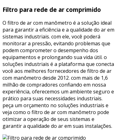
Filtro para rede de ar comprimido
O filtro de ar com manômetro é a solução ideal
para garantir a eficiência e a qualidade do ar em
sistemas industriais. com ele, você poderá
monitorar a pressão, evitando problemas que
podem comprometer o desempenho dos
equipamentos e prolongando sua vida útil. o
soluções industriais é a plataforma que conecta
você aos melhores fornecedores de filtro de ar
com manômetro desde 2012. com mais de 1,6
milhão de compradores confiando em nossa
experiência, oferecemos um ambiente seguro e
prático para suas necessidades industriais.
peça um orçamento no soluções industriais e
veja como o filtro de ar com manômetro pode
otimizar a operação de seus sistemas e
garantir a qualidade do ar em suas instalações.