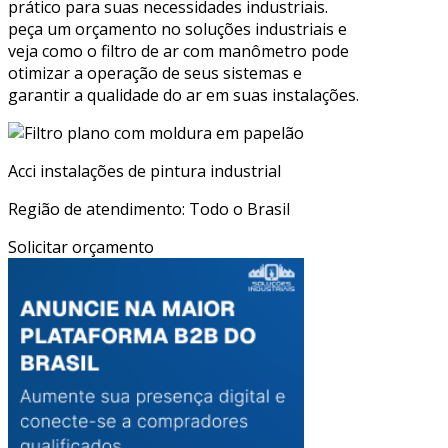
prático para suas necessidades industriais.
peça um orçamento no soluções industriais e
veja como o filtro de ar com manômetro pode
otimizar a operação de seus sistemas e
garantir a qualidade do ar em suas instalações.
Acci instalações de pintura industrial
Região de atendimento: Todo o Brasil
Solicitar orçamento