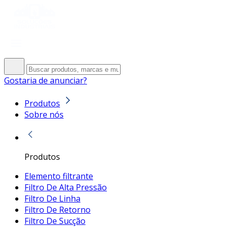
Gostaria de anunciar?
Produtos
Sobre nós
Produtos
Elemento filtrante
Filtro De Alta Pressão
Filtro De Linha
Filtro De Retorno
Filtro De Sucção