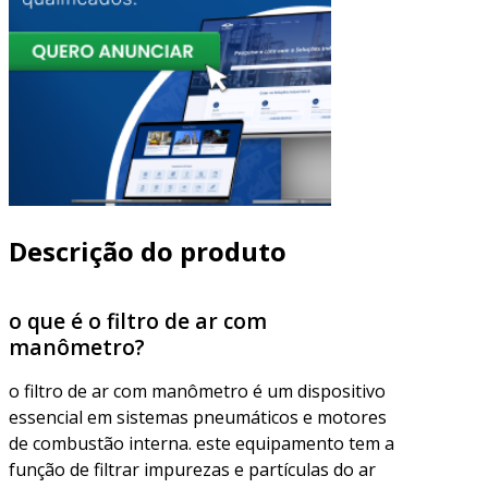
Descrição do produto
o que é o filtro de ar com
manômetro?
o filtro de ar com manômetro é um dispositivo
essencial em sistemas pneumáticos e motores
de combustão interna. este equipamento tem a
função de filtrar impurezas e partículas do ar