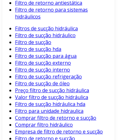
Filtro de retorno antiestática
Filtro de retorno para sistemas
hidráulicos
Filtros de sucção hidráulica
Filtro de sucção hidráulico
Filtro de sucção
Filtro de sucção hda
Filtro de sucção para água
Filtro de sucção externo
Filtro de sucção interno
Filtro de sucção refrigeração
Filtro de sucção de óleo
Preço filtro de sucção hidráulica
Valor filtro de sucção hidráulica
Filtro de sucção hidráulica hda
Filtro para unidade hidraulica
Comprar filtro de retorno e sucção
Comprar filtro hidráulico
Empresa de filtro de retorno e sucção
Filtro de retorno e sucção