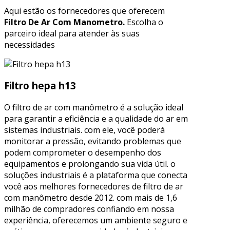
Aqui estão os fornecedores que oferecem
Filtro De Ar Com Manometro.
Escolha o
parceiro ideal para atender às suas
necessidades
Filtro hepa h13
O filtro de ar com manômetro é a solução ideal
para garantir a eficiência e a qualidade do ar em
sistemas industriais. com ele, você poderá
monitorar a pressão, evitando problemas que
podem comprometer o desempenho dos
equipamentos e prolongando sua vida útil. o
soluções industriais é a plataforma que conecta
você aos melhores fornecedores de filtro de ar
com manômetro desde 2012. com mais de 1,6
milhão de compradores confiando em nossa
experiência, oferecemos um ambiente seguro e