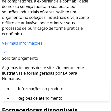
de compradores. a experiência e confiabilidade
do nosso serviço facilitam sua busca por
soluções industriais eficazes. solicite um
orçamento no soluções industriais e veja como
o filtro de ar lavável pode otimizar seus
processos de purificação de forma prática e
econômica.
Ver mais informações
Solicitar orçamento
Algumas imagens deste site são meramente
ilustrativas e foram geradas por I.A para
Humanos.
Informações do produto
Regiões de atendimento
Fornecedores disponíveis