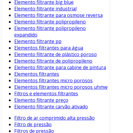
Elemento filtrante big blue
Elemento filtrante industrial
Elemento filtrante para osmose reversa
Elemento filtrante polipropileno
Elemento filtrante polipropileno
expandido
Elemento filtrante pp
Elementos filtrantes para água
Elemento filtrante de plástico poroso
Elemento filtrante de polipropileno
Elemento filtrante para cabine de pintura
Elementos filtrantes
Elementos filtrantes micro porosos
Elementos filtrantes micro porosos uhmw
Filtros e elementos filtrantes
Elemento filtrante preço
Elemento filtrante carvão ativado
Filtro de ar comprimido alta pressão
Filtro de pressão
Filtros de pressão