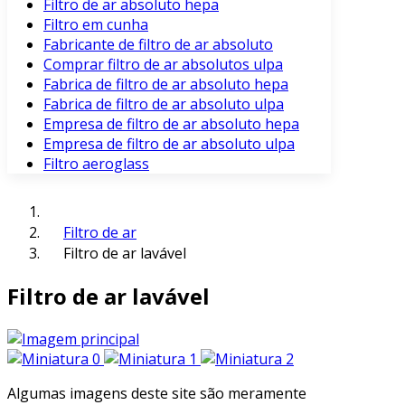
Filtro de ar absoluto hepa
Filtro em cunha
Fabricante de filtro de ar absoluto
Comprar filtro de ar absolutos ulpa
Fabrica de filtro de ar absoluto hepa
Fabrica de filtro de ar absoluto ulpa
Empresa de filtro de ar absoluto hepa
Empresa de filtro de ar absoluto ulpa
Filtro aeroglass
Filtro de ar
Filtro de ar lavável
Filtro de ar lavável
Algumas imagens deste site são meramente