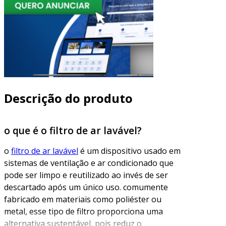
Descrição do produto
o que é o filtro de ar lavável?
o
filtro de ar lavável
é um dispositivo usado em
sistemas de ventilação e ar condicionado que
pode ser limpo e reutilizado ao invés de ser
descartado após um único uso. comumente
fabricado em materiais como poliéster ou
metal, esse tipo de filtro proporciona uma
alternativa sustentável, pois reduz o