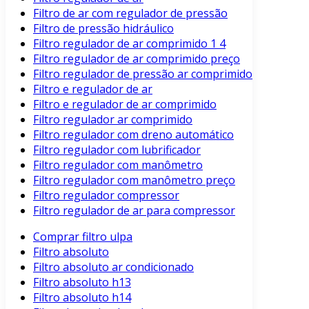
Filtro de ar com regulador de pressão
Filtro de pressão hidráulico
Filtro regulador de ar comprimido 1 4
Filtro regulador de ar comprimido preço
Filtro regulador de pressão ar comprimido
Filtro e regulador de ar
Filtro e regulador de ar comprimido
Filtro regulador ar comprimido
Filtro regulador com dreno automático
Filtro regulador com lubrificador
Filtro regulador com manômetro
Filtro regulador com manômetro preço
Filtro regulador compressor
Filtro regulador de ar para compressor
Comprar filtro ulpa
Filtro absoluto
Filtro absoluto ar condicionado
Filtro absoluto h13
Filtro absoluto h14