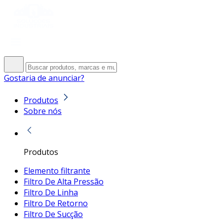
Gostaria de anunciar?
Produtos
Sobre nós
Produtos
Elemento filtrante
Filtro De Alta Pressão
Filtro De Linha
Filtro De Retorno
Filtro De Sucção