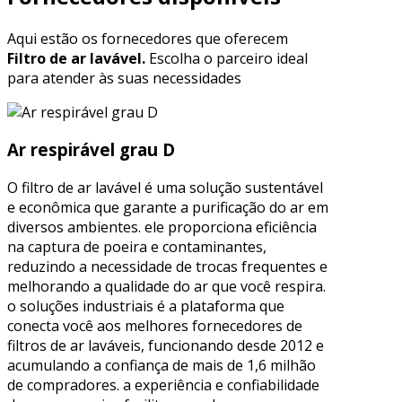
Aqui estão os fornecedores que oferecem
Filtro de ar lavável.
Escolha o parceiro ideal
para atender às suas necessidades
Ar respirável grau D
O filtro de ar lavável é uma solução sustentável
e econômica que garante a purificação do ar em
diversos ambientes. ele proporciona eficiência
na captura de poeira e contaminantes,
reduzindo a necessidade de trocas frequentes e
melhorando a qualidade do ar que você respira.
o soluções industriais é a plataforma que
conecta você aos melhores fornecedores de
filtros de ar laváveis, funcionando desde 2012 e
acumulando a confiança de mais de 1,6 milhão
de compradores. a experiência e confiabilidade