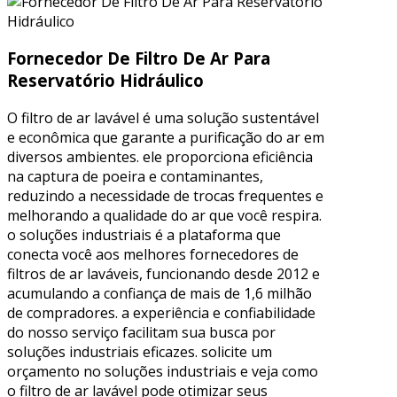
Fornecedor De Filtro De Ar Para
Reservatório Hidráulico
O filtro de ar lavável é uma solução sustentável
e econômica que garante a purificação do ar em
diversos ambientes. ele proporciona eficiência
na captura de poeira e contaminantes,
reduzindo a necessidade de trocas frequentes e
melhorando a qualidade do ar que você respira.
o soluções industriais é a plataforma que
conecta você aos melhores fornecedores de
filtros de ar laváveis, funcionando desde 2012 e
acumulando a confiança de mais de 1,6 milhão
de compradores. a experiência e confiabilidade
do nosso serviço facilitam sua busca por
soluções industriais eficazes. solicite um
orçamento no soluções industriais e veja como
o filtro de ar lavável pode otimizar seus