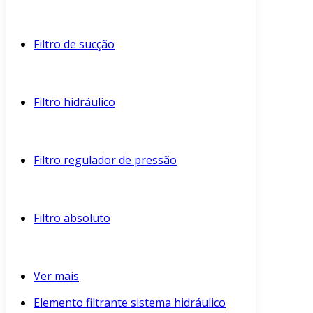
Filtro de sucção
Filtro hidráulico
Filtro regulador de pressão
Filtro absoluto
Ver mais
Elemento filtrante sistema hidráulico