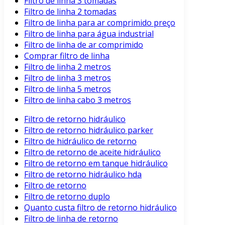
Filtro de linha 3 tomadas
Filtro de linha 2 tomadas
Filtro de linha para ar comprimido preço
Filtro de linha para água industrial
Filtro de linha de ar comprimido
Comprar filtro de linha
Filtro de linha 2 metros
Filtro de linha 3 metros
Filtro de linha 5 metros
Filtro de linha cabo 3 metros
Filtro de retorno hidráulico
Filtro de retorno hidráulico parker
Filtro de hidráulico de retorno
Filtro de retorno de aceite hidráulico
Filtro de retorno em tanque hidráulico
Filtro de retorno hidráulico hda
Filtro de retorno
Filtro de retorno duplo
Quanto custa filtro de retorno hidráulico
Filtro de linha de retorno