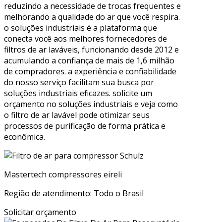
reduzindo a necessidade de trocas frequentes e
melhorando a qualidade do ar que você respira.
o soluções industriais é a plataforma que
conecta você aos melhores fornecedores de
filtros de ar laváveis, funcionando desde 2012 e
acumulando a confiança de mais de 1,6 milhão
de compradores. a experiência e confiabilidade
do nosso serviço facilitam sua busca por
soluções industriais eficazes. solicite um
orçamento no soluções industriais e veja como
o filtro de ar lavável pode otimizar seus
processos de purificação de forma prática e
econômica.
Mastertech compressores eireli
Região de atendimento: Todo o Brasil
Solicitar orçamento