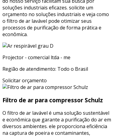
do nosso serviço facilitam sua busca por
soluções industriais eficazes. solicite um
orçamento no soluções industriais e veja como
o filtro de ar lavável pode otimizar seus
processos de purificação de forma prática e
econômica.
Projector - comercial ltda - me
Região de atendimento: Todo o Brasil
Solicitar orçamento
Filtro de ar para compressor Schulz
O filtro de ar lavável é uma solução sustentável
e econômica que garante a purificação do ar em
diversos ambientes. ele proporciona eficiência
na captura de poeira e contaminantes,