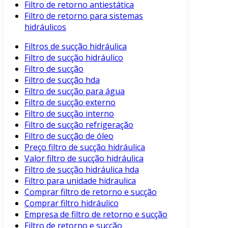
Filtro de retorno antiestática
Filtro de retorno para sistemas
hidráulicos
Filtros de sucção hidráulica
Filtro de sucção hidráulico
Filtro de sucção
Filtro de sucção hda
Filtro de sucção para água
Filtro de sucção externo
Filtro de sucção interno
Filtro de sucção refrigeração
Filtro de sucção de óleo
Preço filtro de sucção hidráulica
Valor filtro de sucção hidráulica
Filtro de sucção hidráulica hda
Filtro para unidade hidraulica
Comprar filtro de retorno e sucção
Comprar filtro hidráulico
Empresa de filtro de retorno e sucção
Filtro de retorno e sucção