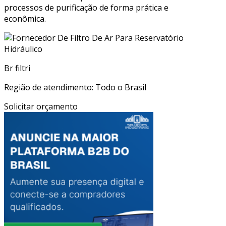
processos de purificação de forma prática e
econômica.
Br filtri
Região de atendimento: Todo o Brasil
Solicitar orçamento