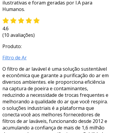
ilustrativas e foram geradas por I.A para
Humanos.
4.6
(10 avaliações)
Produto:
Filtro de Ar
O filtro de ar lavável é uma solução sustentável
e econômica que garante a purificação do ar em
diversos ambientes. ele proporciona eficiência
na captura de poeira e contaminantes,
reduzindo a necessidade de trocas frequentes e
melhorando a qualidade do ar que você respira.
o soluções industriais é a plataforma que
conecta você aos melhores fornecedores de
filtros de ar laváveis, funcionando desde 2012 e
acumulando a confiança de mais de 1,6 milhão