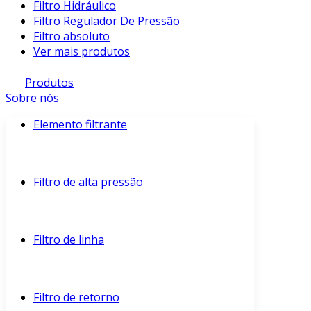
Filtro Hidráulico
Filtro Regulador De Pressão
Filtro absoluto
Ver mais produtos
Produtos
Sobre nós
Elemento filtrante
Filtro de alta pressão
Filtro de linha
Filtro de retorno