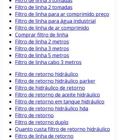
Filtro de linha 3 tomadas
Filtro de linha 2 tomadas
Filtro de linha para ar comprimido preço
Filtro de linha para água industrial
Filtro de linha de ar comprimido
Comprar filtro de linha
Filtro de linha 2 metros
Filtro de linha 3 metros
Filtro de linha 5 metros
Filtro de linha cabo 3 metros
Filtro de retorno hidráulico
Filtro de retorno hidráulico parker
Filtro de hidráulico de retorno
Filtro de retorno de aceite hidráulico
Filtro de retorno em tanque hidráulico
Filtro de retorno hidráulico hda
Filtro de retorno
Filtro de retorno duplo
Quanto custa filtro de retorno hidráulico
Filtro de linha de retorno