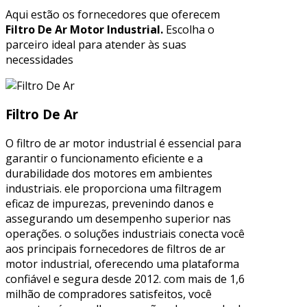
Aqui estão os fornecedores que oferecem
Filtro De Ar Motor Industrial.
Escolha o
parceiro ideal para atender às suas
necessidades
Filtro De Ar
O filtro de ar motor industrial é essencial para
garantir o funcionamento eficiente e a
durabilidade dos motores em ambientes
industriais. ele proporciona uma filtragem
eficaz de impurezas, prevenindo danos e
assegurando um desempenho superior nas
operações. o soluções industriais conecta você
aos principais fornecedores de filtros de ar
motor industrial, oferecendo uma plataforma
confiável e segura desde 2012. com mais de 1,6
milhão de compradores satisfeitos, você