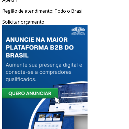
Região de atendimento: Todo o Brasil
Solicitar orçamento