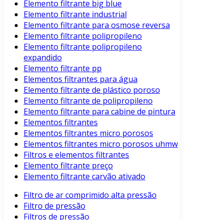
Elemento filtrante big blue
Elemento filtrante industrial
Elemento filtrante para osmose reversa
Elemento filtrante polipropileno
Elemento filtrante polipropileno
expandido
Elemento filtrante pp
Elementos filtrantes para água
Elemento filtrante de plástico poroso
Elemento filtrante de polipropileno
Elemento filtrante para cabine de pintura
Elementos filtrantes
Elementos filtrantes micro porosos
Elementos filtrantes micro porosos uhmw
Filtros e elementos filtrantes
Elemento filtrante preço
Elemento filtrante carvão ativado
Filtro de ar comprimido alta pressão
Filtro de pressão
Filtros de pressão