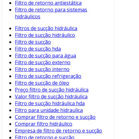
Filtro de retorno antiestática
Filtro de retorno para sistemas
hidráulicos
Filtros de sucção hidráulica
Filtro de sucção hidráulico
Filtro de sucção
Filtro de sucção hda
Filtro de sucção para água
Filtro de sucção externo
Filtro de sucção interno
Filtro de sucção refrigeração
Filtro de sucção de óleo
Preço filtro de sucção hidráulica
Valor filtro de sucção hidráulica
Filtro de sucção hidráulica hda
Filtro para unidade hidraulica
Comprar filtro de retorno e sucção
Comprar filtro hidráulico
Empresa de filtro de retorno e sucção
Filtro de retorno e sucção