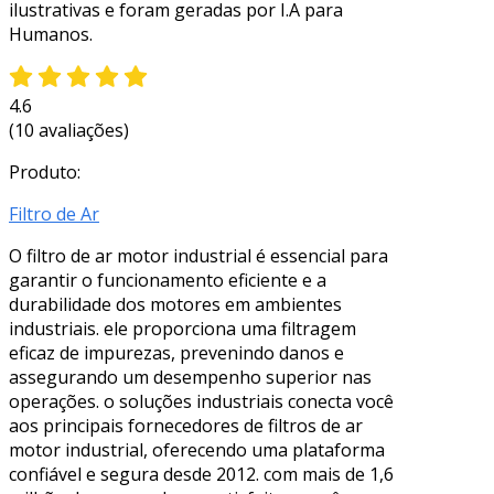
ilustrativas e foram geradas por I.A para
Humanos.
4.6
(10 avaliações)
Produto:
Filtro de Ar
O filtro de ar motor industrial é essencial para
garantir o funcionamento eficiente e a
durabilidade dos motores em ambientes
industriais. ele proporciona uma filtragem
eficaz de impurezas, prevenindo danos e
assegurando um desempenho superior nas
operações. o soluções industriais conecta você
aos principais fornecedores de filtros de ar
motor industrial, oferecendo uma plataforma
confiável e segura desde 2012. com mais de 1,6