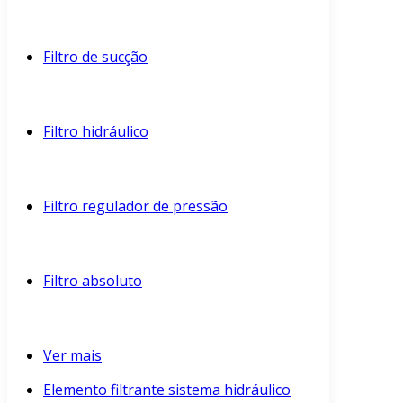
Filtro de sucção
Filtro hidráulico
Filtro regulador de pressão
Filtro absoluto
Ver mais
Elemento filtrante sistema hidráulico