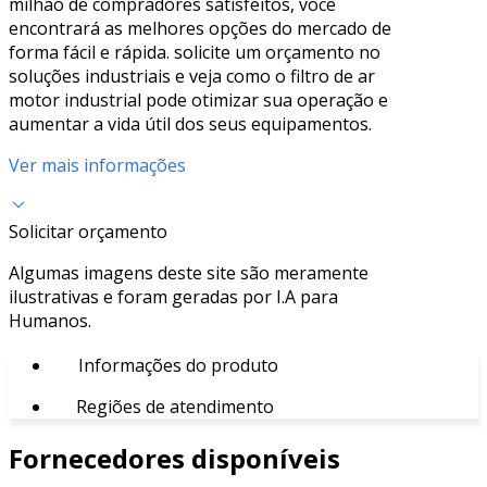
milhão de compradores satisfeitos, você
encontrará as melhores opções do mercado de
forma fácil e rápida. solicite um orçamento no
soluções industriais e veja como o filtro de ar
motor industrial pode otimizar sua operação e
aumentar a vida útil dos seus equipamentos.
Ver mais informações
Solicitar orçamento
Algumas imagens deste site são meramente
ilustrativas e foram geradas por I.A para
Humanos.
Informações do produto
Regiões de atendimento
Fornecedores disponíveis