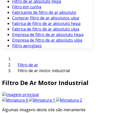
Filtro de ar absoluto hepa
Filtro em cunha
Fabricante de filtro de ar absoluto
Comprar filtro de ar absolutos ulpa
Fabrica de filtro de ar absoluto hepa
Fabrica de filtro de ar absoluto ulpa
Empresa de filtro de ar absoluto hepa
Empresa de filtro de ar absoluto ulpa
Filtro aeroglass
Filtro de ar
Filtro de ar motor industrial
Filtro De Ar Motor Industrial
Algumas imagens deste site são meramente