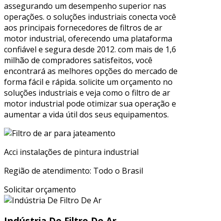
assegurando um desempenho superior nas
operações. o soluções industriais conecta você
aos principais fornecedores de filtros de ar
motor industrial, oferecendo uma plataforma
confiável e segura desde 2012. com mais de 1,6
milhão de compradores satisfeitos, você
encontrará as melhores opções do mercado de
forma fácil e rápida. solicite um orçamento no
soluções industriais e veja como o filtro de ar
motor industrial pode otimizar sua operação e
aumentar a vida útil dos seus equipamentos.
Acci instalações de pintura industrial
Região de atendimento: Todo o Brasil
Solicitar orçamento
Indústria De Filtro De Ar