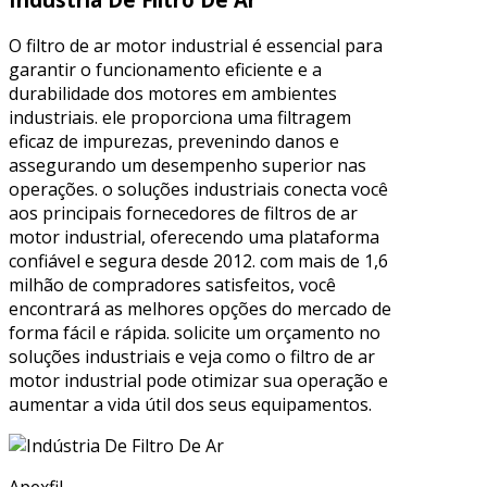
O filtro de ar motor industrial é essencial para
garantir o funcionamento eficiente e a
durabilidade dos motores em ambientes
industriais. ele proporciona uma filtragem
eficaz de impurezas, prevenindo danos e
assegurando um desempenho superior nas
operações. o soluções industriais conecta você
aos principais fornecedores de filtros de ar
motor industrial, oferecendo uma plataforma
confiável e segura desde 2012. com mais de 1,6
milhão de compradores satisfeitos, você
encontrará as melhores opções do mercado de
forma fácil e rápida. solicite um orçamento no
soluções industriais e veja como o filtro de ar
motor industrial pode otimizar sua operação e
aumentar a vida útil dos seus equipamentos.
Apexfil