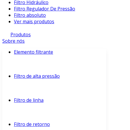
Filtro Hidráulico
Filtro Regulador De Pressão
Filtro absoluto
Ver mais produtos
Produtos
Sobre nós
Elemento filtrante
Filtro de alta pressão
Filtro de linha
Filtro de retorno