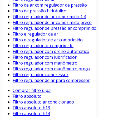
Filtro de ar com regulador de pressão
Filtro de pressão hidráulico
Filtro regulador de ar comprimido 1 4
Filtro regulador de ar comprimido preço
Filtro regulador de pressão ar comprimido
Filtro e regulador de ar
Filtro e regulador de ar comprimido
Filtro regulador ar comprimido
Filtro regulador com dreno automático
Filtro regulador com lubrificador
Filtro regulador com manômetro
Filtro regulador com manômetro preço
Filtro regulador compressor
Filtro regulador de ar para compressor
Comprar filtro ulpa
Filtro absoluto
Filtro absoluto ar condicionado
Filtro absoluto h13
Filtro absoluto h14