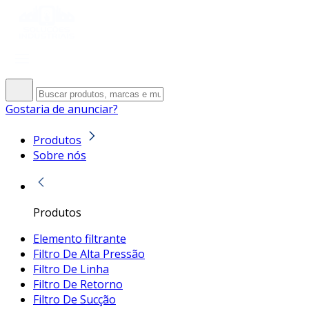
Gostaria de anunciar?
Produtos
Sobre nós
Produtos
Elemento filtrante
Filtro De Alta Pressão
Filtro De Linha
Filtro De Retorno
Filtro De Sucção