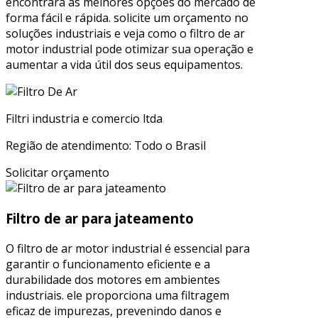
encontrará as melhores opções do mercado de
forma fácil e rápida. solicite um orçamento no
soluções industriais e veja como o filtro de ar
motor industrial pode otimizar sua operação e
aumentar a vida útil dos seus equipamentos.
Filtri industria e comercio ltda
Região de atendimento: Todo o Brasil
Solicitar orçamento
Filtro de ar para jateamento
O filtro de ar motor industrial é essencial para
garantir o funcionamento eficiente e a
durabilidade dos motores em ambientes
industriais. ele proporciona uma filtragem
eficaz de impurezas, prevenindo danos e