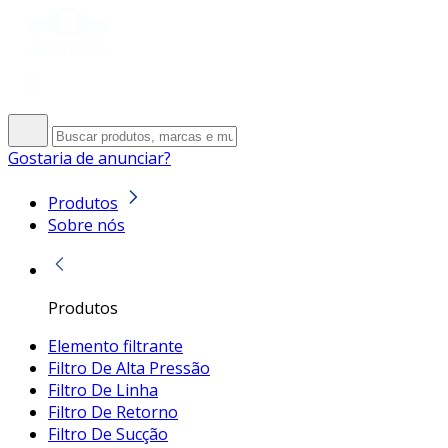
Gostaria de anunciar?
Produtos
Sobre nós
Produtos
Elemento filtrante
Filtro De Alta Pressão
Filtro De Linha
Filtro De Retorno
Filtro De Sucção