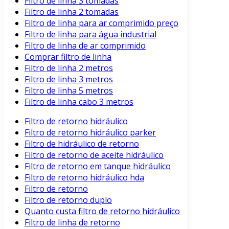
Filtro de linha 3 tomadas
Filtro de linha 2 tomadas
Filtro de linha para ar comprimido preço
Filtro de linha para água industrial
Filtro de linha de ar comprimido
Comprar filtro de linha
Filtro de linha 2 metros
Filtro de linha 3 metros
Filtro de linha 5 metros
Filtro de linha cabo 3 metros
Filtro de retorno hidráulico
Filtro de retorno hidráulico parker
Filtro de hidráulico de retorno
Filtro de retorno de aceite hidráulico
Filtro de retorno em tanque hidráulico
Filtro de retorno hidráulico hda
Filtro de retorno
Filtro de retorno duplo
Quanto custa filtro de retorno hidráulico
Filtro de linha de retorno