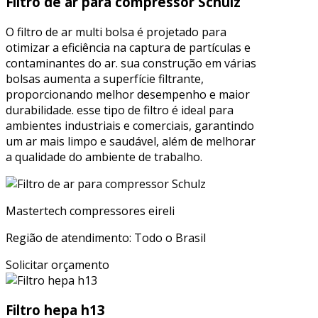
Filtro de ar para compressor Schulz
O filtro de ar multi bolsa é projetado para
otimizar a eficiência na captura de partículas e
contaminantes do ar. sua construção em várias
bolsas aumenta a superfície filtrante,
proporcionando melhor desempenho e maior
durabilidade. esse tipo de filtro é ideal para
ambientes industriais e comerciais, garantindo
um ar mais limpo e saudável, além de melhorar
a qualidade do ambiente de trabalho.
Mastertech compressores eireli
Região de atendimento: Todo o Brasil
Solicitar orçamento
Filtro hepa h13