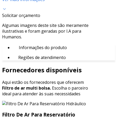
Solicitar orçamento
Algumas imagens deste site são meramente
ilustrativas e foram geradas por I.A para
Humanos.
Informações do produto
Regiões de atendimento
Fornecedores disponíveis
Aqui estão os fornecedores que oferecem
Filtro de ar multi bolsa.
Escolha o parceiro
ideal para atender às suas necessidades
Filtro De Ar Para Reservatório