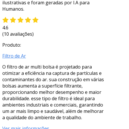
ilustrativas e foram geradas por I.A para
Humanos.
4.6
(10 avaliações)
Produto:
Filtro de Ar
O filtro de ar multi bolsa é projetado para
otimizar a eficiência na captura de partículas e
contaminantes do ar. sua construção em várias
bolsas aumenta a superfície filtrante,
proporcionando melhor desempenho e maior
durabilidade. esse tipo de filtro é ideal para
ambientes industriais e comerciais, garantindo
um ar mais limpo e saudável, além de melhorar
a qualidade do ambiente de trabalho.
Ver mais informações