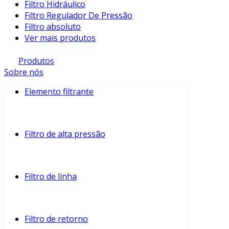
Filtro Hidráulico
Filtro Regulador De Pressão
Filtro absoluto
Ver mais produtos
Produtos
Sobre nós
Elemento filtrante
Filtro de alta pressão
Filtro de linha
Filtro de retorno