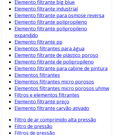
Elemento filtrante big blue
Elemento filtrante industrial
Elemento filtrante para osmose reversa
Elemento filtrante polipropileno
Elemento filtrante polipropileno
expandido
Elemento filtrante pp
Elementos filtrantes para água
Elemento filtrante de plástico poroso
Elemento filtrante de polipropileno
Elemento filtrante para cabine de pintura
Elementos filtrantes
Elementos filtrantes micro porosos
Elementos filtrantes micro porosos uhmw
Filtros e elementos filtrantes
Elemento filtrante preço
Elemento filtrante carvão ativado
Filtro de ar comprimido alta pressão
Filtro de pressão
Filtros de pressão