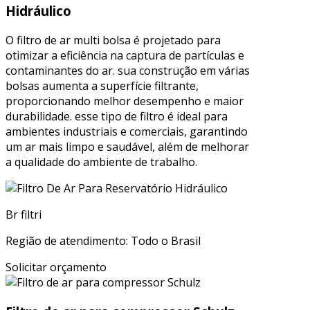
Hidráulico
O filtro de ar multi bolsa é projetado para
otimizar a eficiência na captura de partículas e
contaminantes do ar. sua construção em várias
bolsas aumenta a superfície filtrante,
proporcionando melhor desempenho e maior
durabilidade. esse tipo de filtro é ideal para
ambientes industriais e comerciais, garantindo
um ar mais limpo e saudável, além de melhorar
a qualidade do ambiente de trabalho.
Br filtri
Região de atendimento: Todo o Brasil
Solicitar orçamento