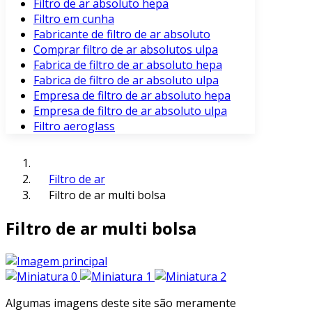
Filtro de ar absoluto hepa
Filtro em cunha
Fabricante de filtro de ar absoluto
Comprar filtro de ar absolutos ulpa
Fabrica de filtro de ar absoluto hepa
Fabrica de filtro de ar absoluto ulpa
Empresa de filtro de ar absoluto hepa
Empresa de filtro de ar absoluto ulpa
Filtro aeroglass
Filtro de ar
Filtro de ar multi bolsa
Filtro de ar multi bolsa
Algumas imagens deste site são meramente