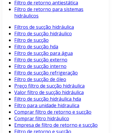
Filtro de retorno antiestática
Filtro de retorno para sistemas
hidráulicos
Filtros de sucção hidráulica
Filtro de sucção hidráulico
Filtro de sucção
Filtro de sucção hda
Filtro de sucção para água
Filtro de sucção externo
Filtro de sucção interno
Filtro de sucção refrigeração
Filtro de sucção de óleo
Preço filtro de sucção hidráulica
Valor filtro de sucção hidráulica
Filtro de sucção hidráulica hda
Filtro para unidade hidraulica
Comprar filtro de retorno e sucção
Comprar filtro hidráulico
Empresa de filtro de retorno e sucção
Filtro de retorno e sucção