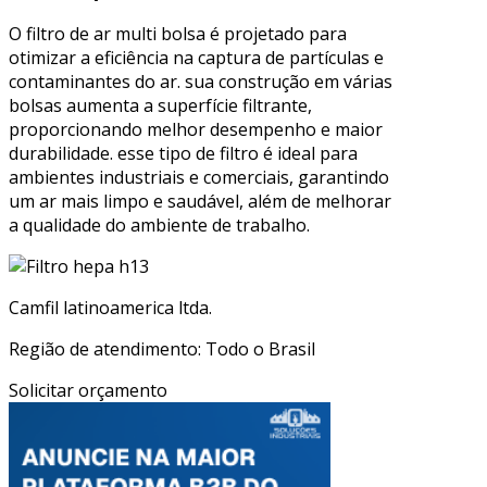
O filtro de ar multi bolsa é projetado para
otimizar a eficiência na captura de partículas e
contaminantes do ar. sua construção em várias
bolsas aumenta a superfície filtrante,
proporcionando melhor desempenho e maior
durabilidade. esse tipo de filtro é ideal para
ambientes industriais e comerciais, garantindo
um ar mais limpo e saudável, além de melhorar
a qualidade do ambiente de trabalho.
Camfil latinoamerica ltda.
Região de atendimento: Todo o Brasil
Solicitar orçamento