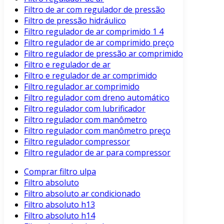
Filtro de ar com regulador de pressão
Filtro de pressão hidráulico
Filtro regulador de ar comprimido 1 4
Filtro regulador de ar comprimido preço
Filtro regulador de pressão ar comprimido
Filtro e regulador de ar
Filtro e regulador de ar comprimido
Filtro regulador ar comprimido
Filtro regulador com dreno automático
Filtro regulador com lubrificador
Filtro regulador com manômetro
Filtro regulador com manômetro preço
Filtro regulador compressor
Filtro regulador de ar para compressor
Comprar filtro ulpa
Filtro absoluto
Filtro absoluto ar condicionado
Filtro absoluto h13
Filtro absoluto h14