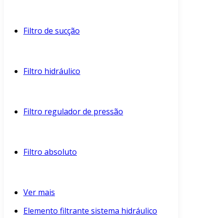
Filtro de sucção
Filtro hidráulico
Filtro regulador de pressão
Filtro absoluto
Ver mais
Elemento filtrante sistema hidráulico