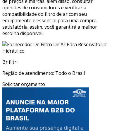
de preços e marcas. além disso, consultar
opiniões de consumidores e verificar a
compatibilidade do filtro de ar com seu
equipamento é essencial para uma compra
satisfatória. assim, você garantirá a melhor
escolha disponível.
Br filtri
Região de atendimento: Todo o Brasil
Solicitar orçamento