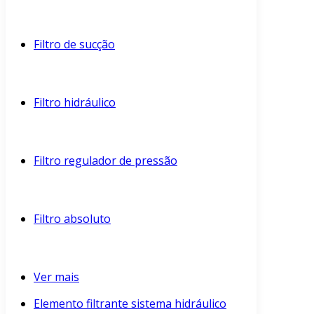
Filtro de sucção
Filtro hidráulico
Filtro regulador de pressão
Filtro absoluto
Ver mais
Elemento filtrante sistema hidráulico