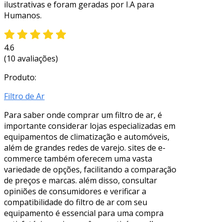
ilustrativas e foram geradas por I.A para
Humanos.
4.6
(10 avaliações)
Produto:
Filtro de Ar
Para saber onde comprar um filtro de ar, é
importante considerar lojas especializadas em
equipamentos de climatização e automóveis,
além de grandes redes de varejo. sites de e-
commerce também oferecem uma vasta
variedade de opções, facilitando a comparação
de preços e marcas. além disso, consultar
opiniões de consumidores e verificar a
compatibilidade do filtro de ar com seu
equipamento é essencial para uma compra