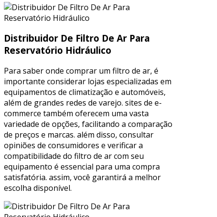
Distribuidor De Filtro De Ar Para
Reservatório Hidráulico
Para saber onde comprar um filtro de ar, é
importante considerar lojas especializadas em
equipamentos de climatização e automóveis,
além de grandes redes de varejo. sites de e-
commerce também oferecem uma vasta
variedade de opções, facilitando a comparação
de preços e marcas. além disso, consultar
opiniões de consumidores e verificar a
compatibilidade do filtro de ar com seu
equipamento é essencial para uma compra
satisfatória. assim, você garantirá a melhor
escolha disponível.