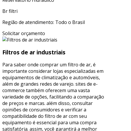
Br filtri
Região de atendimento: Todo o Brasil
Solicitar orçamento
Filtros de ar industriais
Para saber onde comprar um filtro de ar, é
importante considerar lojas especializadas em
equipamentos de climatização e automóveis,
além de grandes redes de varejo. sites de e-
commerce também oferecem uma vasta
variedade de opções, facilitando a comparação
de preços e marcas. além disso, consultar
opiniões de consumidores e verificar a
compatibilidade do filtro de ar com seu
equipamento é essencial para uma compra
satisfatória. assim, você garantirá a melhor