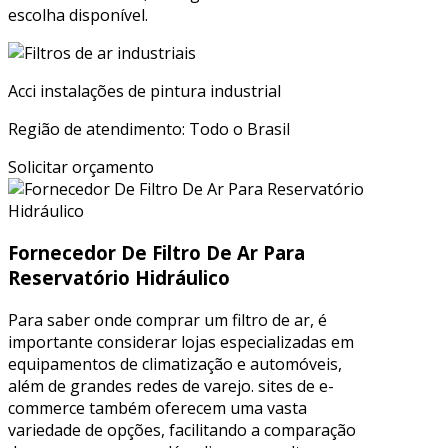
escolha disponível.
Acci instalações de pintura industrial
Região de atendimento: Todo o Brasil
Solicitar orçamento
Fornecedor De Filtro De Ar Para
Reservatório Hidráulico
Para saber onde comprar um filtro de ar, é
importante considerar lojas especializadas em
equipamentos de climatização e automóveis,
além de grandes redes de varejo. sites de e-
commerce também oferecem uma vasta
variedade de opções, facilitando a comparação