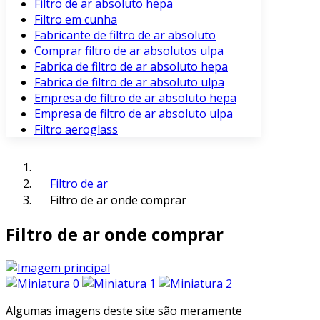
Filtro de ar absoluto hepa
Filtro em cunha
Fabricante de filtro de ar absoluto
Comprar filtro de ar absolutos ulpa
Fabrica de filtro de ar absoluto hepa
Fabrica de filtro de ar absoluto ulpa
Empresa de filtro de ar absoluto hepa
Empresa de filtro de ar absoluto ulpa
Filtro aeroglass
Filtro de ar
Filtro de ar onde comprar
Filtro de ar onde comprar
Algumas imagens deste site são meramente