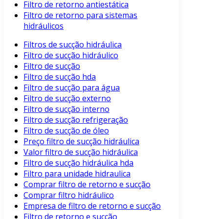
Filtro de retorno antiestática
Filtro de retorno para sistemas
hidráulicos
Filtros de sucção hidráulica
Filtro de sucção hidráulico
Filtro de sucção
Filtro de sucção hda
Filtro de sucção para água
Filtro de sucção externo
Filtro de sucção interno
Filtro de sucção refrigeração
Filtro de sucção de óleo
Preço filtro de sucção hidráulica
Valor filtro de sucção hidráulica
Filtro de sucção hidráulica hda
Filtro para unidade hidraulica
Comprar filtro de retorno e sucção
Comprar filtro hidráulico
Empresa de filtro de retorno e sucção
Filtro de retorno e sucção