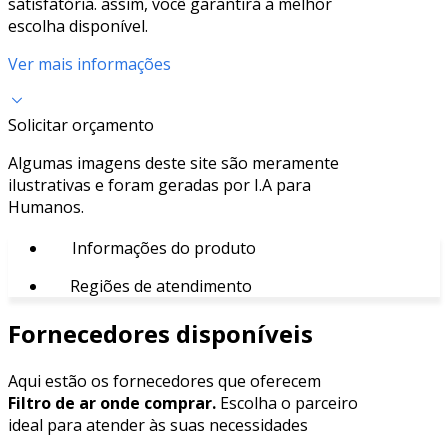
satisfatória. assim, você garantirá a melhor
escolha disponível.
Ver mais informações
Solicitar orçamento
Algumas imagens deste site são meramente
ilustrativas e foram geradas por I.A para
Humanos.
Informações do produto
Regiões de atendimento
Fornecedores disponíveis
Aqui estão os fornecedores que oferecem
Filtro de ar onde comprar.
Escolha o parceiro
ideal para atender às suas necessidades