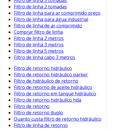
Filtro de linha 3 tomadas
Filtro de linha 2 tomadas
Filtro de linha para ar comprimido preço
Filtro de linha para água industrial
Filtro de linha de ar comprimido
Comprar filtro de linha
Filtro de linha 2 metros
Filtro de linha 3 metros
Filtro de linha 5 metros
Filtro de linha cabo 3 metros
Filtro de retorno hidráulico
Filtro de retorno hidráulico parker
Filtro de hidráulico de retorno
Filtro de retorno de aceite hidráulico
Filtro de retorno em tanque hidráulico
Filtro de retorno hidráulico hda
Filtro de retorno
Filtro de retorno duplo
Quanto custa filtro de retorno hidráulico
Filtro de linha de retorno