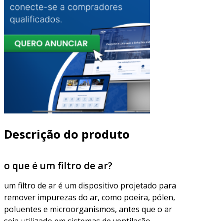
Descrição do produto
o que é um filtro de ar?
um filtro de ar é um dispositivo projetado para
remover impurezas do ar, como poeira, pólen,
poluentes e microorganismos, antes que o ar
seja utilizado em sistemas de ventilação,