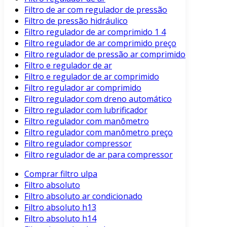
Filtro de ar com regulador de pressão
Filtro de pressão hidráulico
Filtro regulador de ar comprimido 1 4
Filtro regulador de ar comprimido preço
Filtro regulador de pressão ar comprimido
Filtro e regulador de ar
Filtro e regulador de ar comprimido
Filtro regulador ar comprimido
Filtro regulador com dreno automático
Filtro regulador com lubrificador
Filtro regulador com manômetro
Filtro regulador com manômetro preço
Filtro regulador compressor
Filtro regulador de ar para compressor
Comprar filtro ulpa
Filtro absoluto
Filtro absoluto ar condicionado
Filtro absoluto h13
Filtro absoluto h14