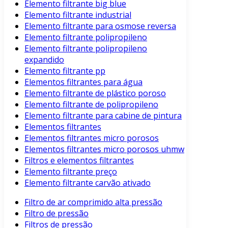
Elemento filtrante big blue
Elemento filtrante industrial
Elemento filtrante para osmose reversa
Elemento filtrante polipropileno
Elemento filtrante polipropileno
expandido
Elemento filtrante pp
Elementos filtrantes para água
Elemento filtrante de plástico poroso
Elemento filtrante de polipropileno
Elemento filtrante para cabine de pintura
Elementos filtrantes
Elementos filtrantes micro porosos
Elementos filtrantes micro porosos uhmw
Filtros e elementos filtrantes
Elemento filtrante preço
Elemento filtrante carvão ativado
Filtro de ar comprimido alta pressão
Filtro de pressão
Filtros de pressão