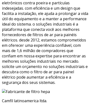
eletrônicos contra poeira e partículas
indesejadas. com eficiência e um design que
facilita a instalação, ele ajuda a prolongar a vida
útil do equipamento e a manter a performance
ideal do sistema. o soluções industriais é a
plataforma que conecta você aos melhores
fornecedores de filtros de ar para painéis
elétricos. desde 2012, estamos comprometidos
em oferecer uma experiência confiável, com
mais de 1,6 milhão de compradores que
confiam em nossa expertise para encontrar as
melhores soluções industriais no mercado.
solicite um orçamento no soluções industriais e
descubra como o filtro de ar para painel
elétrico pode aumentar a eficiência e a
segurança dos seus sistemas.
Camfil latinoamerica ltda.