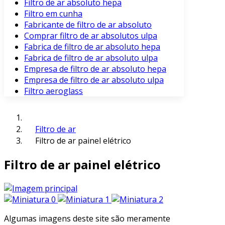
Filtro de ar absoluto hepa
Filtro em cunha
Fabricante de filtro de ar absoluto
Comprar filtro de ar absolutos ulpa
Fabrica de filtro de ar absoluto hepa
Fabrica de filtro de ar absoluto ulpa
Empresa de filtro de ar absoluto hepa
Empresa de filtro de ar absoluto ulpa
Filtro aeroglass
Filtro de ar
Filtro de ar painel elétrico
Filtro de ar painel elétrico
Algumas imagens deste site são meramente