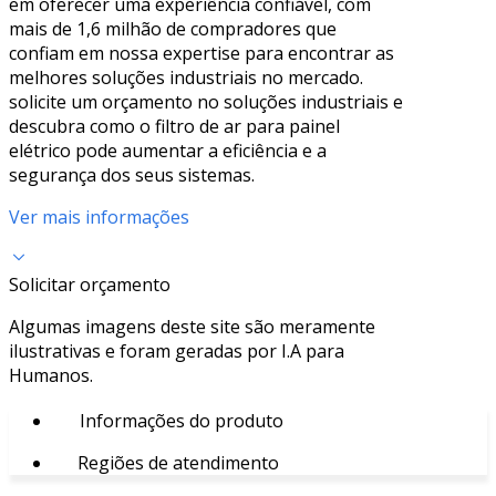
em oferecer uma experiência confiável, com
mais de 1,6 milhão de compradores que
confiam em nossa expertise para encontrar as
melhores soluções industriais no mercado.
solicite um orçamento no soluções industriais e
descubra como o filtro de ar para painel
elétrico pode aumentar a eficiência e a
segurança dos seus sistemas.
Ver mais informações
Solicitar orçamento
Algumas imagens deste site são meramente
ilustrativas e foram geradas por I.A para
Humanos.
Informações do produto
Regiões de atendimento