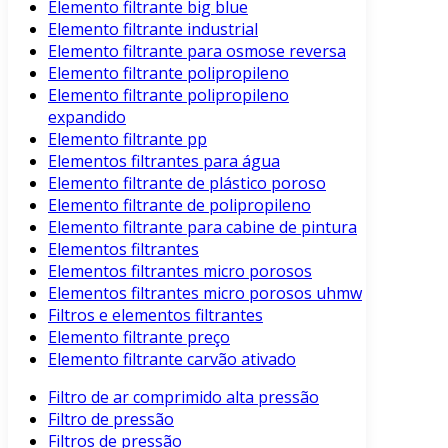
Elemento filtrante big blue
Elemento filtrante industrial
Elemento filtrante para osmose reversa
Elemento filtrante polipropileno
Elemento filtrante polipropileno
expandido
Elemento filtrante pp
Elementos filtrantes para água
Elemento filtrante de plástico poroso
Elemento filtrante de polipropileno
Elemento filtrante para cabine de pintura
Elementos filtrantes
Elementos filtrantes micro porosos
Elementos filtrantes micro porosos uhmw
Filtros e elementos filtrantes
Elemento filtrante preço
Elemento filtrante carvão ativado
Filtro de ar comprimido alta pressão
Filtro de pressão
Filtros de pressão