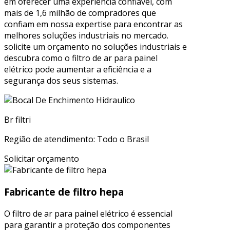
em oferecer uma experiência confiável, com
mais de 1,6 milhão de compradores que
confiam em nossa expertise para encontrar as
melhores soluções industriais no mercado.
solicite um orçamento no soluções industriais e
descubra como o filtro de ar para painel
elétrico pode aumentar a eficiência e a
segurança dos seus sistemas.
Br filtri
Região de atendimento: Todo o Brasil
Solicitar orçamento
Fabricante de filtro hepa
O filtro de ar para painel elétrico é essencial
para garantir a proteção dos componentes