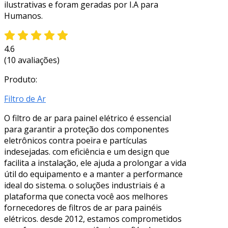
ilustrativas e foram geradas por I.A para
Humanos.
4.6
(10 avaliações)
Produto:
Filtro de Ar
O filtro de ar para painel elétrico é essencial
para garantir a proteção dos componentes
eletrônicos contra poeira e partículas
indesejadas. com eficiência e um design que
facilita a instalação, ele ajuda a prolongar a vida
útil do equipamento e a manter a performance
ideal do sistema. o soluções industriais é a
plataforma que conecta você aos melhores
fornecedores de filtros de ar para painéis
elétricos. desde 2012, estamos comprometidos