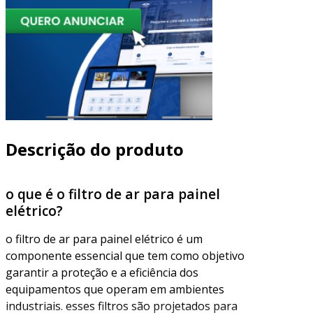
Descrição do produto
o que é o filtro de ar para painel
elétrico?
o filtro de ar para painel elétrico é um
componente essencial que tem como objetivo
garantir a proteção e a eficiência dos
equipamentos que operam em ambientes
industriais. esses filtros são projetados para