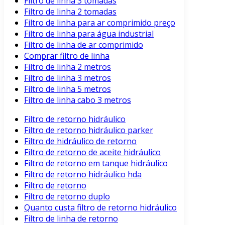
Filtro de linha 3 tomadas
Filtro de linha 2 tomadas
Filtro de linha para ar comprimido preço
Filtro de linha para água industrial
Filtro de linha de ar comprimido
Comprar filtro de linha
Filtro de linha 2 metros
Filtro de linha 3 metros
Filtro de linha 5 metros
Filtro de linha cabo 3 metros
Filtro de retorno hidráulico
Filtro de retorno hidráulico parker
Filtro de hidráulico de retorno
Filtro de retorno de aceite hidráulico
Filtro de retorno em tanque hidráulico
Filtro de retorno hidráulico hda
Filtro de retorno
Filtro de retorno duplo
Quanto custa filtro de retorno hidráulico
Filtro de linha de retorno