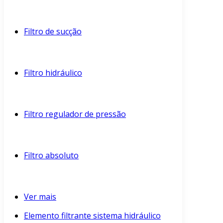
Filtro de sucção
Filtro hidráulico
Filtro regulador de pressão
Filtro absoluto
Ver mais
Elemento filtrante sistema hidráulico