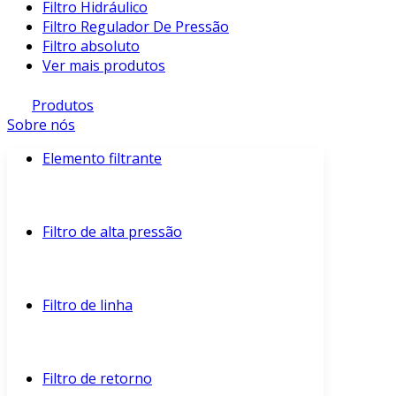
Filtro Hidráulico
Filtro Regulador De Pressão
Filtro absoluto
Ver mais produtos
Produtos
Sobre nós
Elemento filtrante
Filtro de alta pressão
Filtro de linha
Filtro de retorno