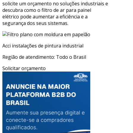
solicite um orçamento no soluções industriais e
descubra como o filtro de ar para painel
elétrico pode aumentar a eficiência e a
segurança dos seus sistemas.
Acci instalações de pintura industrial
Região de atendimento: Todo o Brasil
Solicitar orçamento