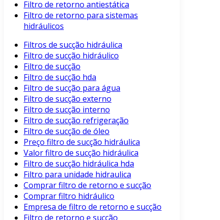
Filtro de retorno antiestática
Filtro de retorno para sistemas
hidráulicos
Filtros de sucção hidráulica
Filtro de sucção hidráulico
Filtro de sucção
Filtro de sucção hda
Filtro de sucção para água
Filtro de sucção externo
Filtro de sucção interno
Filtro de sucção refrigeração
Filtro de sucção de óleo
Preço filtro de sucção hidráulica
Valor filtro de sucção hidráulica
Filtro de sucção hidráulica hda
Filtro para unidade hidraulica
Comprar filtro de retorno e sucção
Comprar filtro hidráulico
Empresa de filtro de retorno e sucção
Filtro de retorno e sucção