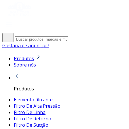
Gostaria de anunciar?
Produtos
Sobre nós
Produtos
Elemento filtrante
Filtro De Alta Pressão
Filtro De Linha
Filtro De Retorno
Filtro De Sucção