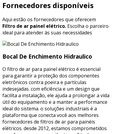
Fornecedores disponíveis
Aqui estão os fornecedores que oferecem
Filtro de ar painel elétrico.
Escolha o parceiro
ideal para atender às suas necessidades
Bocal De Enchimento Hidraulico
O filtro de ar para painel elétrico é essencial
para garantir a proteção dos componentes
eletrônicos contra poeira e partículas
indesejadas. com eficiência e um design que
facilita a instalação, ele ajuda a prolongar a vida
útil do equipamento e a manter a performance
ideal do sistema. o soluções industriais é a
plataforma que conecta você aos melhores
fornecedores de filtros de ar para painéis
elétricos. desde 2012, estamos comprometidos