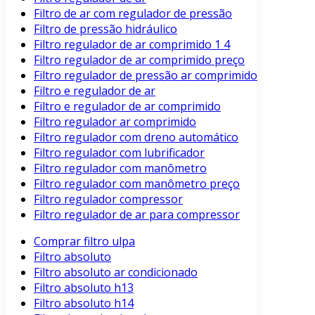
Filtro de ar com regulador de pressão
Filtro de pressão hidráulico
Filtro regulador de ar comprimido 1 4
Filtro regulador de ar comprimido preço
Filtro regulador de pressão ar comprimido
Filtro e regulador de ar
Filtro e regulador de ar comprimido
Filtro regulador ar comprimido
Filtro regulador com dreno automático
Filtro regulador com lubrificador
Filtro regulador com manômetro
Filtro regulador com manômetro preço
Filtro regulador compressor
Filtro regulador de ar para compressor
Comprar filtro ulpa
Filtro absoluto
Filtro absoluto ar condicionado
Filtro absoluto h13
Filtro absoluto h14