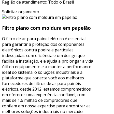
Região de atendimento: Todo o Brasil
Solicitar orçamento
Filtro plano com moldura em papelão
O filtro de ar para painel elétrico é essencial
para garantir a proteção dos componentes
eletrônicos contra poeira e partículas
indesejadas. com eficiência e um design que
facilita a instalação, ele ajuda a prolongar a vida
útil do equipamento e a manter a performance
ideal do sistema. o soluções industriais é a
plataforma que conecta você aos melhores
fornecedores de filtros de ar para painéis
elétricos. desde 2012, estamos comprometidos
em oferecer uma experiência confiável, com
mais de 1,6 milhão de compradores que
confiam em nossa expertise para encontrar as
melhores soluções industriais no mercado.