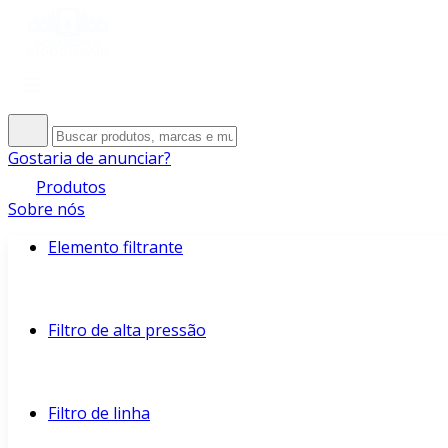
Gostaria de anunciar?
Produtos
Sobre nós
Elemento filtrante
Filtro de alta pressão
Filtro de linha