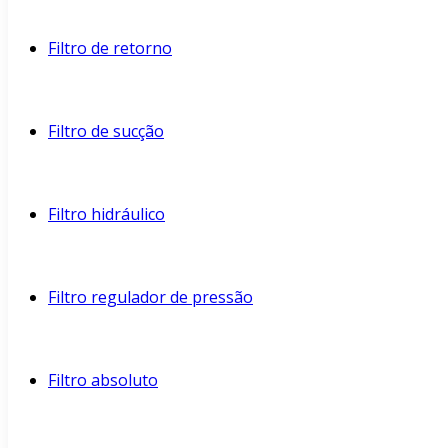
Filtro de retorno
Filtro de sucção
Filtro hidráulico
Filtro regulador de pressão
Filtro absoluto