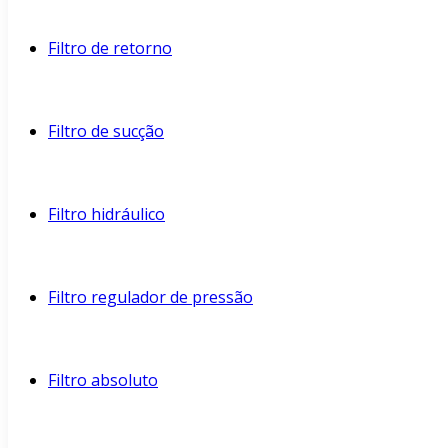
Filtro de retorno
Filtro de sucção
Filtro hidráulico
Filtro regulador de pressão
Filtro absoluto