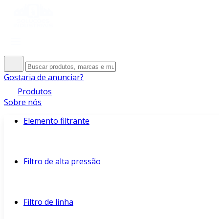
Gostaria de anunciar?
Produtos
Sobre nós
Elemento filtrante
Filtro de alta pressão
Filtro de linha