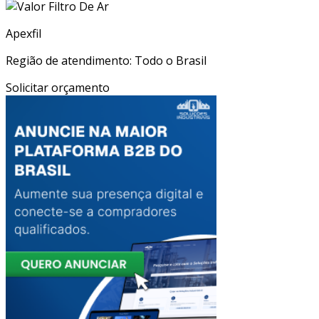
Apexfil
Região de atendimento: Todo o Brasil
Solicitar orçamento