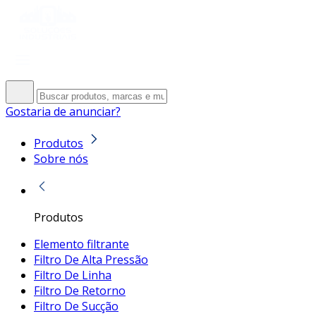
Gostaria de anunciar?
Produtos
Sobre nós
Produtos
Elemento filtrante
Filtro De Alta Pressão
Filtro De Linha
Filtro De Retorno
Filtro De Sucção