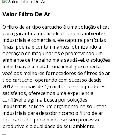
Valor Filtro De Ar
O filtro de ar tipo cartucho é uma solução eficaz
para garantir a qualidade do ar em ambientes
industriais e comerciais. ele captura partículas
finas, poeira e contaminantes, otimizando a
operação de maquinários e promovendo um
ambiente de trabalho mais saudável. o soluções
industriais é a plataforma ideal que conecta
você aos melhores fornecedores de filtros de ar
tipo cartucho, operando com sucesso desde
2012. com mais de 1,6 milhão de compradores
satisfeitos, oferecemos uma experiência
confiável e ágil na busca por soluções
industriais. solicite um orçamento no soluções
industriais para descobrir como o filtro de ar
tipo cartucho pode melhorar seu processo
produtivo e a qualidade do seu ambiente.