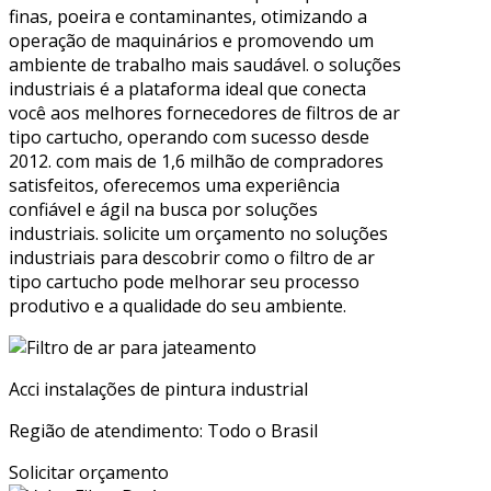
finas, poeira e contaminantes, otimizando a
operação de maquinários e promovendo um
ambiente de trabalho mais saudável. o soluções
industriais é a plataforma ideal que conecta
você aos melhores fornecedores de filtros de ar
tipo cartucho, operando com sucesso desde
2012. com mais de 1,6 milhão de compradores
satisfeitos, oferecemos uma experiência
confiável e ágil na busca por soluções
industriais. solicite um orçamento no soluções
industriais para descobrir como o filtro de ar
tipo cartucho pode melhorar seu processo
produtivo e a qualidade do seu ambiente.
Acci instalações de pintura industrial
Região de atendimento: Todo o Brasil
Solicitar orçamento