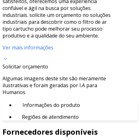
satisfeitos, oferecemos uma experiência
confiável e ágil na busca por soluções
industriais. solicite um orçamento no soluções
industriais para descobrir como o filtro de ar
tipo cartucho pode melhorar seu processo
produtivo e a qualidade do seu ambiente.
Ver mais informações
Solicitar orçamento
Algumas imagens deste site são meramente
ilustrativas e foram geradas por I.A para
Humanos.
Informações do produto
Regiões de atendimento
Fornecedores disponíveis