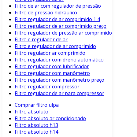
Filtro de ar com regulador de pressão
Filtro de pressão hidráulico
Filtro regulador de ar comprimido 1 4
Filtro regulador de ar comprimido preço
Filtro regulador de pressão ar comprimido
Filtro e regulador de ar
Filtro e regulador de ar comprimido
Filtro regulador ar comprimido
Filtro regulador com dreno automático
Filtro regulador com lubrificador
Filtro regulador com manômetro
Filtro regulador com manômetro preço
Filtro regulador compressor
Filtro regulador de ar para compressor
Comprar filtro ulpa
Filtro absoluto
Filtro absoluto ar condicionado
Filtro absoluto h13
Filtro absoluto h14