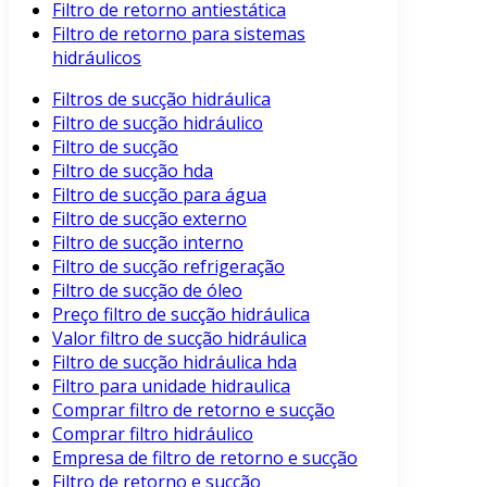
Filtro de retorno antiestática
Filtro de retorno para sistemas
hidráulicos
Filtros de sucção hidráulica
Filtro de sucção hidráulico
Filtro de sucção
Filtro de sucção hda
Filtro de sucção para água
Filtro de sucção externo
Filtro de sucção interno
Filtro de sucção refrigeração
Filtro de sucção de óleo
Preço filtro de sucção hidráulica
Valor filtro de sucção hidráulica
Filtro de sucção hidráulica hda
Filtro para unidade hidraulica
Comprar filtro de retorno e sucção
Comprar filtro hidráulico
Empresa de filtro de retorno e sucção
Filtro de retorno e sucção