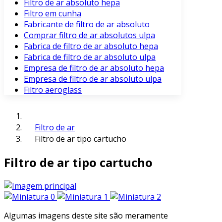
Filtro de ar absoluto hepa
Filtro em cunha
Fabricante de filtro de ar absoluto
Comprar filtro de ar absolutos ulpa
Fabrica de filtro de ar absoluto hepa
Fabrica de filtro de ar absoluto ulpa
Empresa de filtro de ar absoluto hepa
Empresa de filtro de ar absoluto ulpa
Filtro aeroglass
Filtro de ar
Filtro de ar tipo cartucho
Filtro de ar tipo cartucho
Algumas imagens deste site são meramente