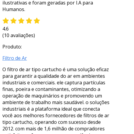
ilustrativas e foram geradas por I.A para
Humanos.
4.6
(10 avaliações)
Produto:
Filtro de Ar
O filtro de ar tipo cartucho é uma solução eficaz
para garantir a qualidade do ar em ambientes
industriais e comerciais. ele captura partículas
finas, poeira e contaminantes, otimizando a
operação de maquinários e promovendo um
ambiente de trabalho mais saudável. o soluções
industriais é a plataforma ideal que conecta
você aos melhores fornecedores de filtros de ar
tipo cartucho, operando com sucesso desde
2012. com mais de 1,6 milhão de compradores