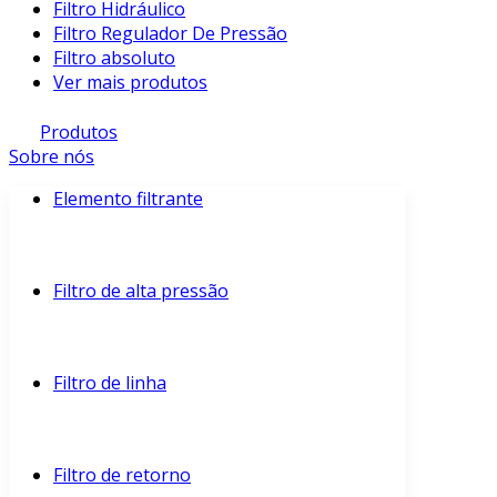
Filtro Hidráulico
Filtro Regulador De Pressão
Filtro absoluto
Ver mais produtos
Produtos
Sobre nós
Elemento filtrante
Filtro de alta pressão
Filtro de linha
Filtro de retorno