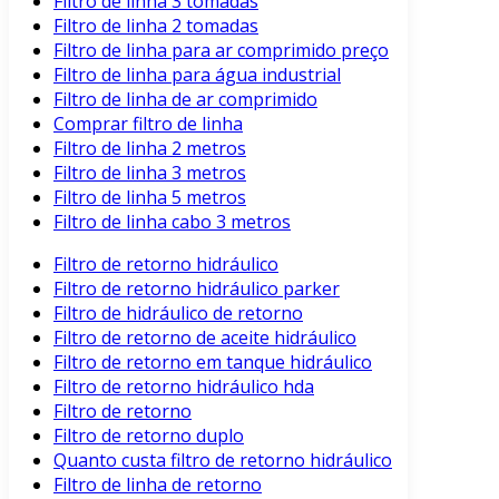
Filtro de linha 3 tomadas
Filtro de linha 2 tomadas
Filtro de linha para ar comprimido preço
Filtro de linha para água industrial
Filtro de linha de ar comprimido
Comprar filtro de linha
Filtro de linha 2 metros
Filtro de linha 3 metros
Filtro de linha 5 metros
Filtro de linha cabo 3 metros
Filtro de retorno hidráulico
Filtro de retorno hidráulico parker
Filtro de hidráulico de retorno
Filtro de retorno de aceite hidráulico
Filtro de retorno em tanque hidráulico
Filtro de retorno hidráulico hda
Filtro de retorno
Filtro de retorno duplo
Quanto custa filtro de retorno hidráulico
Filtro de linha de retorno