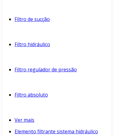
Filtro de sucção
Filtro hidráulico
Filtro regulador de pressão
Filtro absoluto
Ver mais
Elemento filtrante sistema hidráulico