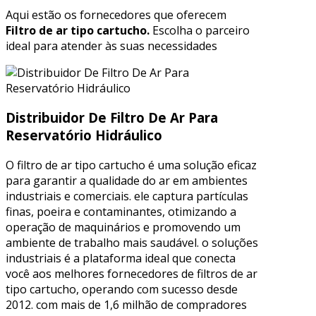
Aqui estão os fornecedores que oferecem
Filtro de ar tipo cartucho.
Escolha o parceiro
ideal para atender às suas necessidades
Distribuidor De Filtro De Ar Para
Reservatório Hidráulico
O filtro de ar tipo cartucho é uma solução eficaz
para garantir a qualidade do ar em ambientes
industriais e comerciais. ele captura partículas
finas, poeira e contaminantes, otimizando a
operação de maquinários e promovendo um
ambiente de trabalho mais saudável. o soluções
industriais é a plataforma ideal que conecta
você aos melhores fornecedores de filtros de ar
tipo cartucho, operando com sucesso desde
2012. com mais de 1,6 milhão de compradores