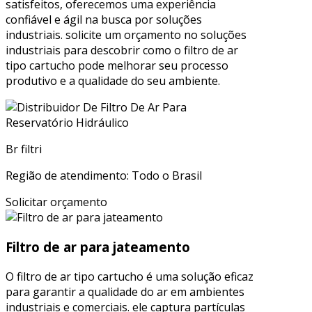
satisfeitos, oferecemos uma experiência
confiável e ágil na busca por soluções
industriais. solicite um orçamento no soluções
industriais para descobrir como o filtro de ar
tipo cartucho pode melhorar seu processo
produtivo e a qualidade do seu ambiente.
Br filtri
Região de atendimento: Todo o Brasil
Solicitar orçamento
Filtro de ar para jateamento
O filtro de ar tipo cartucho é uma solução eficaz
para garantir a qualidade do ar em ambientes
industriais e comerciais. ele captura partículas