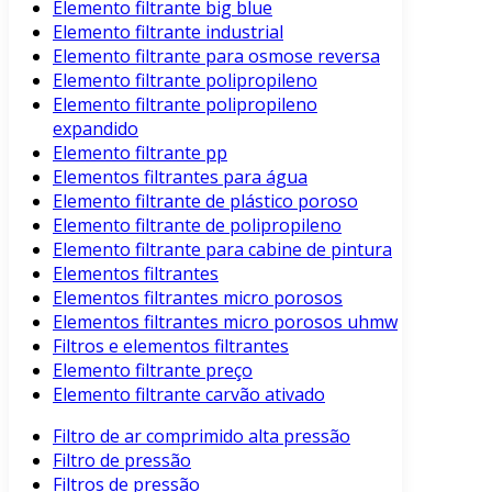
Elemento filtrante big blue
Elemento filtrante industrial
Elemento filtrante para osmose reversa
Elemento filtrante polipropileno
Elemento filtrante polipropileno
expandido
Elemento filtrante pp
Elementos filtrantes para água
Elemento filtrante de plástico poroso
Elemento filtrante de polipropileno
Elemento filtrante para cabine de pintura
Elementos filtrantes
Elementos filtrantes micro porosos
Elementos filtrantes micro porosos uhmw
Filtros e elementos filtrantes
Elemento filtrante preço
Elemento filtrante carvão ativado
Filtro de ar comprimido alta pressão
Filtro de pressão
Filtros de pressão