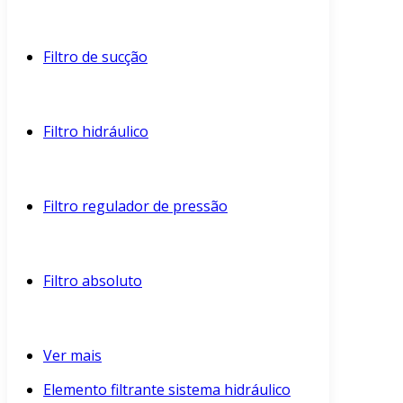
Filtro de sucção
Filtro hidráulico
Filtro regulador de pressão
Filtro absoluto
Ver mais
Elemento filtrante sistema hidráulico