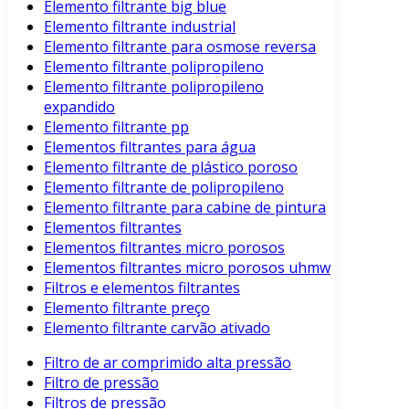
Elemento filtrante big blue
Elemento filtrante industrial
Elemento filtrante para osmose reversa
Elemento filtrante polipropileno
Elemento filtrante polipropileno
expandido
Elemento filtrante pp
Elementos filtrantes para água
Elemento filtrante de plástico poroso
Elemento filtrante de polipropileno
Elemento filtrante para cabine de pintura
Elementos filtrantes
Elementos filtrantes micro porosos
Elementos filtrantes micro porosos uhmw
Filtros e elementos filtrantes
Elemento filtrante preço
Elemento filtrante carvão ativado
Filtro de ar comprimido alta pressão
Filtro de pressão
Filtros de pressão