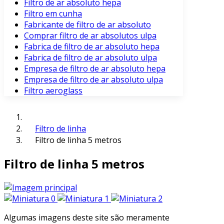
Filtro de ar absoluto hepa
Filtro em cunha
Fabricante de filtro de ar absoluto
Comprar filtro de ar absolutos ulpa
Fabrica de filtro de ar absoluto hepa
Fabrica de filtro de ar absoluto ulpa
Empresa de filtro de ar absoluto hepa
Empresa de filtro de ar absoluto ulpa
Filtro aeroglass
Filtro de linha
Filtro de linha 5 metros
Filtro de linha 5 metros
Algumas imagens deste site são meramente