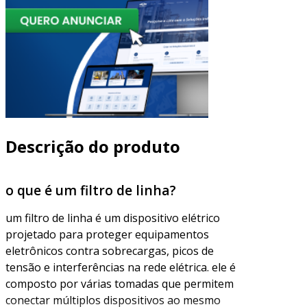
Descrição do produto
o que é um filtro de linha?
um filtro de linha é um dispositivo elétrico
projetado para proteger equipamentos
eletrônicos contra sobrecargas, picos de
tensão e interferências na rede elétrica. ele é
composto por várias tomadas que permitem
conectar múltiplos dispositivos ao mesmo