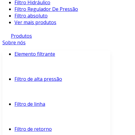
Filtro Hidráulico
Filtro Regulador De Pressão
Filtro absoluto
Ver mais produtos
Produtos
Sobre nós
Elemento filtrante
Filtro de alta pressão
Filtro de linha
Filtro de retorno