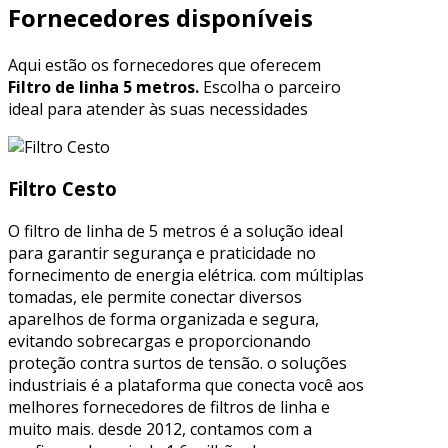
Fornecedores disponíveis
Aqui estão os fornecedores que oferecem
Filtro de linha 5 metros.
Escolha o parceiro
ideal para atender às suas necessidades
Filtro Cesto
O filtro de linha de 5 metros é a solução ideal
para garantir segurança e praticidade no
fornecimento de energia elétrica. com múltiplas
tomadas, ele permite conectar diversos
aparelhos de forma organizada e segura,
evitando sobrecargas e proporcionando
proteção contra surtos de tensão. o soluções
industriais é a plataforma que conecta você aos
melhores fornecedores de filtros de linha e
muito mais. desde 2012, contamos com a