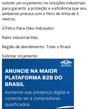
solicite um orçamento no soluções industriais
para garantir a proteção e a eficiência que seu
ambiente precisa com o filtro de linha de 5
metros.
Ratts industrial ltda
Região de atendimento: Todo o Brasil
Solicitar orçamento