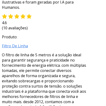
ilustrativas e foram geradas por I.A para
Humanos.
4.6
(10 avaliações)
Produto:
Filtro De Linha
O filtro de linha de 5 metros é a solução ideal
para garantir segurança e praticidade no
fornecimento de energia elétrica. com múltiplas
tomadas, ele permite conectar diversos
aparelhos de forma organizada e segura,
evitando sobrecargas e proporcionando
proteção contra surtos de tensão. o soluções
industriais é a plataforma que conecta você aos
melhores fornecedores de filtros de linha e
muito mais. desde 2012, contamos com a