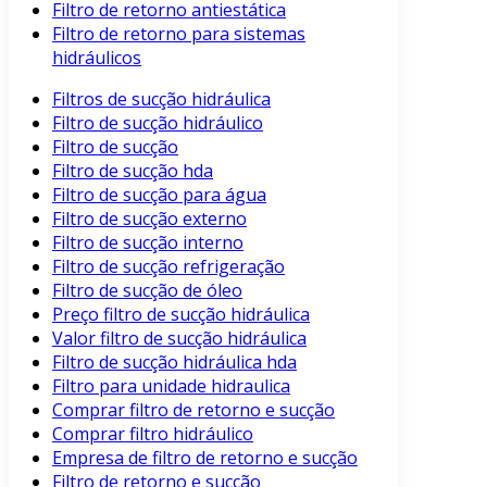
Filtro de retorno antiestática
Filtro de retorno para sistemas
hidráulicos
Filtros de sucção hidráulica
Filtro de sucção hidráulico
Filtro de sucção
Filtro de sucção hda
Filtro de sucção para água
Filtro de sucção externo
Filtro de sucção interno
Filtro de sucção refrigeração
Filtro de sucção de óleo
Preço filtro de sucção hidráulica
Valor filtro de sucção hidráulica
Filtro de sucção hidráulica hda
Filtro para unidade hidraulica
Comprar filtro de retorno e sucção
Comprar filtro hidráulico
Empresa de filtro de retorno e sucção
Filtro de retorno e sucção