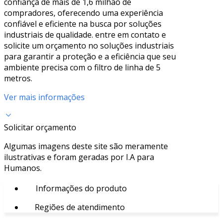
confiança de mais de 1,6 milhão de
compradores, oferecendo uma experiência
confiável e eficiente na busca por soluções
industriais de qualidade. entre em contato e
solicite um orçamento no soluções industriais
para garantir a proteção e a eficiência que seu
ambiente precisa com o filtro de linha de 5
metros.
Ver mais informações
Solicitar orçamento
Algumas imagens deste site são meramente
ilustrativas e foram geradas por I.A para
Humanos.
Informações do produto
Regiões de atendimento