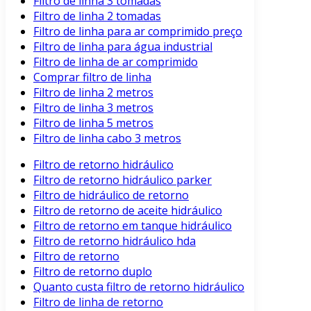
Filtro de linha 3 tomadas
Filtro de linha 2 tomadas
Filtro de linha para ar comprimido preço
Filtro de linha para água industrial
Filtro de linha de ar comprimido
Comprar filtro de linha
Filtro de linha 2 metros
Filtro de linha 3 metros
Filtro de linha 5 metros
Filtro de linha cabo 3 metros
Filtro de retorno hidráulico
Filtro de retorno hidráulico parker
Filtro de hidráulico de retorno
Filtro de retorno de aceite hidráulico
Filtro de retorno em tanque hidráulico
Filtro de retorno hidráulico hda
Filtro de retorno
Filtro de retorno duplo
Quanto custa filtro de retorno hidráulico
Filtro de linha de retorno