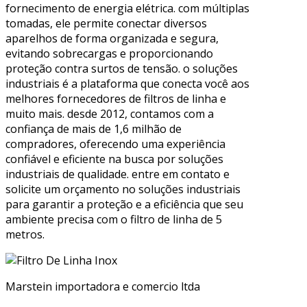
fornecimento de energia elétrica. com múltiplas
tomadas, ele permite conectar diversos
aparelhos de forma organizada e segura,
evitando sobrecargas e proporcionando
proteção contra surtos de tensão. o soluções
industriais é a plataforma que conecta você aos
melhores fornecedores de filtros de linha e
muito mais. desde 2012, contamos com a
confiança de mais de 1,6 milhão de
compradores, oferecendo uma experiência
confiável e eficiente na busca por soluções
industriais de qualidade. entre em contato e
solicite um orçamento no soluções industriais
para garantir a proteção e a eficiência que seu
ambiente precisa com o filtro de linha de 5
metros.
Marstein importadora e comercio ltda