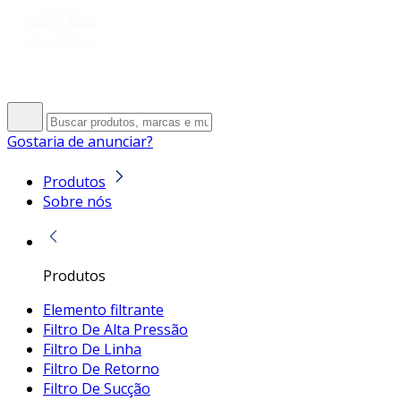
Gostaria de anunciar?
Produtos
Sobre nós
Produtos
Elemento filtrante
Filtro De Alta Pressão
Filtro De Linha
Filtro De Retorno
Filtro De Sucção