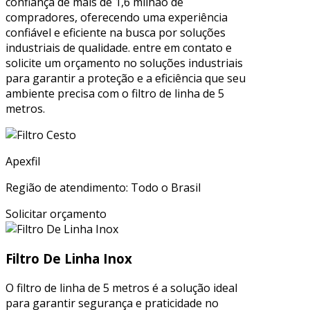
confiança de mais de 1,6 milhão de
compradores, oferecendo uma experiência
confiável e eficiente na busca por soluções
industriais de qualidade. entre em contato e
solicite um orçamento no soluções industriais
para garantir a proteção e a eficiência que seu
ambiente precisa com o filtro de linha de 5
metros.
Apexfil
Região de atendimento: Todo o Brasil
Solicitar orçamento
Filtro De Linha Inox
O filtro de linha de 5 metros é a solução ideal
para garantir segurança e praticidade no