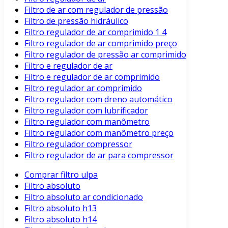
Filtro de ar com regulador de pressão
Filtro de pressão hidráulico
Filtro regulador de ar comprimido 1 4
Filtro regulador de ar comprimido preço
Filtro regulador de pressão ar comprimido
Filtro e regulador de ar
Filtro e regulador de ar comprimido
Filtro regulador ar comprimido
Filtro regulador com dreno automático
Filtro regulador com lubrificador
Filtro regulador com manômetro
Filtro regulador com manômetro preço
Filtro regulador compressor
Filtro regulador de ar para compressor
Comprar filtro ulpa
Filtro absoluto
Filtro absoluto ar condicionado
Filtro absoluto h13
Filtro absoluto h14