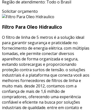
Região de atendimento: Todo o Brasil
Solicitar orçamento
Filtro Para Oleo Hidraulico
O filtro de linha de 5 metros é a solução ideal
para garantir segurança e praticidade no
fornecimento de energia elétrica. com múltiplas
tomadas, ele permite conectar diversos
aparelhos de forma organizada e segura,
evitando sobrecargas e proporcionando
proteção contra surtos de tensão. o soluções
industriais é a plataforma que conecta você aos
melhores fornecedores de filtros de linha e
muito mais. desde 2012, contamos com a
confiança de mais de 1,6 milhão de
compradores, oferecendo uma experiência
confiável e eficiente na busca por soluções
industriais de qualidade. entre em contato e