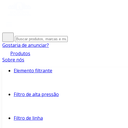
Gostaria de anunciar?
Produtos
Sobre nós
Elemento filtrante
Filtro de alta pressão
Filtro de linha