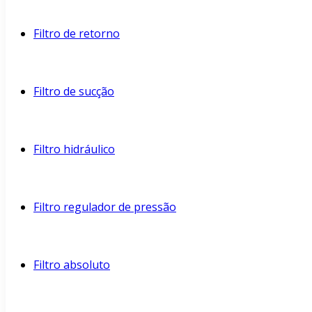
Filtro de retorno
Filtro de sucção
Filtro hidráulico
Filtro regulador de pressão
Filtro absoluto