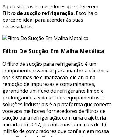
Aqui estão os fornecedores que oferecem
Filtro de sucção refrigeração.
Escolha o
parceiro ideal para atender às suas
necessidades
Filtro De Sucção Em Malha Metálica
O filtro de sucção para refrigeração é um
componente essencial para manter a eficiência
dos sistemas de climatização. ele atua na
remoção de impurezas e contaminantes,
garantindo um fluxo de refrigerante limpo e
prolongando a vida útil dos equipamentos. o
soluções industriais é a plataforma que conecta
você aos melhores fornecedores de filtros de
sucção para refrigeração. com uma trajetória
iniciada em 2012, já contamos com mais de 1,6
milhão de compradores que confiam em nossa