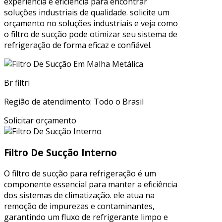
experiência e eficiência para encontrar
soluções industriais de qualidade. solicite um
orçamento no soluções industriais e veja como
o filtro de sucção pode otimizar seu sistema de
refrigeração de forma eficaz e confiável.
Br filtri
Região de atendimento: Todo o Brasil
Solicitar orçamento
Filtro De Sucção Interno
O filtro de sucção para refrigeração é um
componente essencial para manter a eficiência
dos sistemas de climatização. ele atua na
remoção de impurezas e contaminantes,
garantindo um fluxo de refrigerante limpo e