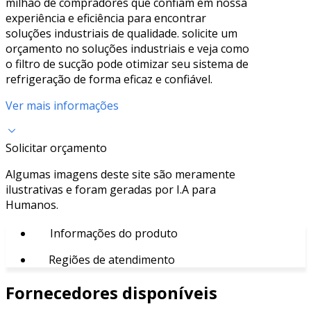
milhão de compradores que confiam em nossa
experiência e eficiência para encontrar
soluções industriais de qualidade. solicite um
orçamento no soluções industriais e veja como
o filtro de sucção pode otimizar seu sistema de
refrigeração de forma eficaz e confiável.
Ver mais informações
Solicitar orçamento
Algumas imagens deste site são meramente
ilustrativas e foram geradas por I.A para
Humanos.
Informações do produto
Regiões de atendimento
Fornecedores disponíveis