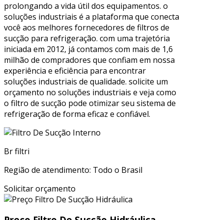
prolongando a vida útil dos equipamentos. o
soluções industriais é a plataforma que conecta
você aos melhores fornecedores de filtros de
sucção para refrigeração. com uma trajetória
iniciada em 2012, já contamos com mais de 1,6
milhão de compradores que confiam em nossa
experiência e eficiência para encontrar
soluções industriais de qualidade. solicite um
orçamento no soluções industriais e veja como
o filtro de sucção pode otimizar seu sistema de
refrigeração de forma eficaz e confiável.
Br filtri
Região de atendimento: Todo o Brasil
Solicitar orçamento
Preço Filtro De Sucção Hidráulica