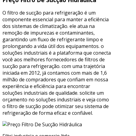
O filtro de sucção para refrigeração é um
componente essencial para manter a eficiência
dos sistemas de climatização. ele atua na
remoção de impurezas e contaminantes,
garantindo um fluxo de refrigerante limpo e
prolongando a vida útil dos equipamentos. o
soluções industriais é a plataforma que conecta
você aos melhores fornecedores de filtros de
sucção para refrigeração. com uma trajetória
iniciada em 2012, já contamos com mais de 1,6
milhão de compradores que confiam em nossa
experiência e eficiência para encontrar
soluções industriais de qualidade. solicite um
orçamento no soluções industriais e veja como
o filtro de sucção pode otimizar seu sistema de
refrigeração de forma eficaz e confiável.
Filtri industria e comercio ltda