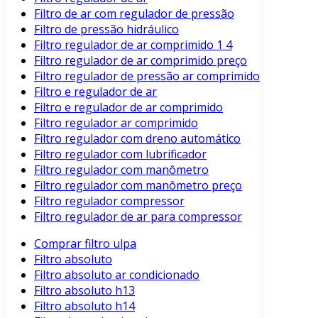
Filtro de ar com regulador de pressão
Filtro de pressão hidráulico
Filtro regulador de ar comprimido 1 4
Filtro regulador de ar comprimido preço
Filtro regulador de pressão ar comprimido
Filtro e regulador de ar
Filtro e regulador de ar comprimido
Filtro regulador ar comprimido
Filtro regulador com dreno automático
Filtro regulador com lubrificador
Filtro regulador com manômetro
Filtro regulador com manômetro preço
Filtro regulador compressor
Filtro regulador de ar para compressor
Comprar filtro ulpa
Filtro absoluto
Filtro absoluto ar condicionado
Filtro absoluto h13
Filtro absoluto h14