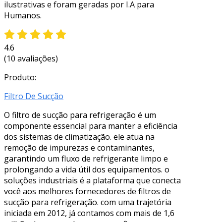
ilustrativas e foram geradas por I.A para
Humanos.
4.6
(10 avaliações)
Produto:
Filtro De Sucção
O filtro de sucção para refrigeração é um
componente essencial para manter a eficiência
dos sistemas de climatização. ele atua na
remoção de impurezas e contaminantes,
garantindo um fluxo de refrigerante limpo e
prolongando a vida útil dos equipamentos. o
soluções industriais é a plataforma que conecta
você aos melhores fornecedores de filtros de
sucção para refrigeração. com uma trajetória
iniciada em 2012, já contamos com mais de 1,6