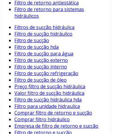
Filtro de retorno antiestática
Filtro de retorno para sistemas
hidráulicos
Filtros de sucção hidráulica
Filtro de sucção hidráulico
Filtro de sucção
Filtro de sucção hda
Filtro de sucção para água
Filtro de sucção externo
Filtro de sucção interno
Filtro de sucção refrigeração
Filtro de sucção de óleo
Preço filtro de sucção hidráulica
Valor filtro de sucção hidráulica
Filtro de sucção hidráulica hda
Filtro para unidade hidraulica
Comprar filtro de retorno e sucção
Comprar filtro hidráulico
Empresa de filtro de retorno e sucção
Filtro de retorno e sucção