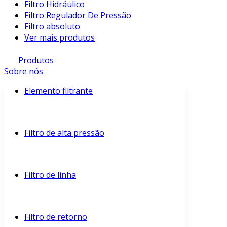
Filtro Hidráulico
Filtro Regulador De Pressão
Filtro absoluto
Ver mais produtos
Produtos
Sobre nós
Elemento filtrante
Filtro de alta pressão
Filtro de linha
Filtro de retorno