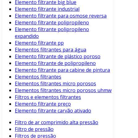
Elemento filtrante big blue
Elemento filtrante industrial
Elemento filtrante para osmose reversa
Elemento filtrante polipropileno
Elemento filtrante polipropileno
expandido
Elemento filtrante pp
Elementos filtrantes para água
Elemento filtrante de plástico poroso
Elemento filtrante de polipropileno
Elemento filtrante para cabine de pintura
Elementos filtrantes
Elementos filtrantes micro porosos
Elementos filtrantes micro porosos uhmw
Filtros e elementos filtrantes
Elemento filtrante preço
Elemento filtrante carvão ativado
Filtro de ar comprimido alta pressão
Filtro de pressão
Filtros de pressão