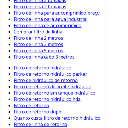
Filtro de linha 3 tomadas
Filtro de linha 2 tomadas
Filtro de linha para ar comprimido preço
Filtro de linha para água industrial
Filtro de linha de ar comprimido
Comprar filtro de linha
Filtro de linha 2 metros
Filtro de linha 3 metros
Filtro de linha 5 metros
Filtro de linha cabo 3 metros
Filtro de retorno hidráulico
Filtro de retorno hidráulico parker
Filtro de hidráulico de retorno
Filtro de retorno de aceite hidráulico
Filtro de retorno em tanque hidráulico
Filtro de retorno hidráulico hda
Filtro de retorno
Filtro de retorno duplo
Quanto custa filtro de retorno hidráulico
Filtro de linha de retorno