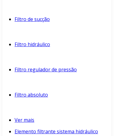
Filtro de sucção
Filtro hidráulico
Filtro regulador de pressão
Filtro absoluto
Ver mais
Elemento filtrante sistema hidráulico