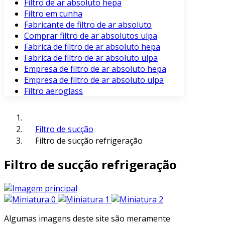
Filtro de ar absoluto hepa
Filtro em cunha
Fabricante de filtro de ar absoluto
Comprar filtro de ar absolutos ulpa
Fabrica de filtro de ar absoluto hepa
Fabrica de filtro de ar absoluto ulpa
Empresa de filtro de ar absoluto hepa
Empresa de filtro de ar absoluto ulpa
Filtro aeroglass
Filtro de sucção
Filtro de sucção refrigeração
Filtro de sucção refrigeração
Algumas imagens deste site são meramente