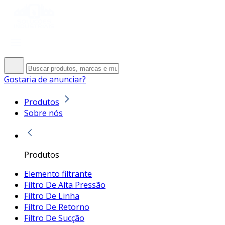
Gostaria de anunciar?
Produtos
Sobre nós
Produtos
Elemento filtrante
Filtro De Alta Pressão
Filtro De Linha
Filtro De Retorno
Filtro De Sucção