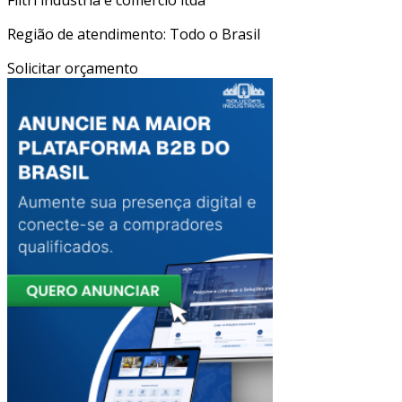
Região de atendimento: Todo o Brasil
Solicitar orçamento