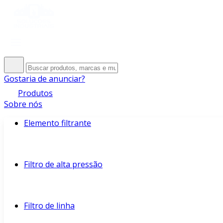
Gostaria de anunciar?
Produtos
Sobre nós
Elemento filtrante
Filtro de alta pressão
Filtro de linha