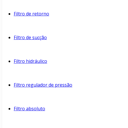
Filtro de retorno
Filtro de sucção
Filtro hidráulico
Filtro regulador de pressão
Filtro absoluto