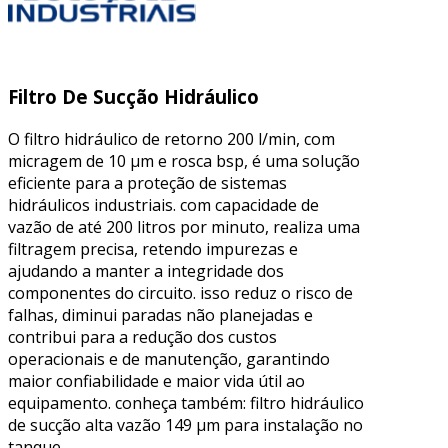
Filtro De Sucção Hidráulico
O filtro hidráulico de retorno 200 l/min, com
micragem de 10 μm e rosca bsp, é uma solução
eficiente para a proteção de sistemas
hidráulicos industriais. com capacidade de
vazão de até 200 litros por minuto, realiza uma
filtragem precisa, retendo impurezas e
ajudando a manter a integridade dos
componentes do circuito. isso reduz o risco de
falhas, diminui paradas não planejadas e
contribui para a redução dos custos
operacionais e de manutenção, garantindo
maior confiabilidade e maior vida útil ao
equipamento. conheça também: filtro hidráulico
de sucção alta vazão 149 µm para instalação no
tanque