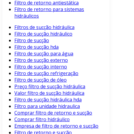
Filtro de retorno antiestática
Filtro de retorno para sistemas
hidráulicos
Filtros de sucção hidráulica
Filtro de sucção hidráulico
Filtro de sucção
Filtro de sucção hda
Filtro de sucção para água
Filtro de sucção externo
Filtro de sucção interno
Filtro de sucção refrigeração
Filtro de sucção de óleo
Preço filtro de sucção hidráulica
Valor filtro de sucção hidráulica
Filtro de sucção hidráulica hda
Filtro para unidade hidraulica
Comprar filtro de retorno e sucção
Comprar filtro hidráulico
Empresa de filtro de retorno e sucção
Filtro de retorno e sucção