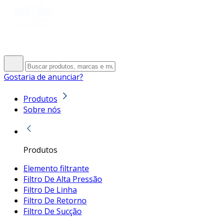
Gostaria de anunciar?
Produtos
Sobre nós
Produtos
Elemento filtrante
Filtro De Alta Pressão
Filtro De Linha
Filtro De Retorno
Filtro De Sucção