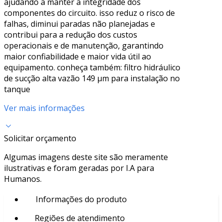
ajudando a manter a integridade dos
componentes do circuito. isso reduz o risco de
falhas, diminui paradas não planejadas e
contribui para a redução dos custos
operacionais e de manutenção, garantindo
maior confiabilidade e maior vida útil ao
equipamento. conheça também: filtro hidráulico
de sucção alta vazão 149 µm para instalação no
tanque
Ver mais informações
Solicitar orçamento
Algumas imagens deste site são meramente
ilustrativas e foram geradas por I.A para
Humanos.
Informações do produto
Regiões de atendimento