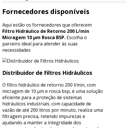
Fornecedores disponíveis
Aqui estão os fornecedores que oferecem
Filtro Hidráulico de Retorno 200 L/min
Micragem 10 μm Rosca BSP.
Escolha o
parceiro ideal para atender às suas
necessidades
Distribuidor de Filtros Hidráulicos
O filtro hidráulico de retorno 200 l/min, com
micragem de 10 μm e rosca bsp, é uma solução
eficiente para a proteção de sistemas
hidráulicos industriais. com capacidade de
vazão de até 200 litros por minuto, realiza uma
filtragem precisa, retendo impurezas e
ajudando a manter a integridade dos