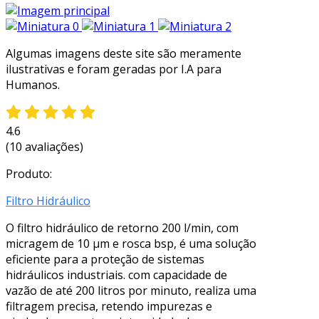
Algumas imagens deste site são meramente
ilustrativas e foram geradas por I.A para
Humanos.
4.6
(10 avaliações)
Produto:
Filtro Hidráulico
O filtro hidráulico de retorno 200 l/min, com
micragem de 10 μm e rosca bsp, é uma solução
eficiente para a proteção de sistemas
hidráulicos industriais. com capacidade de
vazão de até 200 litros por minuto, realiza uma
filtragem precisa, retendo impurezas e