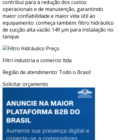
contribui para a redução dos custos
operacionais e de manutenção, garantindo
maior confiabilidade e maior vida útil ao
equipamento. conheça também: filtro hidráulico
de sucção alta vazão 149 µm para instalação no
tanque
Filtri industria e comercio ltda
Região de atendimento: Todo o Brasil
Solicitar orçamento