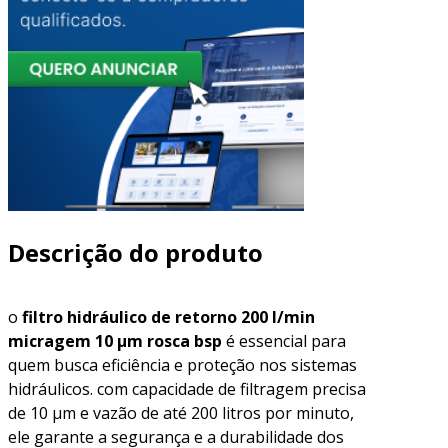
Descrição do produto
o
filtro hidráulico de retorno 200 l/min
micragem 10 μm rosca bsp
é essencial para
quem busca eficiência e proteção nos sistemas
hidráulicos. com capacidade de filtragem precisa
de 10 μm e vazão de até 200 litros por minuto,
ele garante a segurança e a durabilidade dos