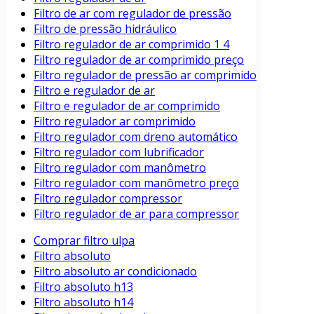
Filtro de ar com regulador de pressão
Filtro de pressão hidráulico
Filtro regulador de ar comprimido 1 4
Filtro regulador de ar comprimido preço
Filtro regulador de pressão ar comprimido
Filtro e regulador de ar
Filtro e regulador de ar comprimido
Filtro regulador ar comprimido
Filtro regulador com dreno automático
Filtro regulador com lubrificador
Filtro regulador com manômetro
Filtro regulador com manômetro preço
Filtro regulador compressor
Filtro regulador de ar para compressor
Comprar filtro ulpa
Filtro absoluto
Filtro absoluto ar condicionado
Filtro absoluto h13
Filtro absoluto h14