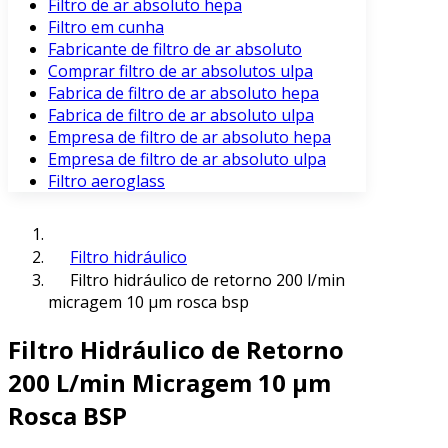
Filtro de ar absoluto hepa
Filtro em cunha
Fabricante de filtro de ar absoluto
Comprar filtro de ar absolutos ulpa
Fabrica de filtro de ar absoluto hepa
Fabrica de filtro de ar absoluto ulpa
Empresa de filtro de ar absoluto hepa
Empresa de filtro de ar absoluto ulpa
Filtro aeroglass
Filtro hidráulico
Filtro hidráulico de retorno 200 l/min
micragem 10 μm rosca bsp
Filtro Hidráulico de Retorno
200 L/min Micragem 10 μm
Rosca BSP