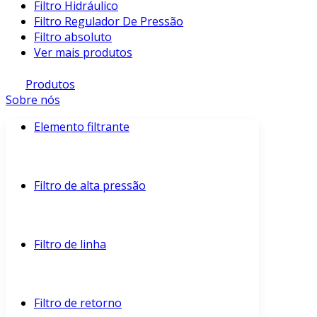
Filtro Hidráulico
Filtro Regulador De Pressão
Filtro absoluto
Ver mais produtos
Produtos
Sobre nós
Elemento filtrante
Filtro de alta pressão
Filtro de linha
Filtro de retorno