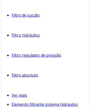
Filtro de sucção
Filtro hidráulico
Filtro regulador de pressão
Filtro absoluto
Ver mais
Elemento filtrante sistema hidráulico