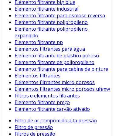
Elemento filtrante big blue
Elemento filtrante industrial
Elemento filtrante para osmose reversa
Elemento filtrante polipropileno
Elemento filtrante polipropileno
expandido
Elemento filtrante pp
Elementos filtrantes para água
Elemento filtrante de plástico poroso
Elemento filtrante de polipropileno
Elemento filtrante para cabine de pintura
Elementos filtrantes
Elementos filtrantes micro porosos
Elementos filtrantes micro porosos uhmw
Filtros e elementos filtrantes
Elemento filtrante preço
Elemento filtrante carvão ativado
Filtro de ar comprimido alta pressão
Filtro de pressão
Filtros de pressão