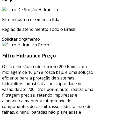
Filtri industria e comercio ltda
Região de atendimento: Todo o Brasil
Solicitar orçamento
Filtro Hidráulico Preço
O filtro hidráulico de retorno 200 l/min, com
micragem de 10 μm e rosca bsp, é uma solução
eficiente para a proteção de sistemas
hidráulicos industriais. com capacidade de
vazão de até 200 litros por minuto, realiza uma
filtragem precisa, retendo impurezas e
ajudando a manter a integridade dos
componentes do circuito. isso reduz o risco de
falhas, diminui paradas não planejadas e