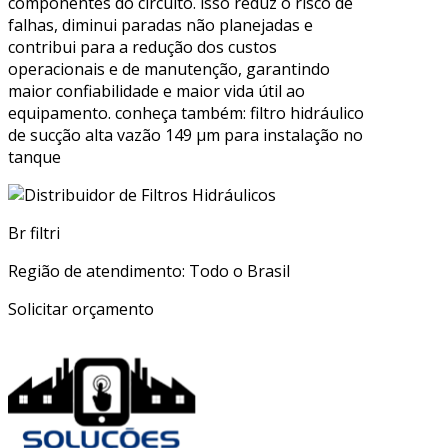
componentes do circuito. isso reduz o risco de
falhas, diminui paradas não planejadas e
contribui para a redução dos custos
operacionais e de manutenção, garantindo
maior confiabilidade e maior vida útil ao
equipamento. conheça também: filtro hidráulico
de sucção alta vazão 149 µm para instalação no
tanque
Br filtri
Região de atendimento: Todo o Brasil
Solicitar orçamento