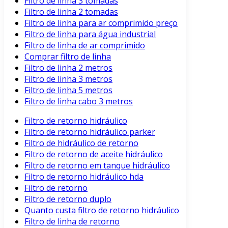
Filtro de linha 3 tomadas
Filtro de linha 2 tomadas
Filtro de linha para ar comprimido preço
Filtro de linha para água industrial
Filtro de linha de ar comprimido
Comprar filtro de linha
Filtro de linha 2 metros
Filtro de linha 3 metros
Filtro de linha 5 metros
Filtro de linha cabo 3 metros
Filtro de retorno hidráulico
Filtro de retorno hidráulico parker
Filtro de hidráulico de retorno
Filtro de retorno de aceite hidráulico
Filtro de retorno em tanque hidráulico
Filtro de retorno hidráulico hda
Filtro de retorno
Filtro de retorno duplo
Quanto custa filtro de retorno hidráulico
Filtro de linha de retorno