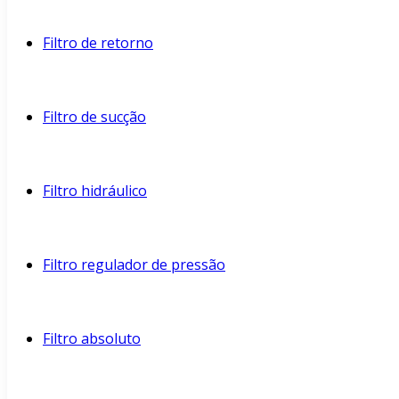
Filtro de retorno
Filtro de sucção
Filtro hidráulico
Filtro regulador de pressão
Filtro absoluto