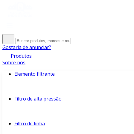
Gostaria de anunciar?
Produtos
Sobre nós
Elemento filtrante
Filtro de alta pressão
Filtro de linha