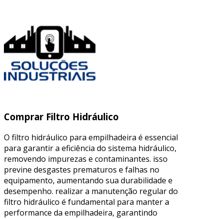
Comprar Filtro Hidráulico
O filtro hidráulico para empilhadeira é essencial
para garantir a eficiência do sistema hidráulico,
removendo impurezas e contaminantes. isso
previne desgastes prematuros e falhas no
equipamento, aumentando sua durabilidade e
desempenho. realizar a manutenção regular do
filtro hidráulico é fundamental para manter a
performance da empilhadeira, garantindo