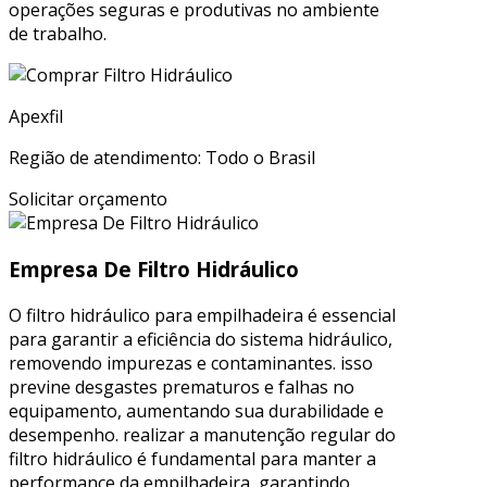
operações seguras e produtivas no ambiente
de trabalho.
Apexfil
Região de atendimento: Todo o Brasil
Solicitar orçamento
Empresa De Filtro Hidráulico
O filtro hidráulico para empilhadeira é essencial
para garantir a eficiência do sistema hidráulico,
removendo impurezas e contaminantes. isso
previne desgastes prematuros e falhas no
equipamento, aumentando sua durabilidade e
desempenho. realizar a manutenção regular do
filtro hidráulico é fundamental para manter a
performance da empilhadeira, garantindo