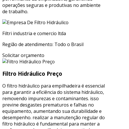
operações seguras e produtivas no ambiente
de trabalho.
Filtri industria e comercio ltda
Região de atendimento: Todo o Brasil
Solicitar orçamento
Filtro Hidráulico Preço
O filtro hidráulico para empilhadeira é essencial
para garantir a eficiência do sistema hidráulico,
removendo impurezas e contaminantes. isso
previne desgastes prematuros e falhas no
equipamento, aumentando sua durabilidade e
desempenho. realizar a manutenção regular do
filtro hidráulico é fundamental para manter a