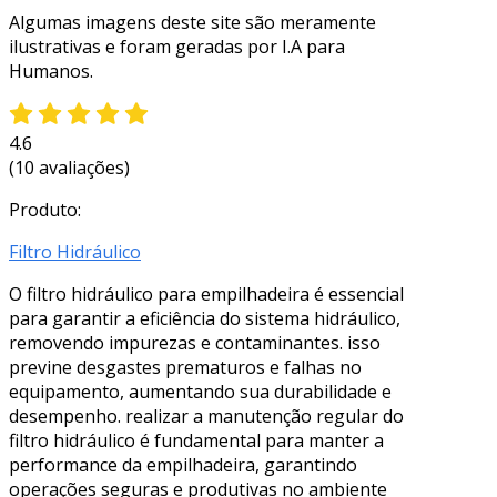
Algumas imagens deste site são meramente
ilustrativas e foram geradas por I.A para
Humanos.
4.6
(10 avaliações)
Produto:
Filtro Hidráulico
O filtro hidráulico para empilhadeira é essencial
para garantir a eficiência do sistema hidráulico,
removendo impurezas e contaminantes. isso
previne desgastes prematuros e falhas no
equipamento, aumentando sua durabilidade e
desempenho. realizar a manutenção regular do
filtro hidráulico é fundamental para manter a
performance da empilhadeira, garantindo
operações seguras e produtivas no ambiente