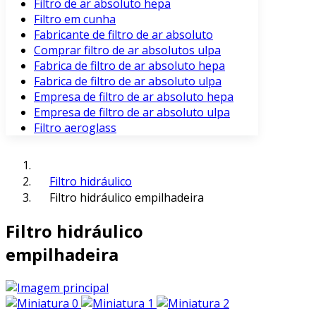
Filtro de ar absoluto hepa
Filtro em cunha
Fabricante de filtro de ar absoluto
Comprar filtro de ar absolutos ulpa
Fabrica de filtro de ar absoluto hepa
Fabrica de filtro de ar absoluto ulpa
Empresa de filtro de ar absoluto hepa
Empresa de filtro de ar absoluto ulpa
Filtro aeroglass
Filtro hidráulico
Filtro hidráulico empilhadeira
Filtro hidráulico
empilhadeira