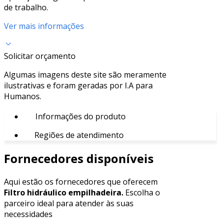
de trabalho.
Ver mais informações
Solicitar orçamento
Algumas imagens deste site são meramente
ilustrativas e foram geradas por I.A para
Humanos.
Informações do produto
Regiões de atendimento
Fornecedores disponíveis
Aqui estão os fornecedores que oferecem
Filtro hidráulico empilhadeira.
Escolha o
parceiro ideal para atender às suas
necessidades