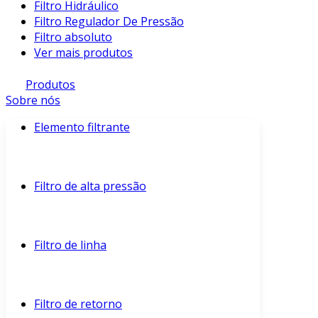
Filtro Hidráulico
Filtro Regulador De Pressão
Filtro absoluto
Ver mais produtos
Produtos
Sobre nós
Elemento filtrante
Filtro de alta pressão
Filtro de linha
Filtro de retorno