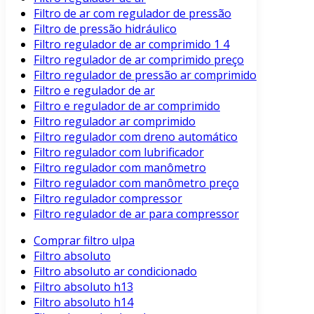
Filtro de ar com regulador de pressão
Filtro de pressão hidráulico
Filtro regulador de ar comprimido 1 4
Filtro regulador de ar comprimido preço
Filtro regulador de pressão ar comprimido
Filtro e regulador de ar
Filtro e regulador de ar comprimido
Filtro regulador ar comprimido
Filtro regulador com dreno automático
Filtro regulador com lubrificador
Filtro regulador com manômetro
Filtro regulador com manômetro preço
Filtro regulador compressor
Filtro regulador de ar para compressor
Comprar filtro ulpa
Filtro absoluto
Filtro absoluto ar condicionado
Filtro absoluto h13
Filtro absoluto h14