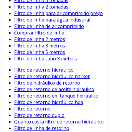
Filtro de linha 3 tomadas
Filtro de linha 2 tomadas
Filtro de linha para ar comprimido preço
Filtro de linha para água industrial
Filtro de linha de ar comprimido
Comprar filtro de linha
Filtro de linha 2 metros
Filtro de linha 3 metros
Filtro de linha 5 metros
Filtro de linha cabo 3 metros
Filtro de retorno hidráulico
Filtro de retorno hidráulico parker
Filtro de hidráulico de retorno
Filtro de retorno de aceite hidráulico
Filtro de retorno em tanque hidráulico
Filtro de retorno hidráulico hda
Filtro de retorno
Filtro de retorno duplo
Quanto custa filtro de retorno hidráulico
Filtro de linha de retorno