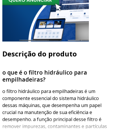
Descrição do produto
o que é o filtro hidráulico para
empilhadeiras?
o filtro hidráulico para empilhadeiras é um
componente essencial do sistema hidráulico
dessas máquinas, que desempenha um papel
crucial na manutenção de sua eficiência e
desempenho. a função principal desse filtro é
remover impurezas, contaminantes e partículas