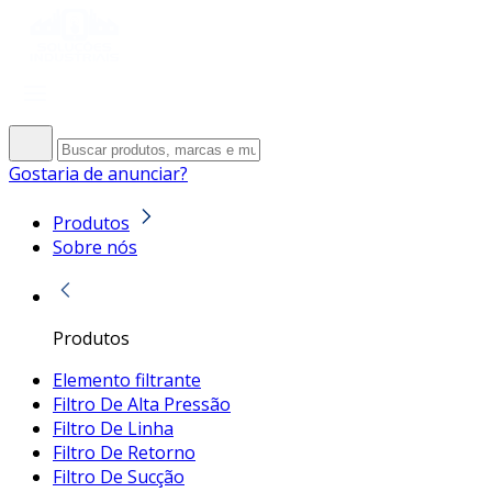
Gostaria de anunciar?
Produtos
Sobre nós
Produtos
Elemento filtrante
Filtro De Alta Pressão
Filtro De Linha
Filtro De Retorno
Filtro De Sucção