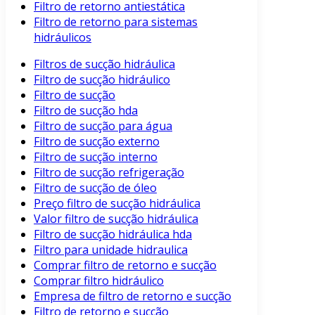
Filtro de retorno antiestática
Filtro de retorno para sistemas
hidráulicos
Filtros de sucção hidráulica
Filtro de sucção hidráulico
Filtro de sucção
Filtro de sucção hda
Filtro de sucção para água
Filtro de sucção externo
Filtro de sucção interno
Filtro de sucção refrigeração
Filtro de sucção de óleo
Preço filtro de sucção hidráulica
Valor filtro de sucção hidráulica
Filtro de sucção hidráulica hda
Filtro para unidade hidraulica
Comprar filtro de retorno e sucção
Comprar filtro hidráulico
Empresa de filtro de retorno e sucção
Filtro de retorno e sucção