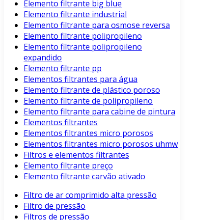
Elemento filtrante big blue
Elemento filtrante industrial
Elemento filtrante para osmose reversa
Elemento filtrante polipropileno
Elemento filtrante polipropileno
expandido
Elemento filtrante pp
Elementos filtrantes para água
Elemento filtrante de plástico poroso
Elemento filtrante de polipropileno
Elemento filtrante para cabine de pintura
Elementos filtrantes
Elementos filtrantes micro porosos
Elementos filtrantes micro porosos uhmw
Filtros e elementos filtrantes
Elemento filtrante preço
Elemento filtrante carvão ativado
Filtro de ar comprimido alta pressão
Filtro de pressão
Filtros de pressão