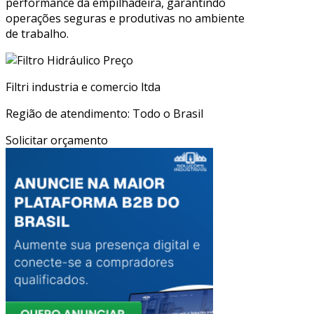
performance da empilhadeira, garantindo
operações seguras e produtivas no ambiente
de trabalho.
Filtri industria e comercio ltda
Região de atendimento: Todo o Brasil
Solicitar orçamento