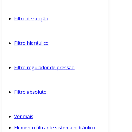
Filtro de sucção
Filtro hidráulico
Filtro regulador de pressão
Filtro absoluto
Ver mais
Elemento filtrante sistema hidráulico