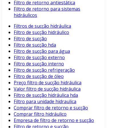
Filtro de retorno antiestática
Filtro de retorno para sistemas
hidráulicos
Filtros de sucção hidráulica
Filtro de sucção hidráulico
Filtro de sucção
Filtro de sucção hda
Filtro de sucção para água
Filtro de sucção externo
Filtro de sucção interno
Filtro de sucção refrigeração
Filtro de sucção de óleo
Preço filtro de sucção hidráulica
Valor filtro de sucção hidráulica
Filtro de sucção hidráulica hda
Filtro para unidade hidraulica
Comprar filtro de retorno e sucção
Comprar filtro hidráulico
Empresa de filtro de retorno e sucção
Filtro de retorno e sucção