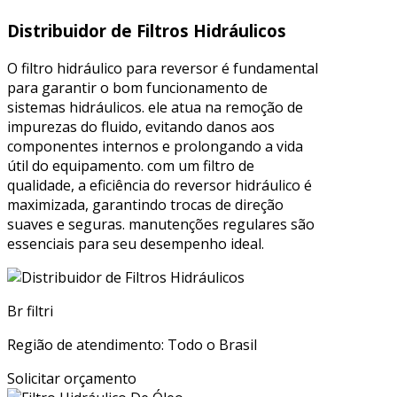
Distribuidor de Filtros Hidráulicos
O filtro hidráulico para reversor é fundamental
para garantir o bom funcionamento de
sistemas hidráulicos. ele atua na remoção de
impurezas do fluido, evitando danos aos
componentes internos e prolongando a vida
útil do equipamento. com um filtro de
qualidade, a eficiência do reversor hidráulico é
maximizada, garantindo trocas de direção
suaves e seguras. manutenções regulares são
essenciais para seu desempenho ideal.
Br filtri
Região de atendimento: Todo o Brasil
Solicitar orçamento