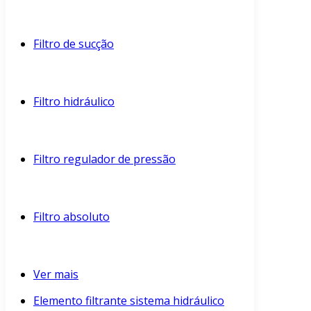
Filtro de sucção
Filtro hidráulico
Filtro regulador de pressão
Filtro absoluto
Ver mais
Elemento filtrante sistema hidráulico