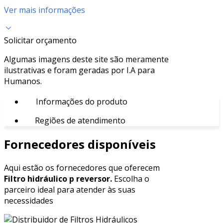
Ver mais informações
Solicitar orçamento
Algumas imagens deste site são meramente
ilustrativas e foram geradas por I.A para
Humanos.
Informações do produto
Regiões de atendimento
Fornecedores disponíveis
Aqui estão os fornecedores que oferecem
Filtro hidráulico p reversor.
Escolha o
parceiro ideal para atender às suas
necessidades