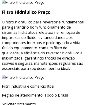
Filtro Hidráulico Preço
O filtro hidráulico para reversor é fundamental
para garantir o bom funcionamento de
sistemas hidráulicos. ele atua na remoção de
impurezas do fluido, evitando danos aos
componentes internos e prolongando a vida
útil do equipamento. com um filtro de
qualidade, a eficiência do reversor hidráulico é
maximizada, garantindo trocas de direção
suaves e seguras. manutenções regulares são
essenciais para seu desempenho ideal.
Filtri industria e comercio ltda
Região de atendimento: Todo o Brasil
Solicitar orçamento