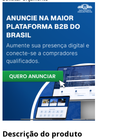
Descrição do produto