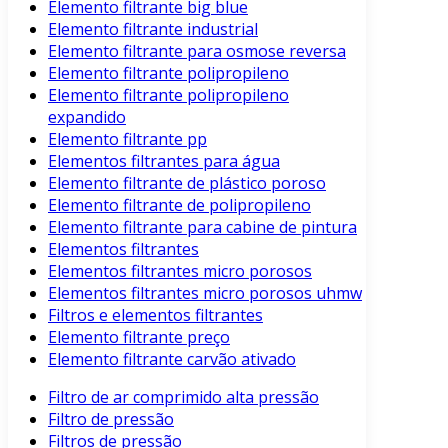
Elemento filtrante big blue
Elemento filtrante industrial
Elemento filtrante para osmose reversa
Elemento filtrante polipropileno
Elemento filtrante polipropileno
expandido
Elemento filtrante pp
Elementos filtrantes para água
Elemento filtrante de plástico poroso
Elemento filtrante de polipropileno
Elemento filtrante para cabine de pintura
Elementos filtrantes
Elementos filtrantes micro porosos
Elementos filtrantes micro porosos uhmw
Filtros e elementos filtrantes
Elemento filtrante preço
Elemento filtrante carvão ativado
Filtro de ar comprimido alta pressão
Filtro de pressão
Filtros de pressão