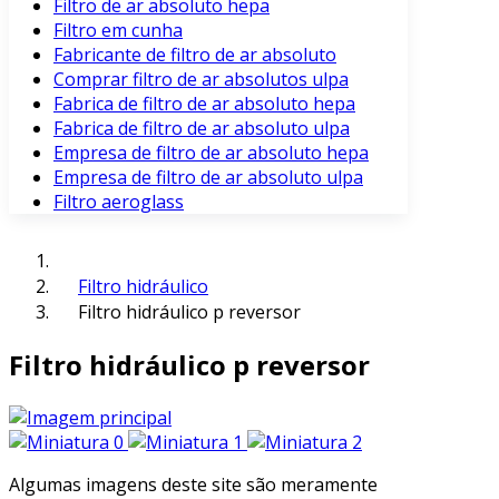
Filtro de ar absoluto hepa
Filtro em cunha
Fabricante de filtro de ar absoluto
Comprar filtro de ar absolutos ulpa
Fabrica de filtro de ar absoluto hepa
Fabrica de filtro de ar absoluto ulpa
Empresa de filtro de ar absoluto hepa
Empresa de filtro de ar absoluto ulpa
Filtro aeroglass
Filtro hidráulico
Filtro hidráulico p reversor
Filtro hidráulico p reversor
Algumas imagens deste site são meramente