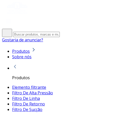
Gostaria de anunciar?
Produtos
Sobre nós
Produtos
Elemento filtrante
Filtro De Alta Pressão
Filtro De Linha
Filtro De Retorno
Filtro De Sucção