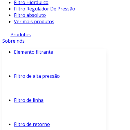
Filtro Hidráulico
Filtro Regulador De Pressão
Filtro absoluto
Ver mais produtos
Produtos
Sobre nós
Elemento filtrante
Filtro de alta pressão
Filtro de linha
Filtro de retorno