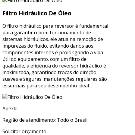
Filtro Hidráulico De Óleo
O filtro hidráulico para reversor é fundamental
para garantir o bom funcionamento de
sistemas hidráulicos. ele atua na remoção de
impurezas do fluido, evitando danos aos
componentes internos e prolongando a vida
útil do equipamento. com um filtro de
qualidade, a eficiência do reversor hidráulico é
maximizada, garantindo trocas de direção
suaves e seguras. manutenções regulares são
essenciais para seu desempenho ideal.
Apexfil
Região de atendimento: Todo o Brasil
Solicitar orçamento