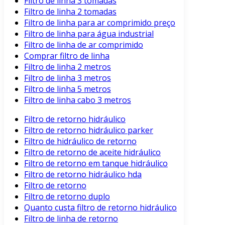
Filtro de linha 3 tomadas
Filtro de linha 2 tomadas
Filtro de linha para ar comprimido preço
Filtro de linha para água industrial
Filtro de linha de ar comprimido
Comprar filtro de linha
Filtro de linha 2 metros
Filtro de linha 3 metros
Filtro de linha 5 metros
Filtro de linha cabo 3 metros
Filtro de retorno hidráulico
Filtro de retorno hidráulico parker
Filtro de hidráulico de retorno
Filtro de retorno de aceite hidráulico
Filtro de retorno em tanque hidráulico
Filtro de retorno hidráulico hda
Filtro de retorno
Filtro de retorno duplo
Quanto custa filtro de retorno hidráulico
Filtro de linha de retorno