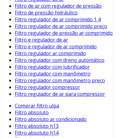
Filtro de ar com regulador de pressão
Filtro de pressão hidráulico
Filtro regulador de ar comprimido 1 4
Filtro regulador de ar comprimido preço
Filtro regulador de pressão ar comprimido
Filtro e regulador de ar
Filtro e regulador de ar comprimido
Filtro regulador ar comprimido
Filtro regulador com dreno automático
Filtro regulador com lubrificador
Filtro regulador com manômetro
Filtro regulador com manômetro preço
Filtro regulador compressor
Filtro regulador de ar para compressor
Comprar filtro ulpa
Filtro absoluto
Filtro absoluto ar condicionado
Filtro absoluto h13
Filtro absoluto h14