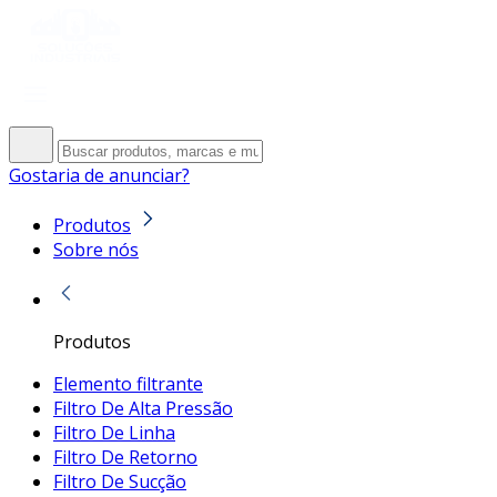
Gostaria de anunciar?
Produtos
Sobre nós
Produtos
Elemento filtrante
Filtro De Alta Pressão
Filtro De Linha
Filtro De Retorno
Filtro De Sucção