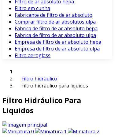
Filtro de ar absoluto hepa
Filtro em cunha
Fabricante de filtro de ar absoluto
Comprar filtro de ar absolutos ulpa
Fabrica de filtro de ar absoluto hepa
Fabrica de filtro de ar absoluto ulpa
Empresa de filtro de ar absoluto hepa
Empresa de filtro de ar absoluto ulpa
Filtro aeroglass
Filtro hidráulico
Filtro hidráulico para liquidos
Filtro Hidráulico Para
Liquidos