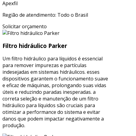
Apexfil
Região de atendimento: Todo o Brasil
Solicitar orçamento
Filtro hidráulico Parker
Um filtro hidráulico para líquidos é essencial
para remover impurezas e partículas
indesejadas em sistemas hidráulicos. esses
dispositivos garantem o funcionamento suave
e eficaz de máquinas, prolongando suas vidas
úteis e reduzindo paradas inesperadas. a
correta seleção e manutenção de um filtro
hidráulico para líquidos são cruciais para
otimizar a performance do sistema e evitar
danos que podem impactar negativamente a
produção.