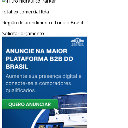
Jotaflex comercial ltda
Região de atendimento: Todo o Brasil
Solicitar orçamento