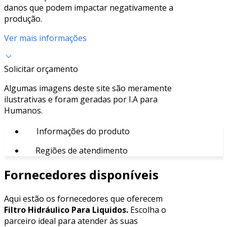
danos que podem impactar negativamente a
produção.
Ver mais informações
Solicitar orçamento
Algumas imagens deste site são meramente
ilustrativas e foram geradas por I.A para
Humanos.
Informações do produto
Regiões de atendimento
Fornecedores disponíveis
Aqui estão os fornecedores que oferecem
Filtro Hidráulico Para Liquidos.
Escolha o
parceiro ideal para atender às suas