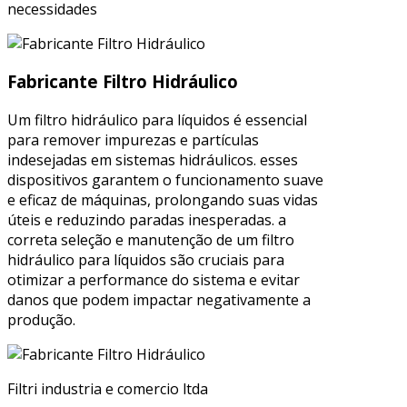
necessidades
Fabricante Filtro Hidráulico
Um filtro hidráulico para líquidos é essencial
para remover impurezas e partículas
indesejadas em sistemas hidráulicos. esses
dispositivos garantem o funcionamento suave
e eficaz de máquinas, prolongando suas vidas
úteis e reduzindo paradas inesperadas. a
correta seleção e manutenção de um filtro
hidráulico para líquidos são cruciais para
otimizar a performance do sistema e evitar
danos que podem impactar negativamente a
produção.
Filtri industria e comercio ltda