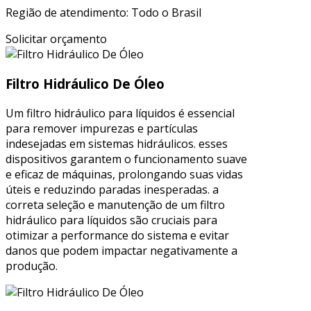
Região de atendimento: Todo o Brasil
Solicitar orçamento
Filtro Hidráulico De Óleo
Um filtro hidráulico para líquidos é essencial
para remover impurezas e partículas
indesejadas em sistemas hidráulicos. esses
dispositivos garantem o funcionamento suave
e eficaz de máquinas, prolongando suas vidas
úteis e reduzindo paradas inesperadas. a
correta seleção e manutenção de um filtro
hidráulico para líquidos são cruciais para
otimizar a performance do sistema e evitar
danos que podem impactar negativamente a
produção.