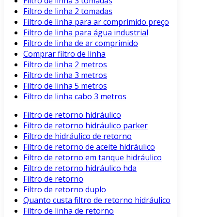
Filtro de linha 3 tomadas
Filtro de linha 2 tomadas
Filtro de linha para ar comprimido preço
Filtro de linha para água industrial
Filtro de linha de ar comprimido
Comprar filtro de linha
Filtro de linha 2 metros
Filtro de linha 3 metros
Filtro de linha 5 metros
Filtro de linha cabo 3 metros
Filtro de retorno hidráulico
Filtro de retorno hidráulico parker
Filtro de hidráulico de retorno
Filtro de retorno de aceite hidráulico
Filtro de retorno em tanque hidráulico
Filtro de retorno hidráulico hda
Filtro de retorno
Filtro de retorno duplo
Quanto custa filtro de retorno hidráulico
Filtro de linha de retorno