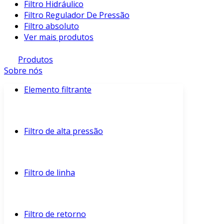
Filtro Hidráulico
Filtro Regulador De Pressão
Filtro absoluto
Ver mais produtos
Produtos
Sobre nós
Elemento filtrante
Filtro de alta pressão
Filtro de linha
Filtro de retorno