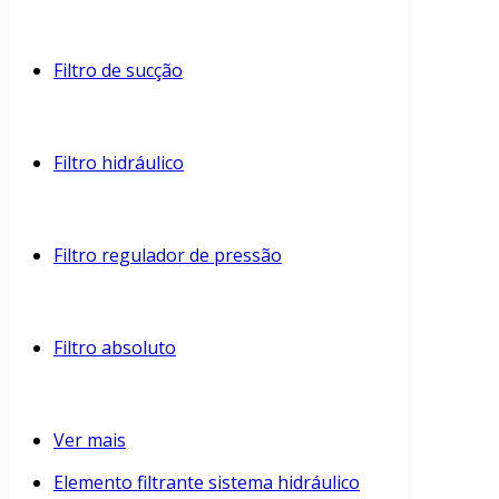
Filtro de sucção
Filtro hidráulico
Filtro regulador de pressão
Filtro absoluto
Ver mais
Elemento filtrante sistema hidráulico