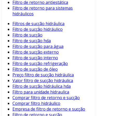
Filtro de retorno antiestática
Filtro de retorno para sistemas
hidráulicos
Filtros de sucção hidráulica
Filtro de sucção hidráulico
Filtro de sucção
Filtro de sucção hda
Filtro de sucção para água
Filtro de sucção externo
Filtro de sucção interno
Filtro de sucção refrigeração
Filtro de sucção de óleo
Preço filtro de sucção hidráulica
Valor filtro de sucção hidráulica
Filtro de sucção hidráulica hda
Filtro para unidade hidraulica
Comprar filtro de retorno e sucção
Comprar filtro hidráulico
Empresa de filtro de retorno e sucção
Filtro de retorno e sucção