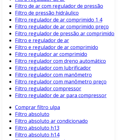
Filtro de ar com regulador de pressão
Filtro de pressão hidráulico
Filtro regulador de ar comprimido 1 4
Filtro regulador de ar comprimido preço
Filtro regulador de pressão ar comprimido
Filtro e regulador de ar
Filtro e regulador de ar comprimido
Filtro regulador ar comprimido
Filtro regulador com dreno automático
Filtro regulador com lubrificador
Filtro regulador com manômetro
Filtro regulador com manômetro preço
Filtro regulador compressor
Filtro regulador de ar para compressor
Comprar filtro ulpa
Filtro absoluto
Filtro absoluto ar condicionado
Filtro absoluto h13
Filtro absoluto h14