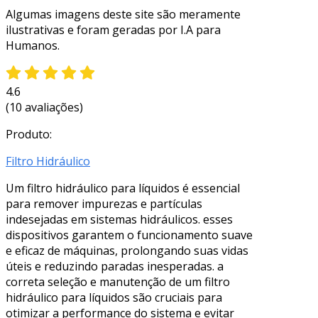
Algumas imagens deste site são meramente
ilustrativas e foram geradas por I.A para
Humanos.
4.6
(10 avaliações)
Produto:
Filtro Hidráulico
Um filtro hidráulico para líquidos é essencial
para remover impurezas e partículas
indesejadas em sistemas hidráulicos. esses
dispositivos garantem o funcionamento suave
e eficaz de máquinas, prolongando suas vidas
úteis e reduzindo paradas inesperadas. a
correta seleção e manutenção de um filtro
hidráulico para líquidos são cruciais para
otimizar a performance do sistema e evitar