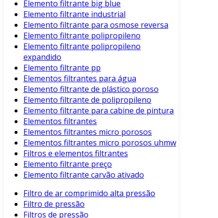
Elemento filtrante big blue
Elemento filtrante industrial
Elemento filtrante para osmose reversa
Elemento filtrante polipropileno
Elemento filtrante polipropileno
expandido
Elemento filtrante pp
Elementos filtrantes para água
Elemento filtrante de plástico poroso
Elemento filtrante de polipropileno
Elemento filtrante para cabine de pintura
Elementos filtrantes
Elementos filtrantes micro porosos
Elementos filtrantes micro porosos uhmw
Filtros e elementos filtrantes
Elemento filtrante preço
Elemento filtrante carvão ativado
Filtro de ar comprimido alta pressão
Filtro de pressão
Filtros de pressão