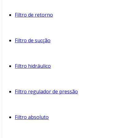
Filtro de retorno
Filtro de sucção
Filtro hidráulico
Filtro regulador de pressão
Filtro absoluto