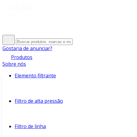
Gostaria de anunciar?
Produtos
Sobre nós
Elemento filtrante
Filtro de alta pressão
Filtro de linha