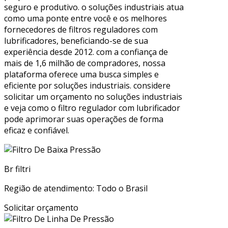
seguro e produtivo. o soluções industriais atua
como uma ponte entre você e os melhores
fornecedores de filtros reguladores com
lubrificadores, beneficiando-se de sua
experiência desde 2012. com a confiança de
mais de 1,6 milhão de compradores, nossa
plataforma oferece uma busca simples e
eficiente por soluções industriais. considere
solicitar um orçamento no soluções industriais
e veja como o filtro regulador com lubrificador
pode aprimorar suas operações de forma
eficaz e confiável.
Br filtri
Região de atendimento: Todo o Brasil
Solicitar orçamento