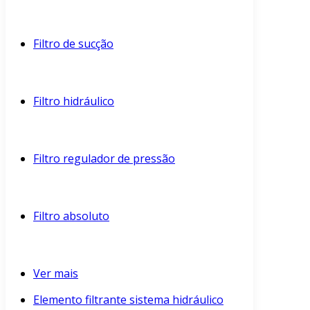
Filtro de sucção
Filtro hidráulico
Filtro regulador de pressão
Filtro absoluto
Ver mais
Elemento filtrante sistema hidráulico