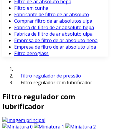
Filtro de ar absoluto hepa
Filtro em cunha
Fabricante de filtro de ar absoluto
Comprar filtro de ar absolutos ulpa
Fabrica de filtro de ar absoluto hepa
Fabrica de filtro de ar absoluto ulpa
Empresa de filtro de ar absoluto hepa
Empresa de filtro de ar absoluto ulpa
Filtro aeroglass
Filtro regulador de pressão
Filtro regulador com lubrificador
Filtro regulador com
lubrificador