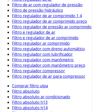
Filtro de ar com regulador de pressão
Filtro de pressão hidráulico
Filtro regulador de ar comprimido 1 4
Filtro regulador de ar comprimido preço
Filtro regulador de pressão ar comprimido
Filtro e regulador de ar
Filtro e regulador de ar comprimido
Filtro regulador ar comprimido
Filtro regulador com dreno automático
Filtro regulador com lubrificador
Filtro regulador com manômetro
Filtro regulador com manômetro preço
Filtro regulador compressor
Filtro regulador de ar para compressor
Comprar filtro ulpa
Filtro absoluto
Filtro absoluto ar condicionado
Filtro absoluto h13
Filtro absoluto h14