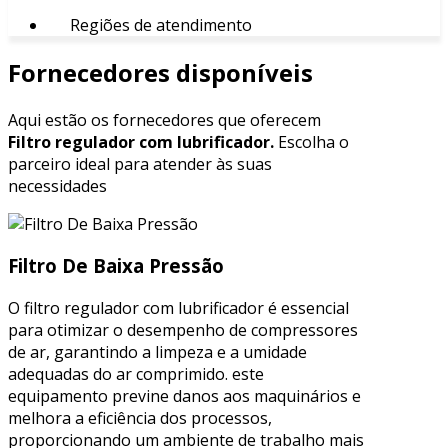
Regiões de atendimento
Fornecedores disponíveis
Aqui estão os fornecedores que oferecem
Filtro regulador com lubrificador.
Escolha o
parceiro ideal para atender às suas
necessidades
Filtro De Baixa Pressão
O filtro regulador com lubrificador é essencial
para otimizar o desempenho de compressores
de ar, garantindo a limpeza e a umidade
adequadas do ar comprimido. este
equipamento previne danos aos maquinários e
melhora a eficiência dos processos,
proporcionando um ambiente de trabalho mais