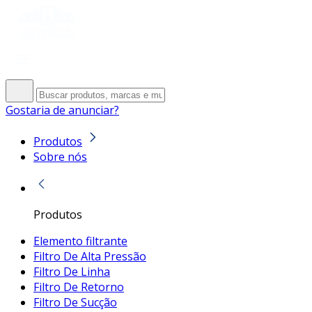
Gostaria de anunciar?
Produtos
Sobre nós
Produtos
Elemento filtrante
Filtro De Alta Pressão
Filtro De Linha
Filtro De Retorno
Filtro De Sucção