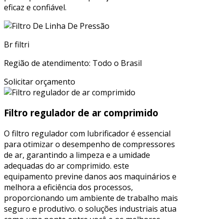
eficaz e confiável.
Br filtri
Região de atendimento: Todo o Brasil
Solicitar orçamento
Filtro regulador de ar comprimido
O filtro regulador com lubrificador é essencial
para otimizar o desempenho de compressores
de ar, garantindo a limpeza e a umidade
adequadas do ar comprimido. este
equipamento previne danos aos maquinários e
melhora a eficiência dos processos,
proporcionando um ambiente de trabalho mais
seguro e produtivo. o soluções industriais atua