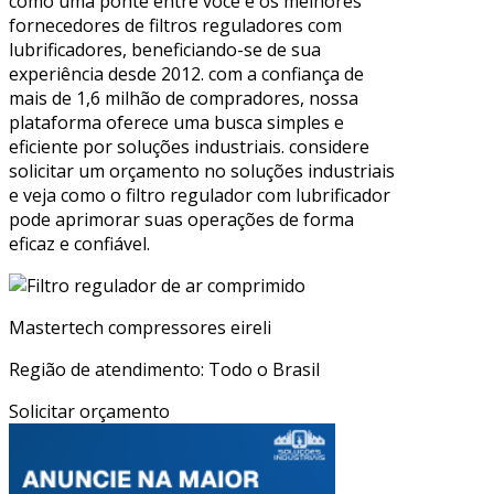
como uma ponte entre você e os melhores
fornecedores de filtros reguladores com
lubrificadores, beneficiando-se de sua
experiência desde 2012. com a confiança de
mais de 1,6 milhão de compradores, nossa
plataforma oferece uma busca simples e
eficiente por soluções industriais. considere
solicitar um orçamento no soluções industriais
e veja como o filtro regulador com lubrificador
pode aprimorar suas operações de forma
eficaz e confiável.
Mastertech compressores eireli
Região de atendimento: Todo o Brasil
Solicitar orçamento