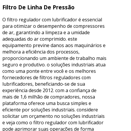
Filtro De Linha De Pressão
O filtro regulador com lubrificador é essencial
para otimizar o desempenho de compressores
de ar, garantindo a limpeza e a umidade
adequadas do ar comprimido. este
equipamento previne danos aos maquinários e
melhora a eficiência dos processos,
proporcionando um ambiente de trabalho mais
seguro e produtivo. o soluções industriais atua
como uma ponte entre você e os melhores
fornecedores de filtros reguladores com
lubrificadores, beneficiando-se de sua
experiência desde 2012. com a confiança de
mais de 1,6 milhão de compradores, nossa
plataforma oferece uma busca simples e
eficiente por soluções industriais. considere
solicitar um orçamento no soluções industriais
e veja como o filtro regulador com lubrificador
pode aprimorar suas operações de forma