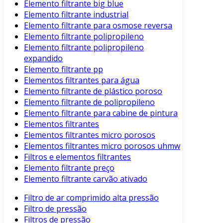
Elemento filtrante big blue
Elemento filtrante industrial
Elemento filtrante para osmose reversa
Elemento filtrante polipropileno
Elemento filtrante polipropileno
expandido
Elemento filtrante pp
Elementos filtrantes para água
Elemento filtrante de plástico poroso
Elemento filtrante de polipropileno
Elemento filtrante para cabine de pintura
Elementos filtrantes
Elementos filtrantes micro porosos
Elementos filtrantes micro porosos uhmw
Filtros e elementos filtrantes
Elemento filtrante preço
Elemento filtrante carvão ativado
Filtro de ar comprimido alta pressão
Filtro de pressão
Filtros de pressão