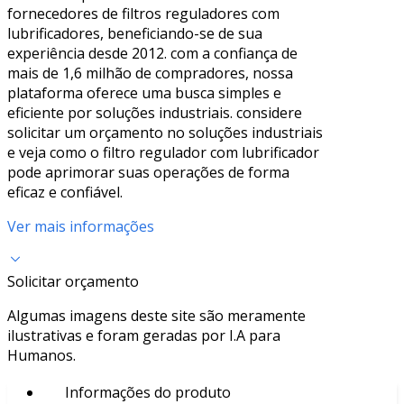
fornecedores de filtros reguladores com
lubrificadores, beneficiando-se de sua
experiência desde 2012. com a confiança de
mais de 1,6 milhão de compradores, nossa
plataforma oferece uma busca simples e
eficiente por soluções industriais. considere
solicitar um orçamento no soluções industriais
e veja como o filtro regulador com lubrificador
pode aprimorar suas operações de forma
eficaz e confiável.
Ver mais informações
Solicitar orçamento
Algumas imagens deste site são meramente
ilustrativas e foram geradas por I.A para
Humanos.
Informações do produto