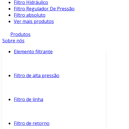
Filtro Hidráulico
Filtro Regulador De Pressão
Filtro absoluto
Ver mais produtos
Produtos
Sobre nós
Elemento filtrante
Filtro de alta pressão
Filtro de linha
Filtro de retorno