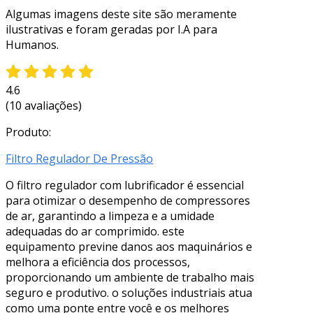
Algumas imagens deste site são meramente
ilustrativas e foram geradas por I.A para
Humanos.
4.6
(10 avaliações)
Produto:
Filtro Regulador De Pressão
O filtro regulador com lubrificador é essencial
para otimizar o desempenho de compressores
de ar, garantindo a limpeza e a umidade
adequadas do ar comprimido. este
equipamento previne danos aos maquinários e
melhora a eficiência dos processos,
proporcionando um ambiente de trabalho mais
seguro e produtivo. o soluções industriais atua
como uma ponte entre você e os melhores