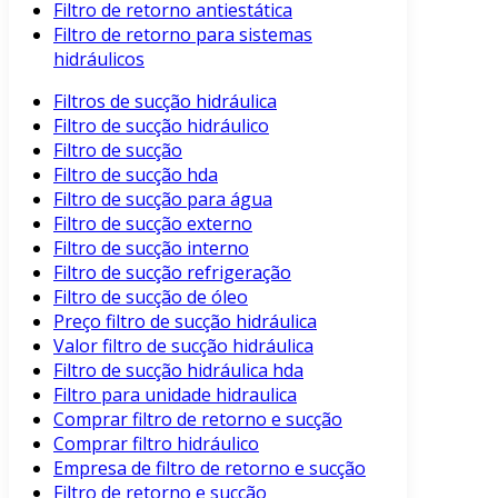
Filtro de retorno antiestática
Filtro de retorno para sistemas
hidráulicos
Filtros de sucção hidráulica
Filtro de sucção hidráulico
Filtro de sucção
Filtro de sucção hda
Filtro de sucção para água
Filtro de sucção externo
Filtro de sucção interno
Filtro de sucção refrigeração
Filtro de sucção de óleo
Preço filtro de sucção hidráulica
Valor filtro de sucção hidráulica
Filtro de sucção hidráulica hda
Filtro para unidade hidraulica
Comprar filtro de retorno e sucção
Comprar filtro hidráulico
Empresa de filtro de retorno e sucção
Filtro de retorno e sucção