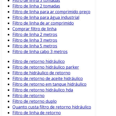
Filtro de linha 3 tomadas
Filtro de linha 2 tomadas
Filtro de linha para ar comprimido preço
Filtro de linha para água industrial
Filtro de linha de ar comprimido
Comprar filtro de linha
Filtro de linha 2 metros
Filtro de linha 3 metros
Filtro de linha 5 metros
Filtro de linha cabo 3 metros
Filtro de retorno hidráulico
Filtro de retorno hidráulico parker
Filtro de hidráulico de retorno
Filtro de retorno de aceite hidráulico
Filtro de retorno em tanque hidráulico
Filtro de retorno hidráulico hda
Filtro de retorno
Filtro de retorno duplo
Quanto custa filtro de retorno hidráulico
Filtro de linha de retorno