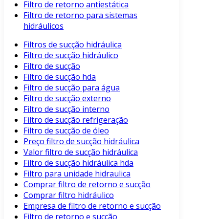
Filtro de retorno antiestática
Filtro de retorno para sistemas
hidráulicos
Filtros de sucção hidráulica
Filtro de sucção hidráulico
Filtro de sucção
Filtro de sucção hda
Filtro de sucção para água
Filtro de sucção externo
Filtro de sucção interno
Filtro de sucção refrigeração
Filtro de sucção de óleo
Preço filtro de sucção hidráulica
Valor filtro de sucção hidráulica
Filtro de sucção hidráulica hda
Filtro para unidade hidraulica
Comprar filtro de retorno e sucção
Comprar filtro hidráulico
Empresa de filtro de retorno e sucção
Filtro de retorno e sucção