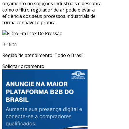
orçamento no soluções industriais e descubra
como o filtro regulador de ar pode elevar a
eficiência dos seus processos industriais de
forma confiável e prática.
Br filtri
Região de atendimento: Todo o Brasil
Solicitar orçamento