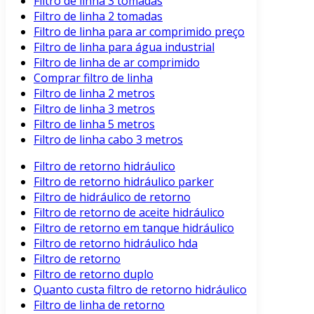
Filtro de linha 3 tomadas
Filtro de linha 2 tomadas
Filtro de linha para ar comprimido preço
Filtro de linha para água industrial
Filtro de linha de ar comprimido
Comprar filtro de linha
Filtro de linha 2 metros
Filtro de linha 3 metros
Filtro de linha 5 metros
Filtro de linha cabo 3 metros
Filtro de retorno hidráulico
Filtro de retorno hidráulico parker
Filtro de hidráulico de retorno
Filtro de retorno de aceite hidráulico
Filtro de retorno em tanque hidráulico
Filtro de retorno hidráulico hda
Filtro de retorno
Filtro de retorno duplo
Quanto custa filtro de retorno hidráulico
Filtro de linha de retorno