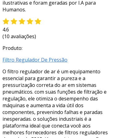
ilustrativas e foram geradas por I.A para
Humanos.
4.6
(10 avaliações)
Produto:
Filtro Regulador De Pressão
O filtro regulador de ar é um equipamento
essencial para garantir a pureza e a
pressurização correta do ar em sistemas
pneumáticos. com suas funções de filtração e
regulação, ele otimiza o desempenho das
máquinas e aumenta a vida útil dos
componentes, prevenindo falhas e paradas
inesperadas. o soluções industriais é a
plataforma ideal que conecta você aos
melhores fornecedores de filtros reguladores