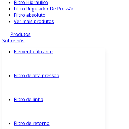
Filtro Hidráulico
Filtro Regulador De Pressão
Filtro absoluto
Ver mais produtos
Produtos
Sobre nós
Elemento filtrante
Filtro de alta pressão
Filtro de linha
Filtro de retorno