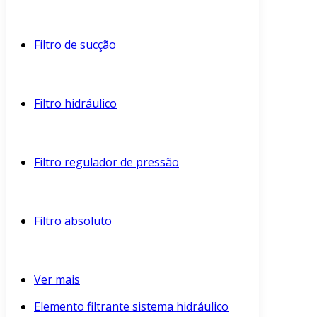
Filtro de sucção
Filtro hidráulico
Filtro regulador de pressão
Filtro absoluto
Ver mais
Elemento filtrante sistema hidráulico