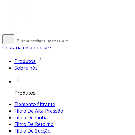
Gostaria de anunciar?
Produtos
Sobre nós
Produtos
Elemento filtrante
Filtro De Alta Pressão
Filtro De Linha
Filtro De Retorno
Filtro De Sucção