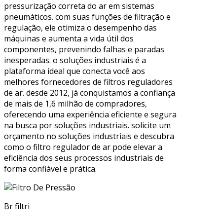
pressurização correta do ar em sistemas
pneumáticos. com suas funções de filtração e
regulação, ele otimiza o desempenho das
máquinas e aumenta a vida útil dos
componentes, prevenindo falhas e paradas
inesperadas. o soluções industriais é a
plataforma ideal que conecta você aos
melhores fornecedores de filtros reguladores
de ar. desde 2012, já conquistamos a confiança
de mais de 1,6 milhão de compradores,
oferecendo uma experiência eficiente e segura
na busca por soluções industriais. solicite um
orçamento no soluções industriais e descubra
como o filtro regulador de ar pode elevar a
eficiência dos seus processos industriais de
forma confiável e prática.
Br filtri