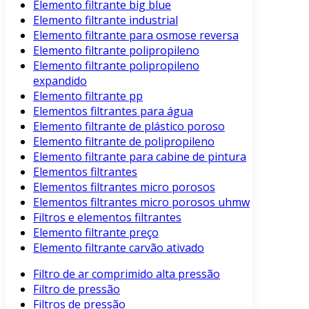
Elemento filtrante big blue
Elemento filtrante industrial
Elemento filtrante para osmose reversa
Elemento filtrante polipropileno
Elemento filtrante polipropileno
expandido
Elemento filtrante pp
Elementos filtrantes para água
Elemento filtrante de plástico poroso
Elemento filtrante de polipropileno
Elemento filtrante para cabine de pintura
Elementos filtrantes
Elementos filtrantes micro porosos
Elementos filtrantes micro porosos uhmw
Filtros e elementos filtrantes
Elemento filtrante preço
Elemento filtrante carvão ativado
Filtro de ar comprimido alta pressão
Filtro de pressão
Filtros de pressão