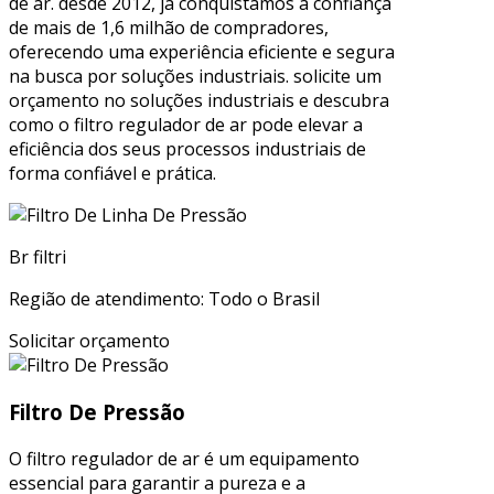
de ar. desde 2012, já conquistamos a confiança
de mais de 1,6 milhão de compradores,
oferecendo uma experiência eficiente e segura
na busca por soluções industriais. solicite um
orçamento no soluções industriais e descubra
como o filtro regulador de ar pode elevar a
eficiência dos seus processos industriais de
forma confiável e prática.
Br filtri
Região de atendimento: Todo o Brasil
Solicitar orçamento
Filtro De Pressão
O filtro regulador de ar é um equipamento
essencial para garantir a pureza e a