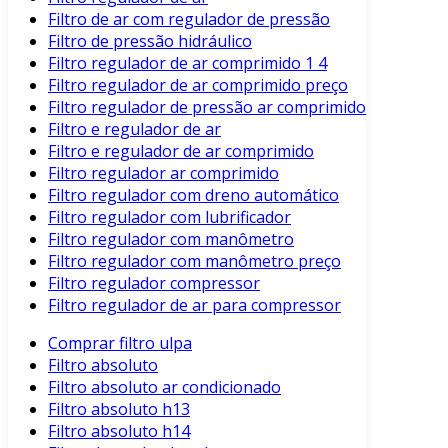
Filtro de ar com regulador de pressão
Filtro de pressão hidráulico
Filtro regulador de ar comprimido 1 4
Filtro regulador de ar comprimido preço
Filtro regulador de pressão ar comprimido
Filtro e regulador de ar
Filtro e regulador de ar comprimido
Filtro regulador ar comprimido
Filtro regulador com dreno automático
Filtro regulador com lubrificador
Filtro regulador com manômetro
Filtro regulador com manômetro preço
Filtro regulador compressor
Filtro regulador de ar para compressor
Comprar filtro ulpa
Filtro absoluto
Filtro absoluto ar condicionado
Filtro absoluto h13
Filtro absoluto h14