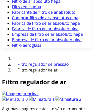
Filtro de ar absoluto hepa
Filtro em cunha
Fabricante de filtro de ar absoluto
Comprar filtro de ar absolutos ulpa
Fabrica de filtro de ar absoluto hepa
Fabrica de filtro de ar absoluto ulpa
Empresa de filtro de ar absoluto hepa
Empresa de filtro de ar absoluto ulpa
Filtro aeroglass
Filtro regulador de pressão
Filtro regulador de ar
Filtro regulador de ar
Algumas imagens deste site são meramente