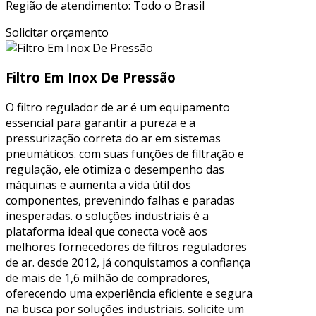
Região de atendimento: Todo o Brasil
Solicitar orçamento
Filtro Em Inox De Pressão
O filtro regulador de ar é um equipamento
essencial para garantir a pureza e a
pressurização correta do ar em sistemas
pneumáticos. com suas funções de filtração e
regulação, ele otimiza o desempenho das
máquinas e aumenta a vida útil dos
componentes, prevenindo falhas e paradas
inesperadas. o soluções industriais é a
plataforma ideal que conecta você aos
melhores fornecedores de filtros reguladores
de ar. desde 2012, já conquistamos a confiança
de mais de 1,6 milhão de compradores,
oferecendo uma experiência eficiente e segura
na busca por soluções industriais. solicite um