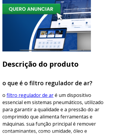
Descrição do produto
o que é o filtro regulador de ar?
o
filtro regulador de ar
é um dispositivo
essencial em sistemas pneumáticos, utilizado
para garantir a qualidade e a pressão do ar
comprimido que alimenta ferramentas e
máquinas. sua função principal é remover
contaminantes, como umidade, óleo e