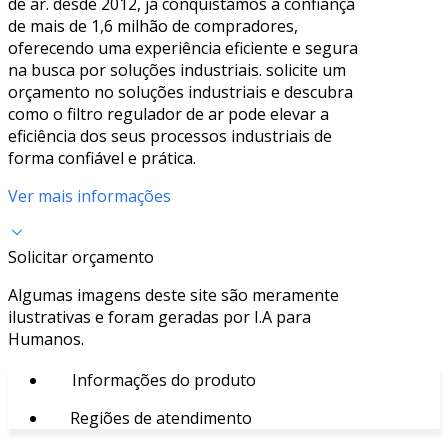
de ar. desde 2012, já conquistamos a confiança
de mais de 1,6 milhão de compradores,
oferecendo uma experiência eficiente e segura
na busca por soluções industriais. solicite um
orçamento no soluções industriais e descubra
como o filtro regulador de ar pode elevar a
eficiência dos seus processos industriais de
forma confiável e prática.
Ver mais informações
Solicitar orçamento
Algumas imagens deste site são meramente
ilustrativas e foram geradas por I.A para
Humanos.
Informações do produto
Regiões de atendimento