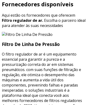
Fornecedores disponíveis
Aqui estão os fornecedores que oferecem
Filtro regulador de ar.
Escolha o parceiro ideal
para atender às suas necessidades
Filtro De Linha De Pressão
O filtro regulador de ar é um equipamento
essencial para garantir a pureza e a
pressurização correta do ar em sistemas
pneumáticos. com suas funções de filtração e
regulação, ele otimiza o desempenho das
máquinas e aumenta a vida útil dos
componentes, prevenindo falhas e paradas
inesperadas. o soluções industriais é a
plataforma ideal que conecta você aos
melhores fornecedores de filtros reguladores