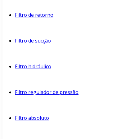
Filtro de retorno
Filtro de sucção
Filtro hidráulico
Filtro regulador de pressão
Filtro absoluto