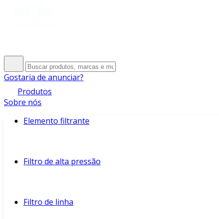
Gostaria de anunciar?
Produtos
Sobre nós
Elemento filtrante
Filtro de alta pressão
Filtro de linha