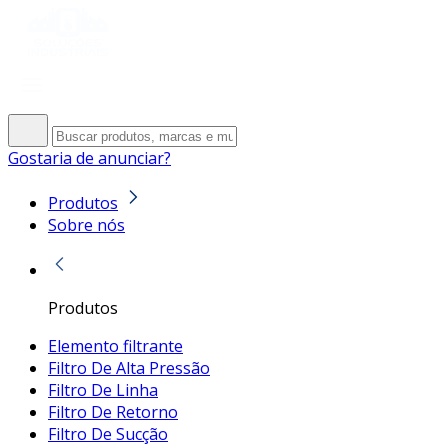
Gostaria de anunciar?
Produtos
Sobre nós
Produtos
Elemento filtrante
Filtro De Alta Pressão
Filtro De Linha
Filtro De Retorno
Filtro De Sucção