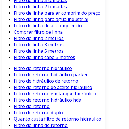
Filtro de linha 3 tomadas
Filtro de linha 2 tomadas
Filtro de linha para ar comprimido preço
Filtro de linha para água industrial
Filtro de linha de ar comprimido
Comprar filtro de linha
Filtro de linha 2 metros
Filtro de linha 3 metros
Filtro de linha 5 metros
Filtro de linha cabo 3 metros
Filtro de retorno hidráulico
Filtro de retorno hidráulico parker
Filtro de hidráulico de retorno
Filtro de retorno de aceite hidráulico
Filtro de retorno em tanque hidráulico
Filtro de retorno hidráulico hda
Filtro de retorno
Filtro de retorno duplo
Quanto custa filtro de retorno hidráulico
Filtro de linha de retorno