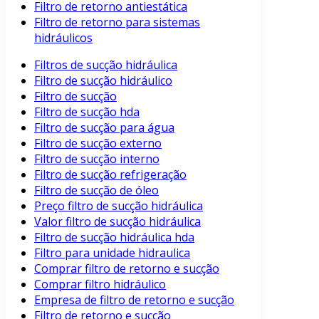
Filtro de retorno antiestática
Filtro de retorno para sistemas
hidráulicos
Filtros de sucção hidráulica
Filtro de sucção hidráulico
Filtro de sucção
Filtro de sucção hda
Filtro de sucção para água
Filtro de sucção externo
Filtro de sucção interno
Filtro de sucção refrigeração
Filtro de sucção de óleo
Preço filtro de sucção hidráulica
Valor filtro de sucção hidráulica
Filtro de sucção hidráulica hda
Filtro para unidade hidraulica
Comprar filtro de retorno e sucção
Comprar filtro hidráulico
Empresa de filtro de retorno e sucção
Filtro de retorno e sucção