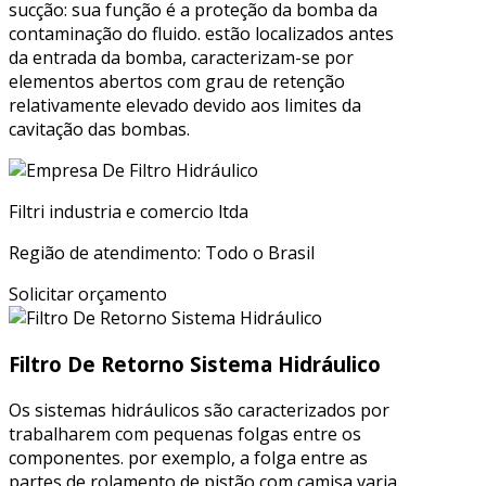
sucção: sua função é a proteção da bomba da
contaminação do fluido. estão localizados antes
da entrada da bomba, caracterizam-se por
elementos abertos com grau de retenção
relativamente elevado devido aos limites da
cavitação das bombas.
Filtri industria e comercio ltda
Região de atendimento: Todo o Brasil
Solicitar orçamento
Filtro De Retorno Sistema Hidráulico
Os sistemas hidráulicos são caracterizados por
trabalharem com pequenas folgas entre os
componentes. por exemplo, a folga entre as
partes de rolamento de pistão com camisa varia