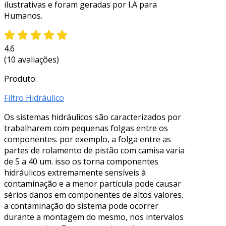
ilustrativas e foram geradas por I.A para
Humanos.
4.6
(10 avaliações)
Produto:
Filtro Hidráulico
Os sistemas hidráulicos são caracterizados por
trabalharem com pequenas folgas entre os
componentes. por exemplo, a folga entre as
partes de rolamento de pistão com camisa varia
de 5 a 40 um. isso os torna componentes
hidráulicos extremamente sensíveis à
contaminação e a menor partícula pode causar
sérios danos em componentes de altos valores.
a contaminação do sistema pode ocorrer
durante a montagem do mesmo, nos intervalos