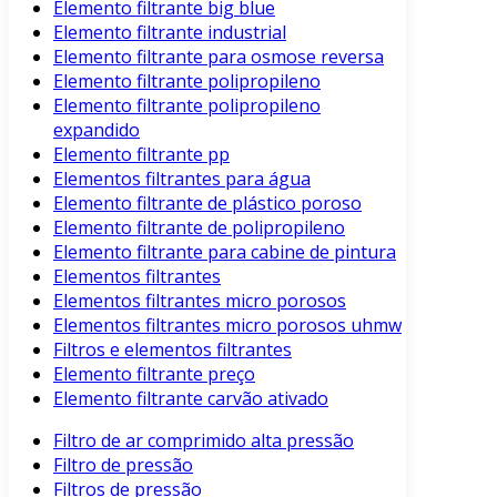
Elemento filtrante big blue
Elemento filtrante industrial
Elemento filtrante para osmose reversa
Elemento filtrante polipropileno
Elemento filtrante polipropileno
expandido
Elemento filtrante pp
Elementos filtrantes para água
Elemento filtrante de plástico poroso
Elemento filtrante de polipropileno
Elemento filtrante para cabine de pintura
Elementos filtrantes
Elementos filtrantes micro porosos
Elementos filtrantes micro porosos uhmw
Filtros e elementos filtrantes
Elemento filtrante preço
Elemento filtrante carvão ativado
Filtro de ar comprimido alta pressão
Filtro de pressão
Filtros de pressão