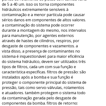
de 5 a 40 um. isso os torna componentes
hidráulicos extremamente sensíveis à
contaminação e a menor partícula pode causar
sérios danos em componentes de altos valores.
a contaminação do sistema pode ocorrer
durante a montagem do mesmo, nos intervalos
para manutenção, por agentes externos
através de hastes de cilindros, respiros, por
desgaste de componentes e vazamentos. a
vista disso, a presença de contaminantes no
sistema é inquestionável. para maior eficiência
do sistema hidráulico, devem ser utilizados três
tipos de filtros, cada um com sua função e
característica específicas. filtros de pressão: são
instalados após a bomba e sua função é
proteger o componente principal do sistema de
pressão, tais como servo-válvulas, rolamentos
e atuadores. também protegem o sistema todo
da contaminação gerada pelo desgaste de
componentes da bomba. filtros de retorno: