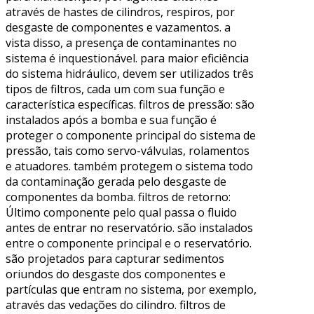
através de hastes de cilindros, respiros, por
desgaste de componentes e vazamentos. a
vista disso, a presença de contaminantes no
sistema é inquestionável. para maior eficiência
do sistema hidráulico, devem ser utilizados três
tipos de filtros, cada um com sua função e
característica específicas. filtros de pressão: são
instalados após a bomba e sua função é
proteger o componente principal do sistema de
pressão, tais como servo-válvulas, rolamentos
e atuadores. também protegem o sistema todo
da contaminação gerada pelo desgaste de
componentes da bomba. filtros de retorno:
Último componente pelo qual passa o fluido
antes de entrar no reservatório. são instalados
entre o componente principal e o reservatório.
são projetados para capturar sedimentos
oriundos do desgaste dos componentes e
partículas que entram no sistema, por exemplo,
através das vedações do cilindro. filtros de