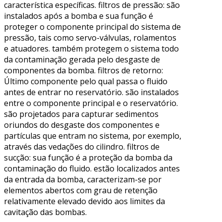
característica específicas. filtros de pressão: são
instalados após a bomba e sua função é
proteger o componente principal do sistema de
pressão, tais como servo-válvulas, rolamentos
e atuadores. também protegem o sistema todo
da contaminação gerada pelo desgaste de
componentes da bomba. filtros de retorno:
Último componente pelo qual passa o fluido
antes de entrar no reservatório. são instalados
entre o componente principal e o reservatório.
são projetados para capturar sedimentos
oriundos do desgaste dos componentes e
partículas que entram no sistema, por exemplo,
através das vedações do cilindro. filtros de
sucção: sua função é a proteção da bomba da
contaminação do fluido. estão localizados antes
da entrada da bomba, caracterizam-se por
elementos abertos com grau de retenção
relativamente elevado devido aos limites da
cavitação das bombas.