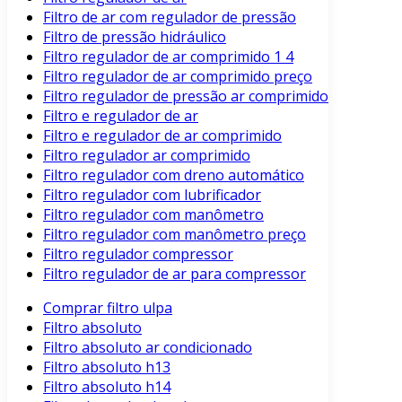
Filtro de ar com regulador de pressão
Filtro de pressão hidráulico
Filtro regulador de ar comprimido 1 4
Filtro regulador de ar comprimido preço
Filtro regulador de pressão ar comprimido
Filtro e regulador de ar
Filtro e regulador de ar comprimido
Filtro regulador ar comprimido
Filtro regulador com dreno automático
Filtro regulador com lubrificador
Filtro regulador com manômetro
Filtro regulador com manômetro preço
Filtro regulador compressor
Filtro regulador de ar para compressor
Comprar filtro ulpa
Filtro absoluto
Filtro absoluto ar condicionado
Filtro absoluto h13
Filtro absoluto h14