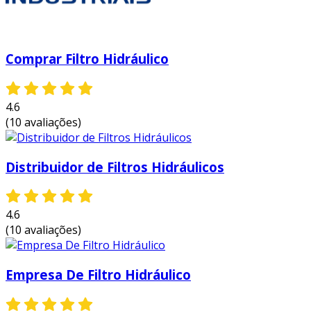
Comprar Filtro Hidráulico
4.6
(10 avaliações)
Distribuidor de Filtros Hidráulicos
4.6
(10 avaliações)
Empresa De Filtro Hidráulico