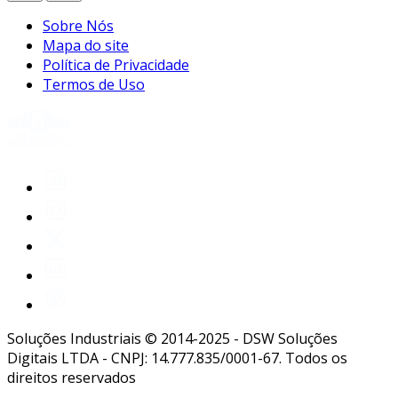
Sobre Nós
Mapa do site
Política de Privacidade
Termos de Uso
Soluções Industriais © 2014-2025 - DSW Soluções
Digitais LTDA - CNPJ: 14.777.835/0001-67. Todos os
direitos reservados