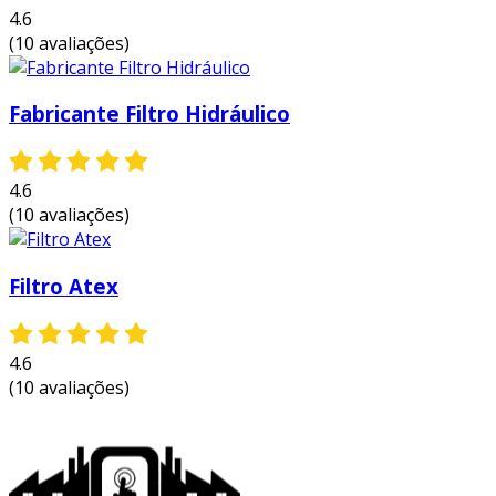
4.6
(10 avaliações)
Fabricante Filtro Hidráulico
4.6
(10 avaliações)
Filtro Atex
4.6
(10 avaliações)