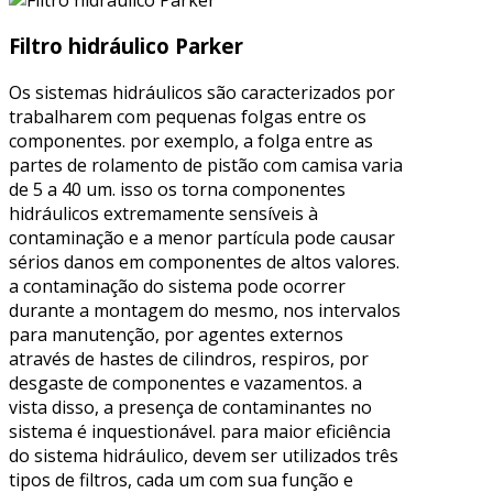
Filtro hidráulico Parker
Os sistemas hidráulicos são caracterizados por
trabalharem com pequenas folgas entre os
componentes. por exemplo, a folga entre as
partes de rolamento de pistão com camisa varia
de 5 a 40 um. isso os torna componentes
hidráulicos extremamente sensíveis à
contaminação e a menor partícula pode causar
sérios danos em componentes de altos valores.
a contaminação do sistema pode ocorrer
durante a montagem do mesmo, nos intervalos
para manutenção, por agentes externos
através de hastes de cilindros, respiros, por
desgaste de componentes e vazamentos. a
vista disso, a presença de contaminantes no
sistema é inquestionável. para maior eficiência
do sistema hidráulico, devem ser utilizados três
tipos de filtros, cada um com sua função e