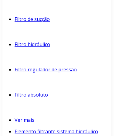
Filtro de sucção
Filtro hidráulico
Filtro regulador de pressão
Filtro absoluto
Ver mais
Elemento filtrante sistema hidráulico