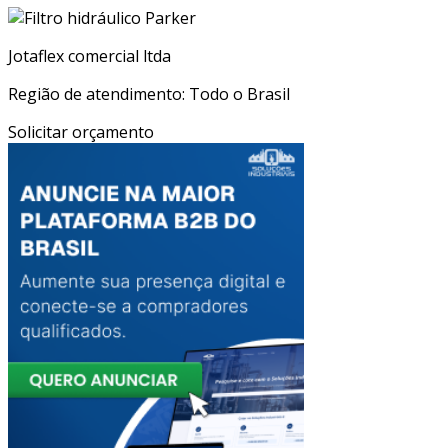
Jotaflex comercial ltda
Região de atendimento: Todo o Brasil
Solicitar orçamento