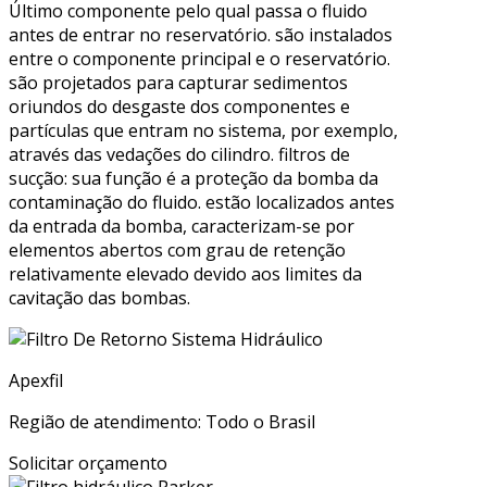
Último componente pelo qual passa o fluido
antes de entrar no reservatório. são instalados
entre o componente principal e o reservatório.
são projetados para capturar sedimentos
oriundos do desgaste dos componentes e
partículas que entram no sistema, por exemplo,
através das vedações do cilindro. filtros de
sucção: sua função é a proteção da bomba da
contaminação do fluido. estão localizados antes
da entrada da bomba, caracterizam-se por
elementos abertos com grau de retenção
relativamente elevado devido aos limites da
cavitação das bombas.
Apexfil
Região de atendimento: Todo o Brasil
Solicitar orçamento