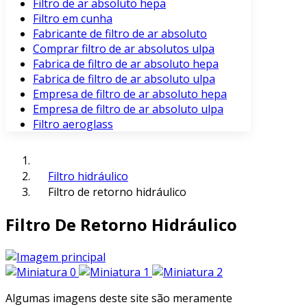
Filtro de ar absoluto hepa
Filtro em cunha
Fabricante de filtro de ar absoluto
Comprar filtro de ar absolutos ulpa
Fabrica de filtro de ar absoluto hepa
Fabrica de filtro de ar absoluto ulpa
Empresa de filtro de ar absoluto hepa
Empresa de filtro de ar absoluto ulpa
Filtro aeroglass
Filtro hidráulico
Filtro de retorno hidráulico
Filtro De Retorno Hidráulico
Algumas imagens deste site são meramente