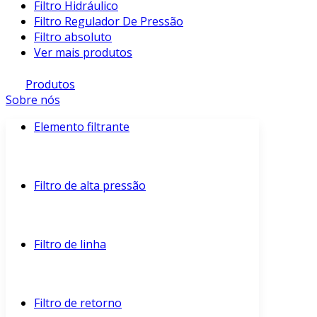
Filtro Hidráulico
Filtro Regulador De Pressão
Filtro absoluto
Ver mais produtos
Produtos
Sobre nós
Elemento filtrante
Filtro de alta pressão
Filtro de linha
Filtro de retorno