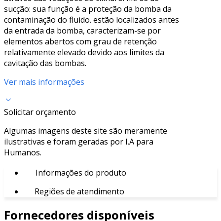
sucção: sua função é a proteção da bomba da
contaminação do fluido. estão localizados antes
da entrada da bomba, caracterizam-se por
elementos abertos com grau de retenção
relativamente elevado devido aos limites da
cavitação das bombas.
Ver mais informações
Solicitar orçamento
Algumas imagens deste site são meramente
ilustrativas e foram geradas por I.A para
Humanos.
Informações do produto
Regiões de atendimento
Fornecedores disponíveis