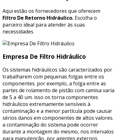
Aqui estão os fornecedores que oferecem
Filtro De Retorno Hidráulico.
Escolha o
parceiro ideal para atender às suas
necessidades
Empresa De Filtro Hidráulico
Os sistemas hidráulicos são caracterizados por
trabalharem com pequenas folgas entre os
componentes. por exemplo, a folga entre as
partes de rolamento de pistão com camisa varia
de 5 a 40 um. isso os torna componentes
hidráulicos extremamente sensíveis à
contaminação e a menor partícula pode causar
sérios danos em componentes de altos valores.
a contaminação do sistema pode ocorrer
durante a montagem do mesmo, nos intervalos
para manutenção, por agentes externos