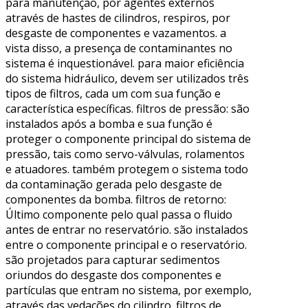
para manutenção, por agentes externos
através de hastes de cilindros, respiros, por
desgaste de componentes e vazamentos. a
vista disso, a presença de contaminantes no
sistema é inquestionável. para maior eficiência
do sistema hidráulico, devem ser utilizados três
tipos de filtros, cada um com sua função e
característica específicas. filtros de pressão: são
instalados após a bomba e sua função é
proteger o componente principal do sistema de
pressão, tais como servo-válvulas, rolamentos
e atuadores. também protegem o sistema todo
da contaminação gerada pelo desgaste de
componentes da bomba. filtros de retorno:
Último componente pelo qual passa o fluido
antes de entrar no reservatório. são instalados
entre o componente principal e o reservatório.
são projetados para capturar sedimentos
oriundos do desgaste dos componentes e
partículas que entram no sistema, por exemplo,
através das vedações do cilindro. filtros de