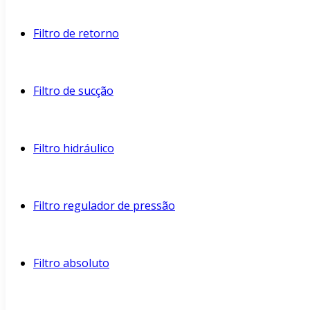
Filtro de retorno
Filtro de sucção
Filtro hidráulico
Filtro regulador de pressão
Filtro absoluto