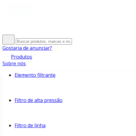
Gostaria de anunciar?
Produtos
Sobre nós
Elemento filtrante
Filtro de alta pressão
Filtro de linha