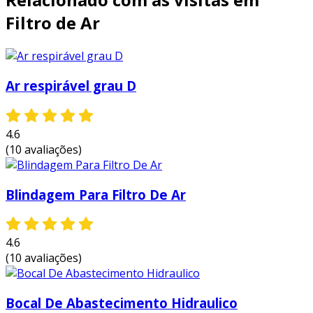
Filtro de Ar
Ar respirável grau D
4.6
(10 avaliações)
Blindagem Para Filtro De Ar
4.6
(10 avaliações)
Bocal De Abastecimento Hidraulico