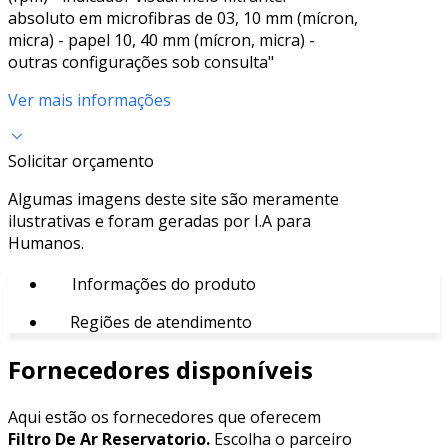
absoluto em microfibras de 03, 10 mm (mícron,
micra) - papel 10, 40 mm (mícron, micra) -
outras configurações sob consulta"
Ver mais informações
Solicitar orçamento
Algumas imagens deste site são meramente
ilustrativas e foram geradas por I.A para
Humanos.
Informações do produto
Regiões de atendimento
Fornecedores disponíveis
Aqui estão os fornecedores que oferecem
Filtro De Ar Reservatorio.
Escolha o parceiro