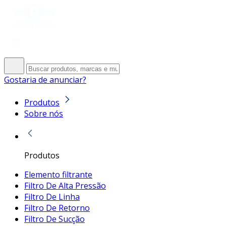
Gostaria de anunciar?
Produtos
Sobre nós
Produtos
Elemento filtrante
Filtro De Alta Pressão
Filtro De Linha
Filtro De Retorno
Filtro De Sucção