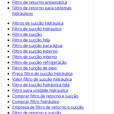
Filtro de retorno antiestática
Filtro de retorno para sistemas
hidráulicos
Filtros de sucção hidráulica
Filtro de sucção hidráulico
Filtro de sucção
Filtro de sucção hda
Filtro de sucção para água
Filtro de sucção externo
Filtro de sucção interno
Filtro de sucção refrigeração
Filtro de sucção de óleo
Preço filtro de sucção hidráulica
Valor filtro de sucção hidráulica
Filtro de sucção hidráulica hda
Filtro para unidade hidraulica
Comprar filtro de retorno e sucção
Comprar filtro hidráulico
Empresa de filtro de retorno e sucção
Filtro de retorno e sucção