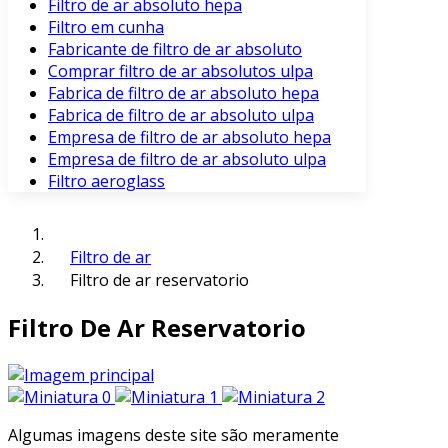
Filtro de ar absoluto hepa
Filtro em cunha
Fabricante de filtro de ar absoluto
Comprar filtro de ar absolutos ulpa
Fabrica de filtro de ar absoluto hepa
Fabrica de filtro de ar absoluto ulpa
Empresa de filtro de ar absoluto hepa
Empresa de filtro de ar absoluto ulpa
Filtro aeroglass
Filtro de ar
Filtro de ar reservatorio
Filtro De Ar Reservatorio
Algumas imagens deste site são meramente