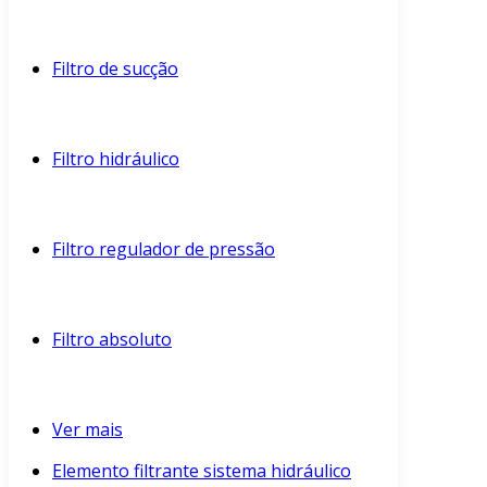
Filtro de sucção
Filtro hidráulico
Filtro regulador de pressão
Filtro absoluto
Ver mais
Elemento filtrante sistema hidráulico