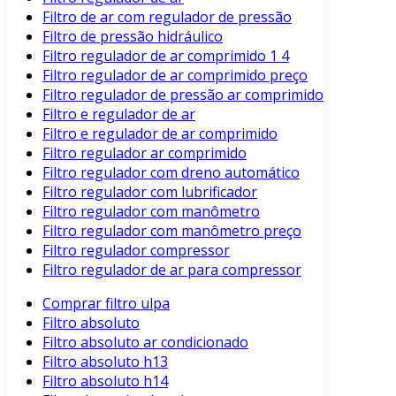
Filtro de ar com regulador de pressão
Filtro de pressão hidráulico
Filtro regulador de ar comprimido 1 4
Filtro regulador de ar comprimido preço
Filtro regulador de pressão ar comprimido
Filtro e regulador de ar
Filtro e regulador de ar comprimido
Filtro regulador ar comprimido
Filtro regulador com dreno automático
Filtro regulador com lubrificador
Filtro regulador com manômetro
Filtro regulador com manômetro preço
Filtro regulador compressor
Filtro regulador de ar para compressor
Comprar filtro ulpa
Filtro absoluto
Filtro absoluto ar condicionado
Filtro absoluto h13
Filtro absoluto h14