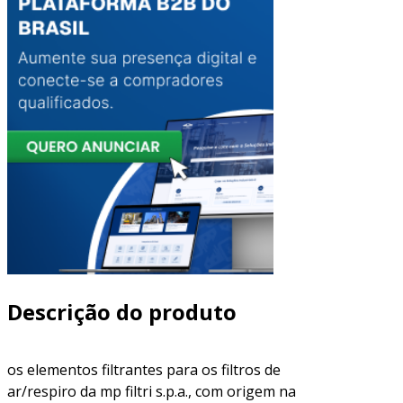
Descrição do produto
os elementos filtrantes para os filtros de
ar/respiro da mp filtri s.p.a., com origem na