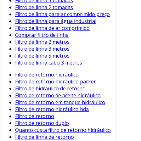
Filtro de linha 3 tomadas
Filtro de linha 2 tomadas
Filtro de linha para ar comprimido preço
Filtro de linha para água industrial
Filtro de linha de ar comprimido
Comprar filtro de linha
Filtro de linha 2 metros
Filtro de linha 3 metros
Filtro de linha 5 metros
Filtro de linha cabo 3 metros
Filtro de retorno hidráulico
Filtro de retorno hidráulico parker
Filtro de hidráulico de retorno
Filtro de retorno de aceite hidráulico
Filtro de retorno em tanque hidráulico
Filtro de retorno hidráulico hda
Filtro de retorno
Filtro de retorno duplo
Quanto custa filtro de retorno hidráulico
Filtro de linha de retorno