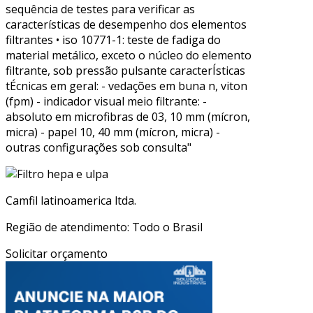
sequência de testes para verificar as
características de desempenho dos elementos
filtrantes • iso 10771-1: teste de fadiga do
material metálico, exceto o núcleo do elemento
filtrante, sob pressão pulsante caracterÍsticas
tÉcnicas em geral: - vedações em buna n, viton
(fpm) - indicador visual meio filtrante: -
absoluto em microfibras de 03, 10 mm (mícron,
micra) - papel 10, 40 mm (mícron, micra) -
outras configurações sob consulta"
Camfil latinoamerica ltda.
Região de atendimento: Todo o Brasil
Solicitar orçamento