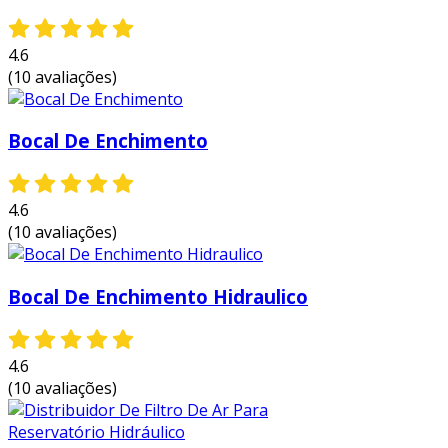
4.6
(10 avaliações)
Bocal De Enchimento
4.6
(10 avaliações)
Bocal De Enchimento Hidraulico
4.6
(10 avaliações)