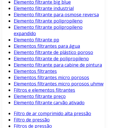
Elemento filtrante big blue
Elemento filtrante industrial
Elemento filtrante para osmose reversa
Elemento filtrante polipropileno
Elemento filtrante polipropileno
expandido
Elemento filtrante pp
Elementos filtrantes para água
Elemento filtrante de plástico poroso
Elemento filtrante de polipropileno
Elemento filtrante para cabine de pintura
Elementos filtrantes
Elementos filtrantes micro porosos
Elementos filtrantes micro porosos uhmw
Filtros e elementos filtrantes
Elemento filtrante preço
Elemento filtrante carvão ativado
Filtro de ar comprimido alta pressão
Filtro de pressão
Filtros de pressão