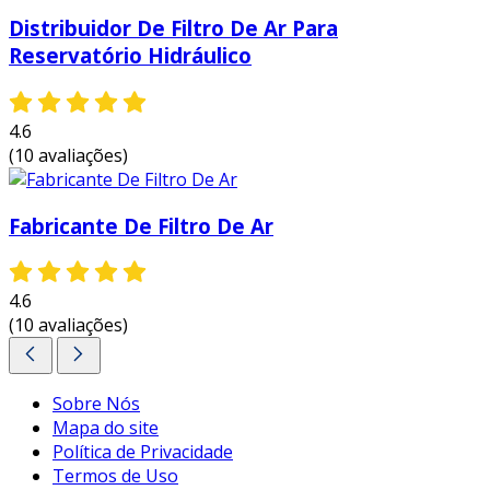
Distribuidor De Filtro De Ar Para
Reservatório Hidráulico
4.6
(10 avaliações)
Fabricante De Filtro De Ar
4.6
(10 avaliações)
Sobre Nós
Mapa do site
Política de Privacidade
Termos de Uso