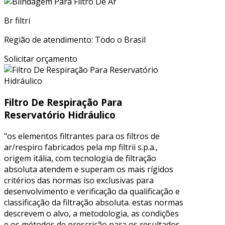
Br filtri
Região de atendimento: Todo o Brasil
Solicitar orçamento
Filtro De Respiração Para
Reservatório Hidráulico
"os elementos filtrantes para os filtros de
ar/respiro fabricados pela mp filtrii s.p.a.,
origem itália, com tecnologia de filtração
absoluta atendem e superam os mais rígidos
critérios das normas iso exclusivas para
desenvolvimento e verificação da qualificação e
classificação da filtração absoluta. estas normas
descrevem o alvo, a metodologia, as condições
e os métodos de prescrição para os resultados