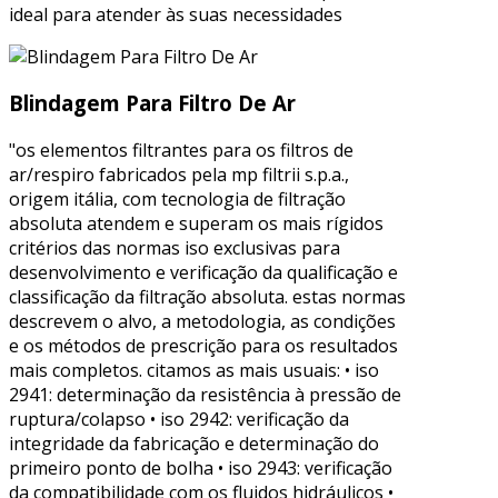
ideal para atender às suas necessidades
Blindagem Para Filtro De Ar
"os elementos filtrantes para os filtros de
ar/respiro fabricados pela mp filtrii s.p.a.,
origem itália, com tecnologia de filtração
absoluta atendem e superam os mais rígidos
critérios das normas iso exclusivas para
desenvolvimento e verificação da qualificação e
classificação da filtração absoluta. estas normas
descrevem o alvo, a metodologia, as condições
e os métodos de prescrição para os resultados
mais completos. citamos as mais usuais: • iso
2941: determinação da resistência à pressão de
ruptura/colapso • iso 2942: verificação da
integridade da fabricação e determinação do
primeiro ponto de bolha • iso 2943: verificação
da compatibilidade com os fluidos hidráulicos •