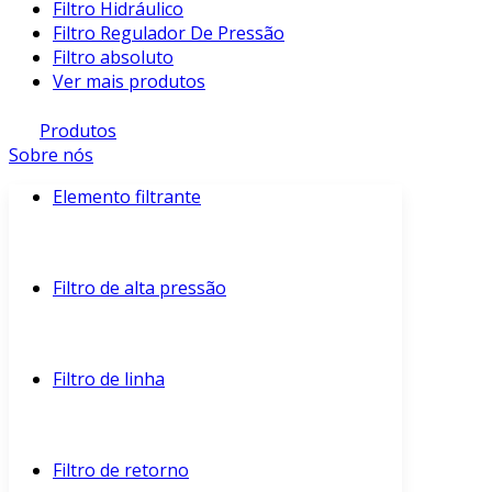
Filtro Hidráulico
Filtro Regulador De Pressão
Filtro absoluto
Ver mais produtos
Produtos
Sobre nós
Elemento filtrante
Filtro de alta pressão
Filtro de linha
Filtro de retorno