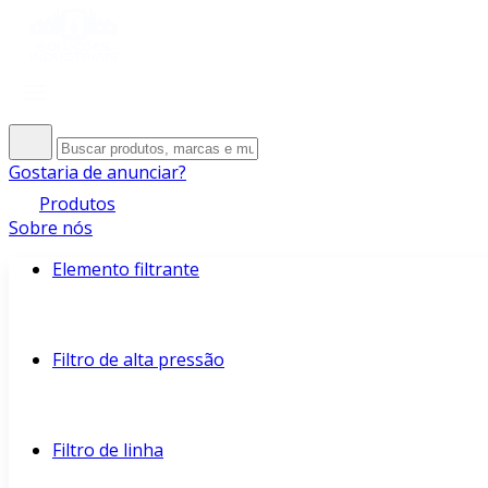
Gostaria de anunciar?
Produtos
Sobre nós
Elemento filtrante
Filtro de alta pressão
Filtro de linha