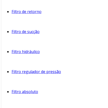
Filtro de retorno
Filtro de sucção
Filtro hidráulico
Filtro regulador de pressão
Filtro absoluto