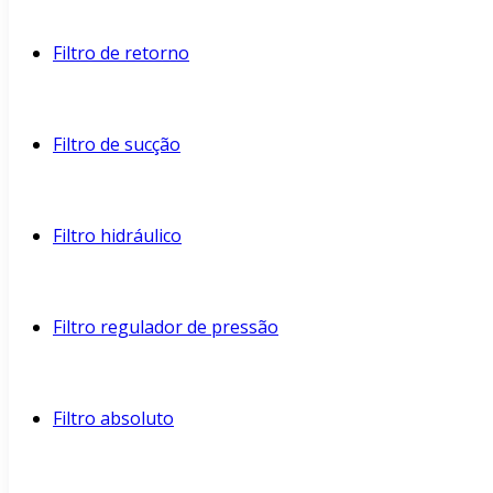
Filtro de retorno
Filtro de sucção
Filtro hidráulico
Filtro regulador de pressão
Filtro absoluto