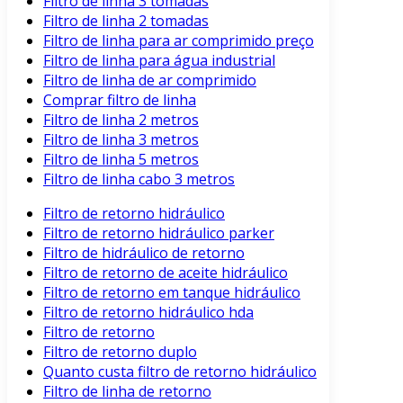
Filtro de linha 3 tomadas
Filtro de linha 2 tomadas
Filtro de linha para ar comprimido preço
Filtro de linha para água industrial
Filtro de linha de ar comprimido
Comprar filtro de linha
Filtro de linha 2 metros
Filtro de linha 3 metros
Filtro de linha 5 metros
Filtro de linha cabo 3 metros
Filtro de retorno hidráulico
Filtro de retorno hidráulico parker
Filtro de hidráulico de retorno
Filtro de retorno de aceite hidráulico
Filtro de retorno em tanque hidráulico
Filtro de retorno hidráulico hda
Filtro de retorno
Filtro de retorno duplo
Quanto custa filtro de retorno hidráulico
Filtro de linha de retorno