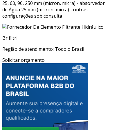
25, 60, 90, 250 mm (mícron, micra) - absorvedor
de Água 25 mm (mícron, micra) - outras
configurações sob consulta
Br filtri
Região de atendimento: Todo o Brasil
Solicitar orçamento