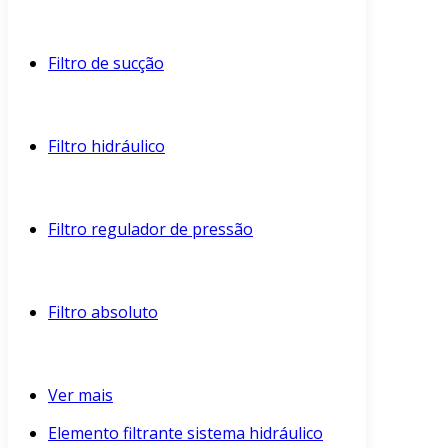
Filtro de sucção
Filtro hidráulico
Filtro regulador de pressão
Filtro absoluto
Ver mais
Elemento filtrante sistema hidráulico