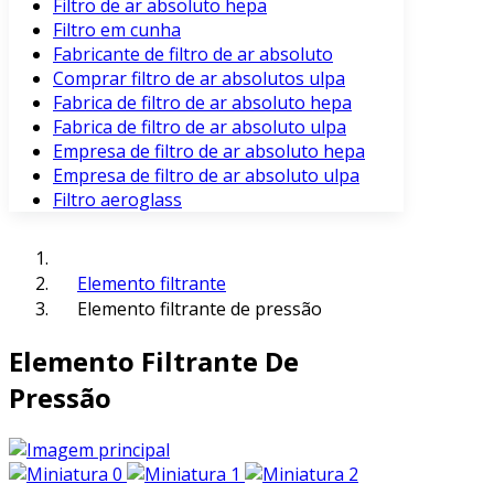
Filtro de ar absoluto hepa
Filtro em cunha
Fabricante de filtro de ar absoluto
Comprar filtro de ar absolutos ulpa
Fabrica de filtro de ar absoluto hepa
Fabrica de filtro de ar absoluto ulpa
Empresa de filtro de ar absoluto hepa
Empresa de filtro de ar absoluto ulpa
Filtro aeroglass
Elemento filtrante
Elemento filtrante de pressão
Elemento Filtrante De
Pressão