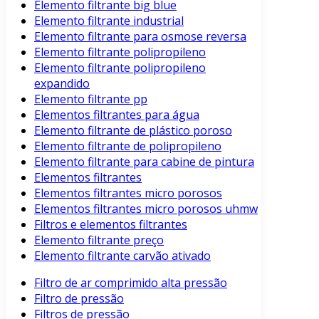
Elemento filtrante big blue
Elemento filtrante industrial
Elemento filtrante para osmose reversa
Elemento filtrante polipropileno
Elemento filtrante polipropileno
expandido
Elemento filtrante pp
Elementos filtrantes para água
Elemento filtrante de plástico poroso
Elemento filtrante de polipropileno
Elemento filtrante para cabine de pintura
Elementos filtrantes
Elementos filtrantes micro porosos
Elementos filtrantes micro porosos uhmw
Filtros e elementos filtrantes
Elemento filtrante preço
Elemento filtrante carvão ativado
Filtro de ar comprimido alta pressão
Filtro de pressão
Filtros de pressão