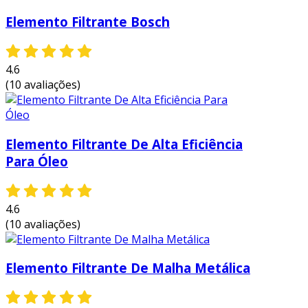
Elemento Filtrante Bosch
4.6
(10 avaliações)
Elemento Filtrante De Alta Eficiência
Para Óleo
4.6
(10 avaliações)
Elemento Filtrante De Malha Metálica