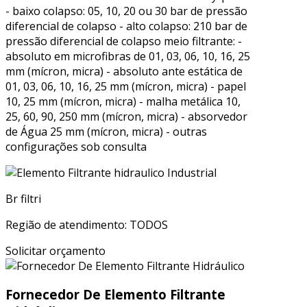
- baixo colapso: 05, 10, 20 ou 30 bar de pressão
diferencial de colapso - alto colapso: 210 bar de
pressão diferencial de colapso meio filtrante: -
absoluto em microfibras de 01, 03, 06, 10, 16, 25
mm (mícron, micra) - absoluto ante estática de
01, 03, 06, 10, 16, 25 mm (mícron, micra) - papel
10, 25 mm (mícron, micra) - malha metálica 10,
25, 60, 90, 250 mm (mícron, micra) - absorvedor
de Água 25 mm (mícron, micra) - outras
configurações sob consulta
Br filtri
Região de atendimento: TODOS
Solicitar orçamento
Fornecedor De Elemento Filtrante