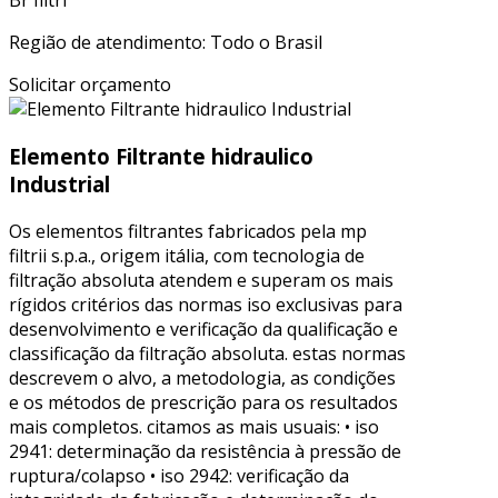
Br filtri
Região de atendimento: Todo o Brasil
Solicitar orçamento
Elemento Filtrante hidraulico
Industrial
Os elementos filtrantes fabricados pela mp
filtrii s.p.a., origem itália, com tecnologia de
filtração absoluta atendem e superam os mais
rígidos critérios das normas iso exclusivas para
desenvolvimento e verificação da qualificação e
classificação da filtração absoluta. estas normas
descrevem o alvo, a metodologia, as condições
e os métodos de prescrição para os resultados
mais completos. citamos as mais usuais: • iso
2941: determinação da resistência à pressão de
ruptura/colapso • iso 2942: verificação da