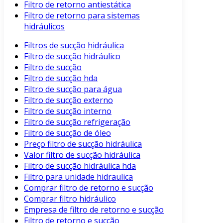
Filtro de retorno antiestática
Filtro de retorno para sistemas
hidráulicos
Filtros de sucção hidráulica
Filtro de sucção hidráulico
Filtro de sucção
Filtro de sucção hda
Filtro de sucção para água
Filtro de sucção externo
Filtro de sucção interno
Filtro de sucção refrigeração
Filtro de sucção de óleo
Preço filtro de sucção hidráulica
Valor filtro de sucção hidráulica
Filtro de sucção hidráulica hda
Filtro para unidade hidraulica
Comprar filtro de retorno e sucção
Comprar filtro hidráulico
Empresa de filtro de retorno e sucção
Filtro de retorno e sucção