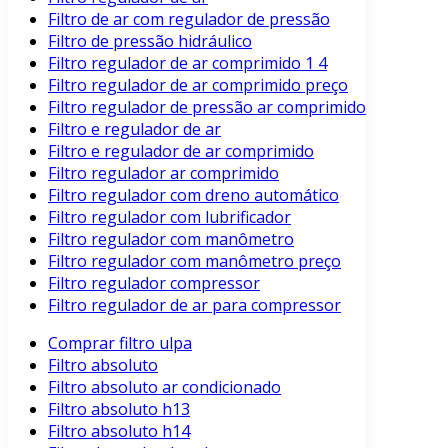
Filtro de ar com regulador de pressão
Filtro de pressão hidráulico
Filtro regulador de ar comprimido 1 4
Filtro regulador de ar comprimido preço
Filtro regulador de pressão ar comprimido
Filtro e regulador de ar
Filtro e regulador de ar comprimido
Filtro regulador ar comprimido
Filtro regulador com dreno automático
Filtro regulador com lubrificador
Filtro regulador com manômetro
Filtro regulador com manômetro preço
Filtro regulador compressor
Filtro regulador de ar para compressor
Comprar filtro ulpa
Filtro absoluto
Filtro absoluto ar condicionado
Filtro absoluto h13
Filtro absoluto h14