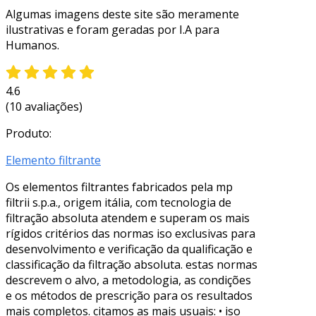
Algumas imagens deste site são meramente
ilustrativas e foram geradas por I.A para
Humanos.
4.6
(10 avaliações)
Produto:
Elemento filtrante
Os elementos filtrantes fabricados pela mp
filtrii s.p.a., origem itália, com tecnologia de
filtração absoluta atendem e superam os mais
rígidos critérios das normas iso exclusivas para
desenvolvimento e verificação da qualificação e
classificação da filtração absoluta. estas normas
descrevem o alvo, a metodologia, as condições
e os métodos de prescrição para os resultados
mais completos. citamos as mais usuais: • iso