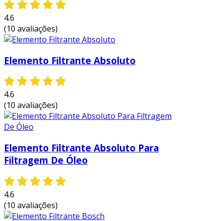
4.6
(10 avaliações)
Elemento Filtrante Absoluto
4.6
(10 avaliações)
Elemento Filtrante Absoluto Para
Filtragem De Óleo
4.6
(10 avaliações)