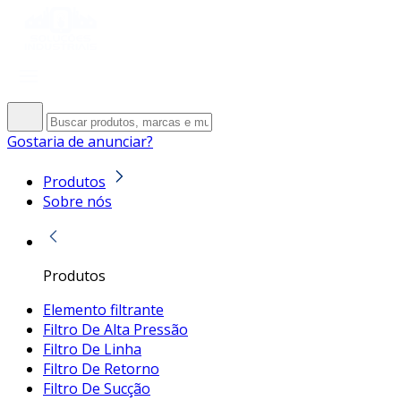
Gostaria de anunciar?
Produtos
Sobre nós
Produtos
Elemento filtrante
Filtro De Alta Pressão
Filtro De Linha
Filtro De Retorno
Filtro De Sucção