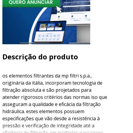
Descrição do produto
os elementos filtrantes da mp filtri s.p.a.,
originária da itália, incorporam tecnologia de
filtração absoluta e são projetados para
atender rigorosos critérios das normas iso que
asseguram a qualidade e eficácia da filtração
hidráulica. estes elementos possuem
especificações que vão desde a resistência à
pressão e verificação de integridade até a
eficiência de filtração em múltiplas passagens.