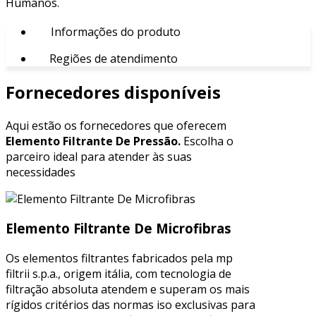
Humanos.
Informações do produto
Regiões de atendimento
Fornecedores disponíveis
Aqui estão os fornecedores que oferecem
Elemento Filtrante De Pressão.
Escolha o
parceiro ideal para atender às suas
necessidades
Elemento Filtrante De Microfibras
Os elementos filtrantes fabricados pela mp
filtrii s.p.a., origem itália, com tecnologia de
filtração absoluta atendem e superam os mais
rígidos critérios das normas iso exclusivas para