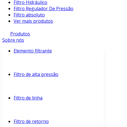
Filtro Hidráulico
Filtro Regulador De Pressão
Filtro absoluto
Ver mais produtos
Produtos
Sobre nós
Elemento filtrante
Filtro de alta pressão
Filtro de linha
Filtro de retorno