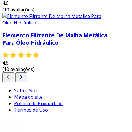
4.6
(10 avaliações)
Elemento Filtrante De Malha Metálica
Para Óleo Hidráulico
4.6
(10 avaliações)
Sobre Nós
Mapa do site
Política de Privacidade
Termos de Uso