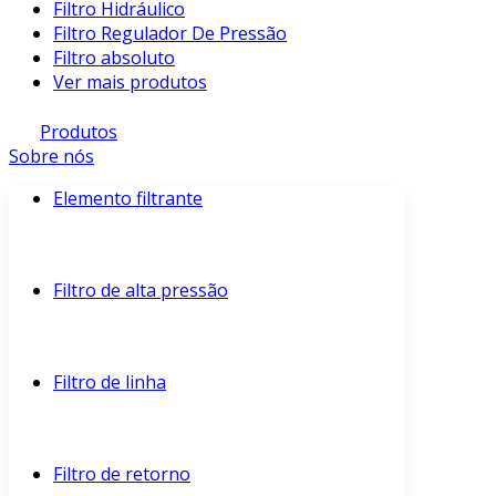
Filtro Hidráulico
Filtro Regulador De Pressão
Filtro absoluto
Ver mais produtos
Produtos
Sobre nós
Elemento filtrante
Filtro de alta pressão
Filtro de linha
Filtro de retorno