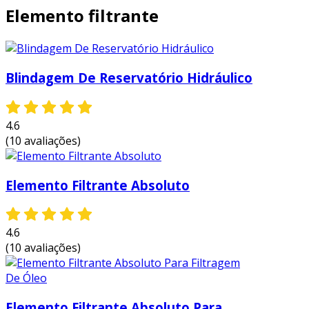
Elemento filtrante
Blindagem De Reservatório Hidráulico
4.6
(10 avaliações)
Elemento Filtrante Absoluto
4.6
(10 avaliações)
Elemento Filtrante Absoluto Para