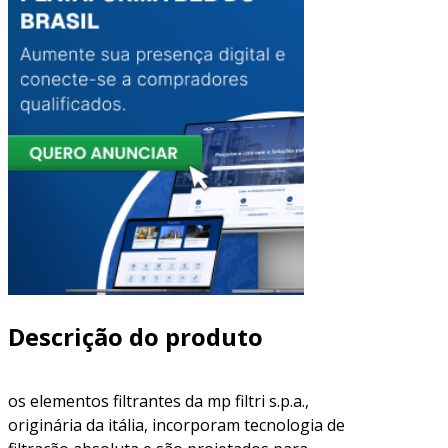
Descrição do produto
os elementos filtrantes da mp filtri s.p.a.,
originária da itália, incorporam tecnologia de