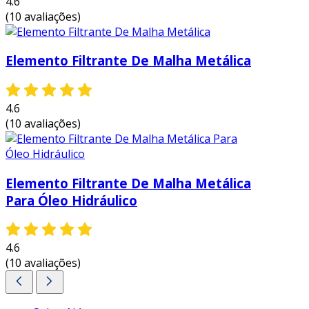
4.6
(10 avaliações)
Elemento Filtrante De Malha Metálica
4.6
(10 avaliações)
Elemento Filtrante De Malha Metálica
Para Óleo Hidráulico
4.6
(10 avaliações)