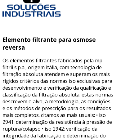
Elemento filtrante para osmose
reversa
Os elementos filtrantes fabricados pela mp
filtrii s.p.a., origem itália, com tecnologia de
filtração absoluta atendem e superam os mais
rígidos critérios das normas iso exclusivas para
desenvolvimento e verificação da qualificação e
classificação da filtração absoluta. estas normas
descrevem o alvo, a metodologia, as condições
e os métodos de prescrição para os resultados
mais completos. citamos as mais usuais: • iso
2941: determinação da resistência à pressão de
ruptura/colapso • iso 2942: verificação da
integridade da fabricação e determinação do