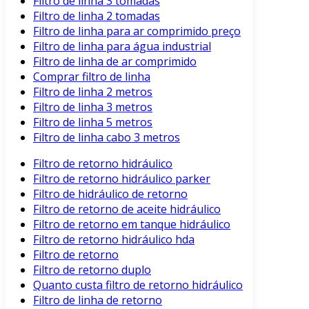
Filtro de linha 3 tomadas
Filtro de linha 2 tomadas
Filtro de linha para ar comprimido preço
Filtro de linha para água industrial
Filtro de linha de ar comprimido
Comprar filtro de linha
Filtro de linha 2 metros
Filtro de linha 3 metros
Filtro de linha 5 metros
Filtro de linha cabo 3 metros
Filtro de retorno hidráulico
Filtro de retorno hidráulico parker
Filtro de hidráulico de retorno
Filtro de retorno de aceite hidráulico
Filtro de retorno em tanque hidráulico
Filtro de retorno hidráulico hda
Filtro de retorno
Filtro de retorno duplo
Quanto custa filtro de retorno hidráulico
Filtro de linha de retorno