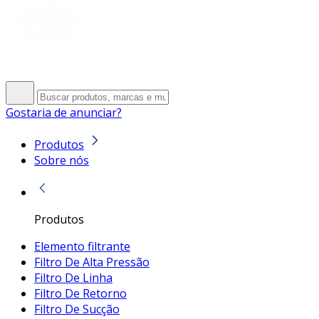
Gostaria de anunciar?
Produtos
Sobre nós
Produtos
Elemento filtrante
Filtro De Alta Pressão
Filtro De Linha
Filtro De Retorno
Filtro De Sucção