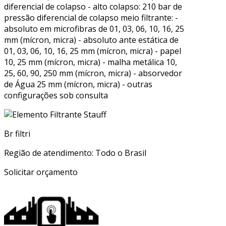
diferencial de colapso - alto colapso: 210 bar de
pressão diferencial de colapso meio filtrante: -
absoluto em microfibras de 01, 03, 06, 10, 16, 25
mm (mícron, micra) - absoluto ante estática de
01, 03, 06, 10, 16, 25 mm (mícron, micra) - papel
10, 25 mm (mícron, micra) - malha metálica 10,
25, 60, 90, 250 mm (mícron, micra) - absorvedor
de Água 25 mm (mícron, micra) - outras
configurações sob consulta
Br filtri
Região de atendimento: Todo o Brasil
Solicitar orçamento