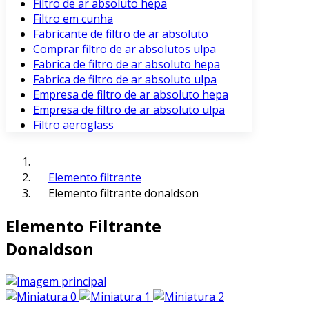
Filtro de ar absoluto hepa
Filtro em cunha
Fabricante de filtro de ar absoluto
Comprar filtro de ar absolutos ulpa
Fabrica de filtro de ar absoluto hepa
Fabrica de filtro de ar absoluto ulpa
Empresa de filtro de ar absoluto hepa
Empresa de filtro de ar absoluto ulpa
Filtro aeroglass
Elemento filtrante
Elemento filtrante donaldson
Elemento Filtrante
Donaldson