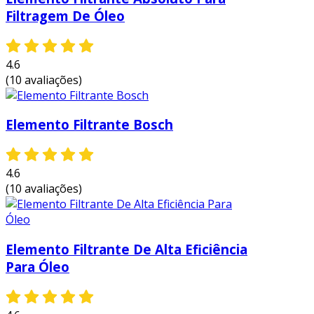
Filtragem De Óleo
4.6
(10 avaliações)
Elemento Filtrante Bosch
4.6
(10 avaliações)
Elemento Filtrante De Alta Eficiência
Para Óleo