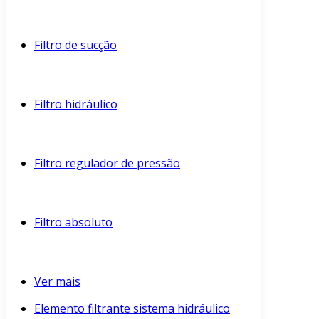
Filtro de sucção
Filtro hidráulico
Filtro regulador de pressão
Filtro absoluto
Ver mais
Elemento filtrante sistema hidráulico