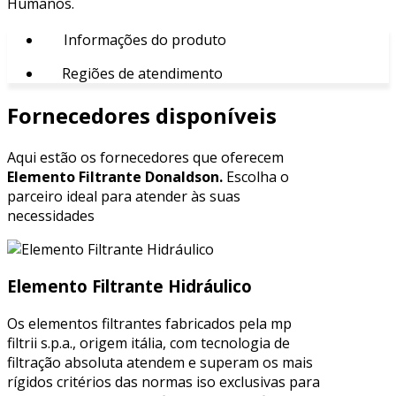
Humanos.
Informações do produto
Regiões de atendimento
Fornecedores disponíveis
Aqui estão os fornecedores que oferecem
Elemento Filtrante Donaldson.
Escolha o
parceiro ideal para atender às suas
necessidades
Elemento Filtrante Hidráulico
Os elementos filtrantes fabricados pela mp
filtrii s.p.a., origem itália, com tecnologia de
filtração absoluta atendem e superam os mais
rígidos critérios das normas iso exclusivas para