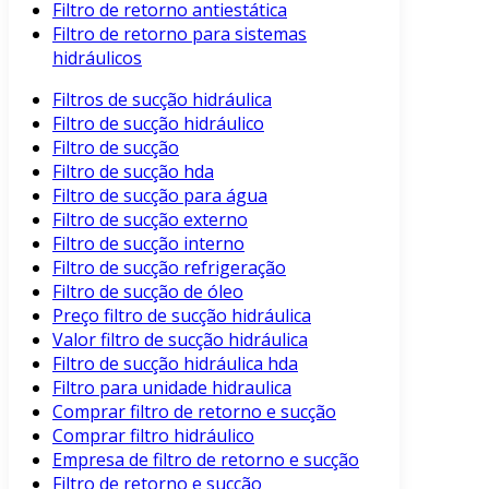
Filtro de retorno antiestática
Filtro de retorno para sistemas
hidráulicos
Filtros de sucção hidráulica
Filtro de sucção hidráulico
Filtro de sucção
Filtro de sucção hda
Filtro de sucção para água
Filtro de sucção externo
Filtro de sucção interno
Filtro de sucção refrigeração
Filtro de sucção de óleo
Preço filtro de sucção hidráulica
Valor filtro de sucção hidráulica
Filtro de sucção hidráulica hda
Filtro para unidade hidraulica
Comprar filtro de retorno e sucção
Comprar filtro hidráulico
Empresa de filtro de retorno e sucção
Filtro de retorno e sucção