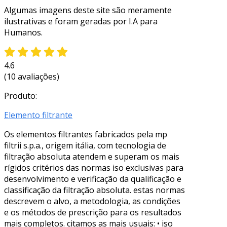
Algumas imagens deste site são meramente
ilustrativas e foram geradas por I.A para
Humanos.
4.6
(10 avaliações)
Produto:
Elemento filtrante
Os elementos filtrantes fabricados pela mp
filtrii s.p.a., origem itália, com tecnologia de
filtração absoluta atendem e superam os mais
rígidos critérios das normas iso exclusivas para
desenvolvimento e verificação da qualificação e
classificação da filtração absoluta. estas normas
descrevem o alvo, a metodologia, as condições
e os métodos de prescrição para os resultados
mais completos. citamos as mais usuais: • iso