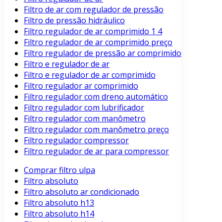
Filtro de ar com regulador de pressão
Filtro de pressão hidráulico
Filtro regulador de ar comprimido 1 4
Filtro regulador de ar comprimido preço
Filtro regulador de pressão ar comprimido
Filtro e regulador de ar
Filtro e regulador de ar comprimido
Filtro regulador ar comprimido
Filtro regulador com dreno automático
Filtro regulador com lubrificador
Filtro regulador com manômetro
Filtro regulador com manômetro preço
Filtro regulador compressor
Filtro regulador de ar para compressor
Comprar filtro ulpa
Filtro absoluto
Filtro absoluto ar condicionado
Filtro absoluto h13
Filtro absoluto h14