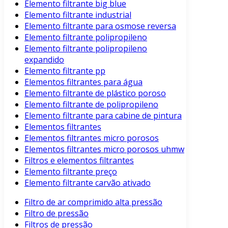
Elemento filtrante big blue
Elemento filtrante industrial
Elemento filtrante para osmose reversa
Elemento filtrante polipropileno
Elemento filtrante polipropileno
expandido
Elemento filtrante pp
Elementos filtrantes para água
Elemento filtrante de plástico poroso
Elemento filtrante de polipropileno
Elemento filtrante para cabine de pintura
Elementos filtrantes
Elementos filtrantes micro porosos
Elementos filtrantes micro porosos uhmw
Filtros e elementos filtrantes
Elemento filtrante preço
Elemento filtrante carvão ativado
Filtro de ar comprimido alta pressão
Filtro de pressão
Filtros de pressão